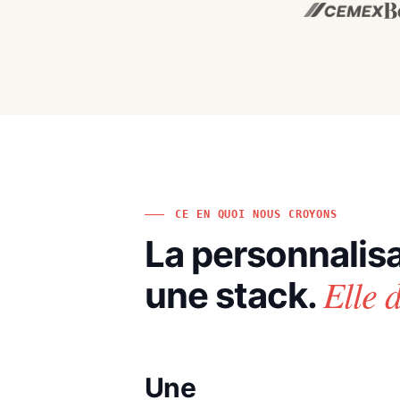
CE EN QUOI NOUS CROYONS
La personnalisa
Elle 
une stack.
Une