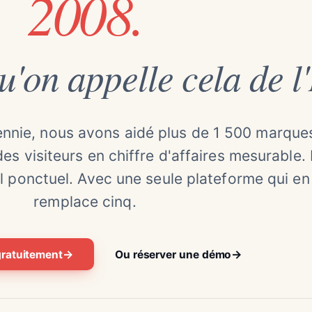
2008.
u'on appelle cela de l'
ennie, nous avons aidé plus de 1 500 marque
des visiteurs en chiffre d'affaires mesurable.
l ponctuel. Avec une seule plateforme qui en
remplace cinq.
→
→
ratuitement
Ou réserver une démo