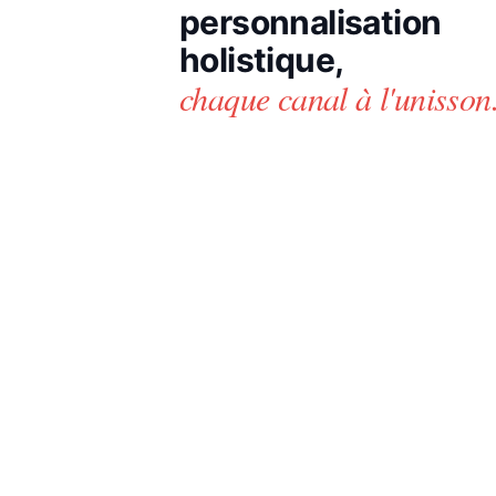
personnalisation
holistique,
chaque canal à l'unisson