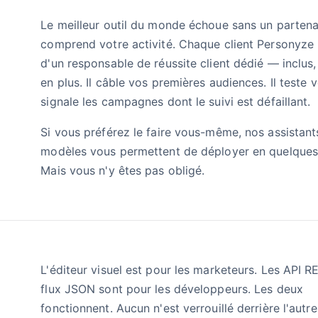
Le meilleur outil du monde échoue sans un partena
comprend votre activité. Chaque client Personyze 
d'un responsable de réussite client dédié — inclus
en plus. Il câble vos premières audiences. Il teste vo
signale les campagnes dont le suivi est défaillant.
Si vous préférez le faire vous-même, nos assistant
modèles vous permettent de déployer en quelques
Mais vous n'y êtes pas obligé.
L'éditeur visuel est pour les marketeurs. Les API R
flux JSON sont pour les développeurs. Les deux
fonctionnent. Aucun n'est verrouillé derrière l'autre