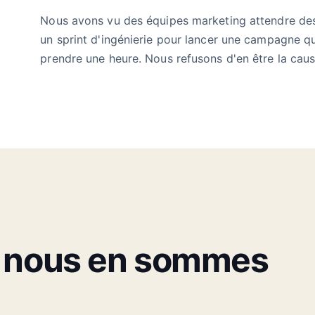
Nous avons vu des équipes marketing attendre de
un sprint d'ingénierie pour lancer une campagne qu
prendre une heure. Nous refusons d'en être la caus
nous en sommes