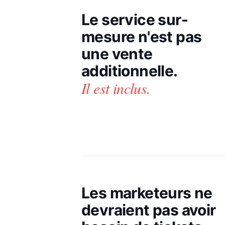
Le service sur-
mesure n'est pas
une vente
additionnelle.
Il est inclus.
Les marketeurs ne
devraient pas avoir