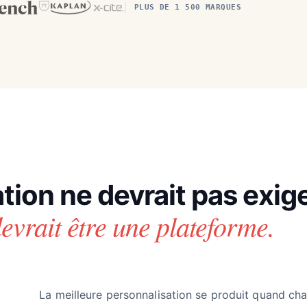
PLUS DE 1 500 MARQUES
tion ne devrait pas exig
devrait être une plateforme.
La meilleure personnalisation se produit quand ch