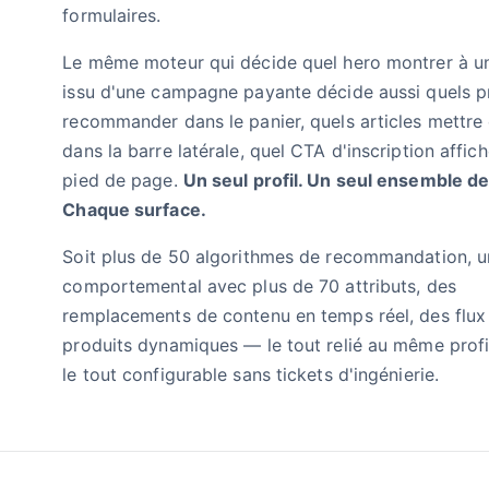
formulaires.
Le même moteur qui décide quel hero montrer à un
issu d'une campagne payante décide aussi quels p
recommander dans le panier, quels articles mettre
dans la barre latérale, quel CTA d'inscription affich
pied de page.
Un seul profil. Un seul ensemble de
Chaque surface.
Soit plus de 50 algorithmes de recommandation, u
comportemental avec plus de 70 attributs, des
remplacements de contenu en temps réel, des flux
produits dynamiques — le tout relié au même profil 
le tout configurable sans tickets d'ingénierie.