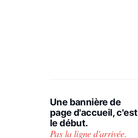
Une bannière de
page d'accueil, c'est
le début.
Pas la ligne d'arrivée.