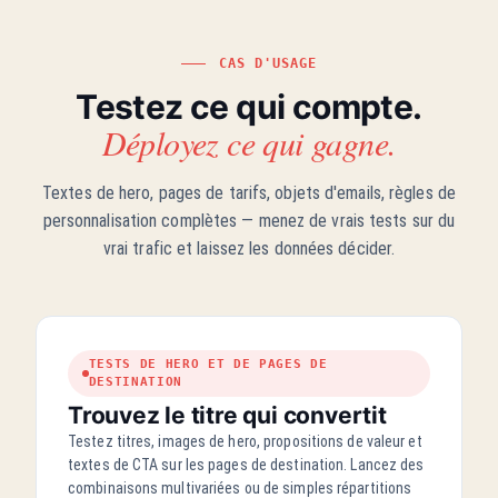
CAS D'USAGE
Testez ce qui compte.
Déployez ce qui gagne.
Textes de hero, pages de tarifs, objets d'emails, règles de
personnalisation complètes — menez de vrais tests sur du
vrai trafic et laissez les données décider.
TESTS DE HERO ET DE PAGES DE
DESTINATION
Trouvez le titre qui convertit
Testez titres, images de hero, propositions de valeur et
textes de CTA sur les pages de destination. Lancez des
combinaisons multivariées ou de simples répartitions