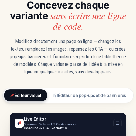
Concevez chaque
sans écrire une ligne
variante
de code.
Modifiez directement une page en ligne — changez les
textes, remplacez les images, repensez les CTA — ou créez
pop-ups, bannières et formulaires à partir d'une bibliothèque
de modèles. Chaque variante passe de l'idée à la mise en
ligne en quelques minutes, sans développeurs.
Éditeur visuel
Éditeur de pop-ups et de bannières