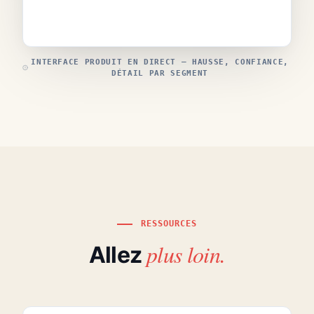
INTERFACE PRODUIT EN DIRECT — HAUSSE, CONFIANCE,
DÉTAIL PAR SEGMENT
RESSOURCES
plus loin.
Allez