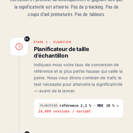
la significativité est atteinte. Pas de p-hacking. Pas de
coups d'œil prématurés. Pas de tableurs.
01
ÉTAPE 1 · PLANIFIER
Planificateur de taille
d'échantillon
Indiquez-nous votre taux de conversion de
référence et la plus petite hausse qui vaille la
peine. Nous vous dirons combien de trafic le
test nécessite pour atteindre la significativité
— avant de le lancer.
référence 2,1 % · MDE 10 % →
PLANIFIER
18,400 sessions / variant