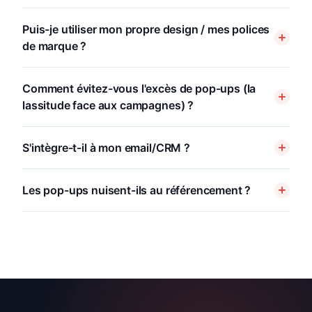
Puis-je utiliser mon propre design / mes polices
de marque ?
Comment évitez-vous l'excès de pop-ups (la
lassitude face aux campagnes) ?
S'intègre-t-il à mon email/CRM ?
Les pop-ups nuisent-ils au référencement ?