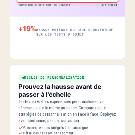
PROMOTION AUTOMATIQUE DU GAGNANT
EN DIRECT
+19%
HAUSSE MOYENNE DU TAUX D'OUVERTURE
SUR LES TESTS D'OBJET
RÈGLES DE PERSONNALISATION
Prouvez la hausse avant de
passer à l'échelle
Testez en A/B les expériences personnalisées vs.
génériques sur la même audience. Comparez deux
stratégies de personnalisation en face à face. Déployez
avec confiance, pas par conviction.
Groupes témoins intégrés à la campagne
Détail des hausses par segment