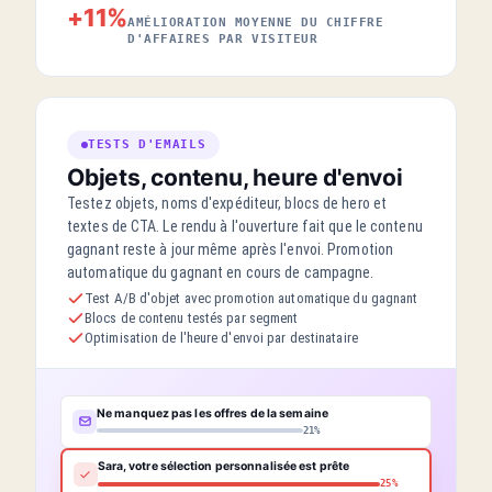
+11%
AMÉLIORATION MOYENNE DU CHIFFRE
D'AFFAIRES PAR VISITEUR
TESTS D'EMAILS
Objets, contenu, heure d'envoi
Testez objets, noms d'expéditeur, blocs de hero et
textes de CTA. Le rendu à l'ouverture fait que le contenu
gagnant reste à jour même après l'envoi. Promotion
automatique du gagnant en cours de campagne.
Test A/B d'objet avec promotion automatique du gagnant
Blocs de contenu testés par segment
Optimisation de l'heure d'envoi par destinataire
Ne manquez pas les offres de la semaine
21%
Sara, votre sélection personnalisée est prête
25%