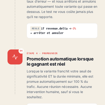
taux d'erreur — et nous arrêtons et annulons
automatiquement toute variante qui passe en
dessous. Le test ne vous coûte jamais plus
qu'il ne rapporte.
if revenue.delta <
-3%
RÈGLE
→ arrêter et annuler
04
ÉTAPE 4 · PROMOUVOIR
Promotion automatique lorsque
le gagnant est réel
Lorsque la variante franchit votre seuil de
significativité ET la durée minimale, elle est
promue automatiquement sur 100 % du
trafic. Aucune réunion nécessaire. Aucune
intervention humaine, sauf si vous le
souhaitez.