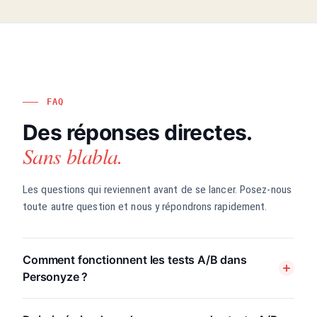
FAQ
Des réponses directes.
Sans blabla.
Les questions qui reviennent avant de se lancer. Posez-nous
toute autre question et nous y répondrons rapidement.
Comment fonctionnent les tests A/B dans
Personyze ?