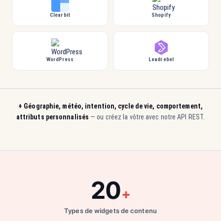
Clearbit
Shopify
WordPress
Leadrebel
+ Géographie, météo, intention, cycle de vie, comportement,
attributs personnalisés
— ou créez la vôtre avec notre API REST.
20
+
Types de widgets de contenu