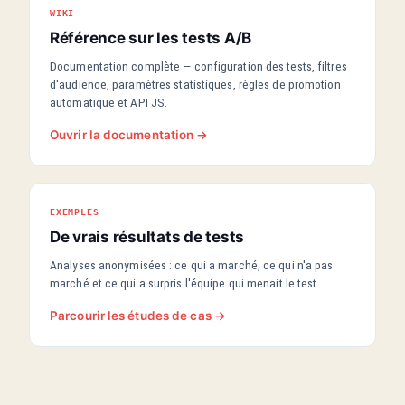
WIKI
Référence sur les tests A/B
Documentation complète — configuration des tests, filtres
d'audience, paramètres statistiques, règles de promotion
automatique et API JS.
Ouvrir la documentation →
EXEMPLES
De vrais résultats de tests
Analyses anonymisées : ce qui a marché, ce qui n'a pas
marché et ce qui a surpris l'équipe qui menait le test.
Parcourir les études de cas →