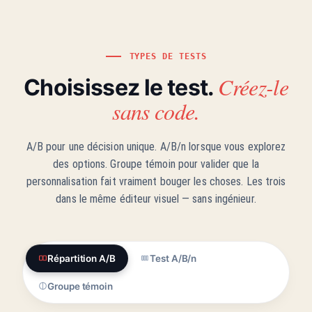
TYPES DE TESTS
Créez-le
Choisissez le test.
sans code.
A/B pour une décision unique. A/B/n lorsque vous explorez
des options. Groupe témoin pour valider que la
personnalisation fait vraiment bouger les choses. Les trois
dans le même éditeur visuel — sans ingénieur.
Répartition A/B
Test A/B/n
Groupe témoin