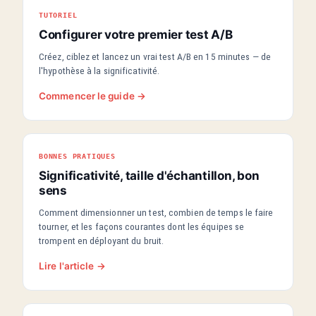
TUTORIEL
Configurer votre premier test A/B
Créez, ciblez et lancez un vrai test A/B en 15 minutes — de
l'hypothèse à la significativité.
Commencer le guide →
BONNES PRATIQUES
Significativité, taille d'échantillon, bon
sens
Comment dimensionner un test, combien de temps le faire
tourner, et les façons courantes dont les équipes se
trompent en déployant du bruit.
Lire l'article →