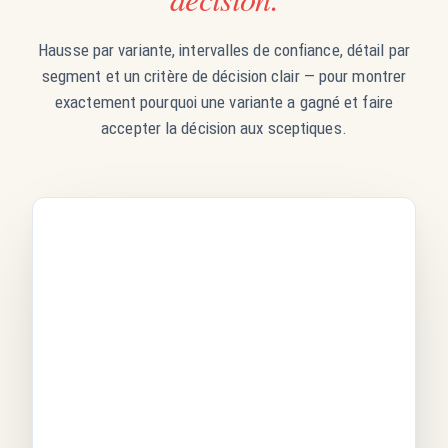
Hausse par variante, intervalles de confiance, détail par
segment et un critère de décision clair — pour montrer
exactement pourquoi une variante a gagné et faire
accepter la décision aux sceptiques.