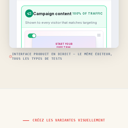
INTERFACE PRODUIT EN DIRECT — LE MÊME ÉDITEUR,
TOUS LES TYPES DE TESTS
CRÉEZ LES VARIANTES VISUELLEMENT