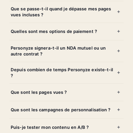
Que se passe-t-il quand je dépasse mes pages
vues incluses ?
Quelles sont mes options de paiement ?
Personyze signera-t-il un NDA mutuel ou un
autre contrat ?
Depuis combien de temps Personyze existe-t-il
?
Que sont les pages vues ?
Que sont les campagnes de personnalisation ?
Puis-je tester mon contenu en A/B ?