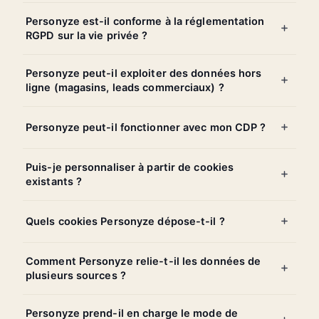
Personyze est-il conforme à la réglementation
RGPD sur la vie privée ?
Personyze peut-il exploiter des données hors
ligne (magasins, leads commerciaux) ?
Personyze peut-il fonctionner avec mon CDP ?
Puis-je personnaliser à partir de cookies
existants ?
Quels cookies Personyze dépose-t-il ?
Comment Personyze relie-t-il les données de
plusieurs sources ?
Personyze prend-il en charge le mode de