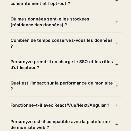
consentement et l'opt-out ?
Où mes données sont-elles stockées
(résidence des données) ?
Combien de temps conservez-vous les données
?
Personyze prend-il en charge le SSO et les rôles
d'utilisateur ?
Quel est l'impact sur la performance de mon site
?
Fonctionne-t-il avec React/Vue/Next/Angular ?
Personyze est-il compatible avec la plateforme
de mon site web ?