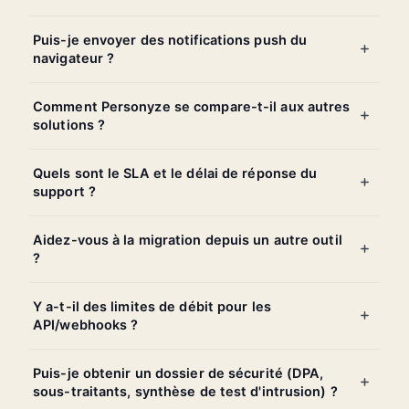
Puis-je envoyer des notifications push du
navigateur ?
Comment Personyze se compare-t-il aux autres
solutions ?
Quels sont le SLA et le délai de réponse du
support ?
Aidez-vous à la migration depuis un autre outil
?
Y a-t-il des limites de débit pour les
API/webhooks ?
Puis-je obtenir un dossier de sécurité (DPA,
sous-traitants, synthèse de test d'intrusion) ?