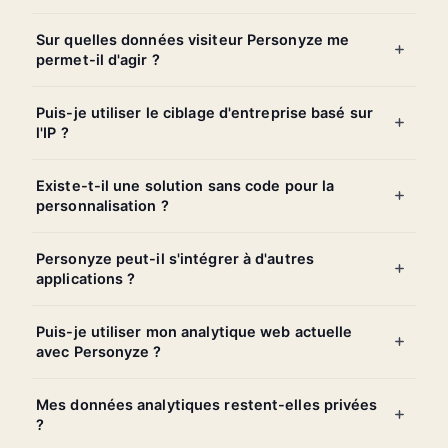
Sur quelles données visiteur Personyze me
permet-il d'agir ?
Puis-je utiliser le ciblage d'entreprise basé sur
l'IP ?
Existe-t-il une solution sans code pour la
personnalisation ?
Personyze peut-il s'intégrer à d'autres
applications ?
Puis-je utiliser mon analytique web actuelle
avec Personyze ?
Mes données analytiques restent-elles privées
?