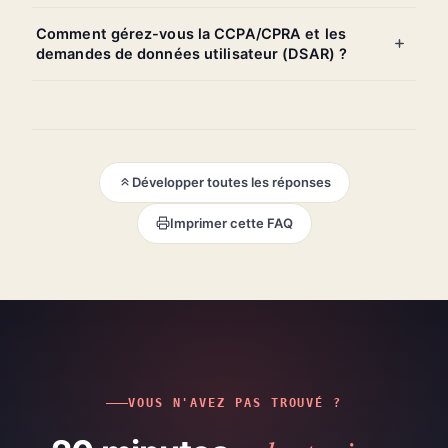
Comment gérez-vous la CCPA/CPRA et les
demandes de données utilisateur (DSAR) ?
Développer toutes les réponses
Imprimer cette FAQ
VOUS N'AVEZ PAS TROUVÉ ?