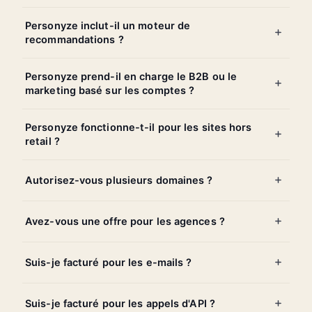
Personyze inclut-il un moteur de
recommandations ?
Personyze prend-il en charge le B2B ou le
marketing basé sur les comptes ?
Personyze fonctionne-t-il pour les sites hors
retail ?
Autorisez-vous plusieurs domaines ?
Avez-vous une offre pour les agences ?
Suis-je facturé pour les e-mails ?
Suis-je facturé pour les appels d'API ?