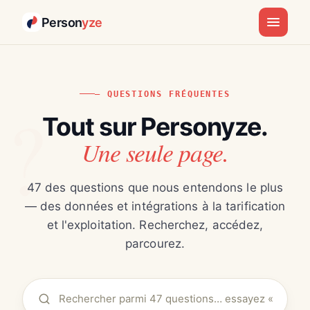
Person
yze
— QUESTIONS FRÉQUENTES
Tout sur Personyze.
Une seule page.
47 des questions que nous entendons le plus
— des données et intégrations à la tarification
et l'exploitation. Recherchez, accédez,
parcourez.