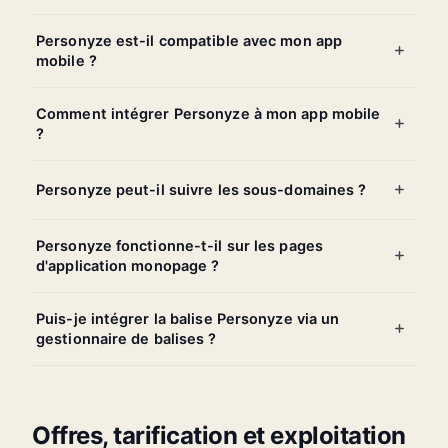
Personyze est-il compatible avec mon app
mobile ?
Comment intégrer Personyze à mon app mobile
?
Personyze peut-il suivre les sous-domaines ?
Personyze fonctionne-t-il sur les pages
d'application monopage ?
Puis-je intégrer la balise Personyze via un
gestionnaire de balises ?
Offres, tarification et exploitation