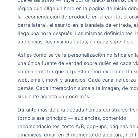
lógica que elige un hero en la página de inicio debe
la recomendación de producto en el carrito, el artí
barra lateral, el asunto en la bandeja de entrada, e
llega una hora después. Las mismas definiciones, 
audiencias, los mismos datos, en cada superficie.
Así es como se ve la personalización holística en l
una única fuente de verdad sobre quién es cada vis
un único motor que orquesta cómo experimenta s
web, email, móvil y anuncios. Cada canal refuerza 
demás. Cada interacción suma a la imagen, de mo
siguiente acierta un poco más.
Durante más de una década hemos construido Per
torno a ese principio — audiencias, contenido,
recomendaciones, tests A/B, pop-ups, páginas de 
dinámicas, email en el momento de apertura, notif