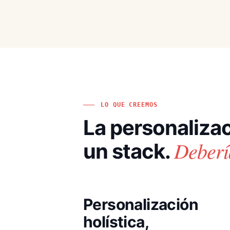
LO QUE CREEMOS
La personalizac
Deberí
un stack.
Personalización
holística,