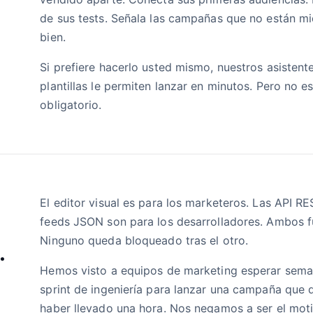
de sus tests. Señala las campañas que no están m
bien.
Si prefiere hacerlo usted mismo, nuestros asistent
plantillas le permiten lanzar en minutos. Pero no e
obligatorio.
El editor visual es para los marketeros. Las API RE
feeds JSON son para los desarrolladores. Ambos f
Ninguno queda bloqueado tras el otro.
.
Hemos visto a equipos de marketing esperar sema
sprint de ingeniería para lanzar una campaña que 
haber llevado una hora. Nos negamos a ser el mot