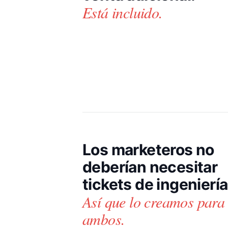
Está incluido.
Los marketeros no
deberían necesitar
tickets de ingeniería
Así que lo creamos para
ambos.