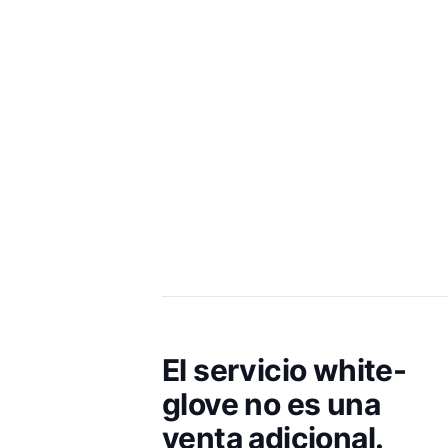
El servicio white-
glove no es una
venta adicional.