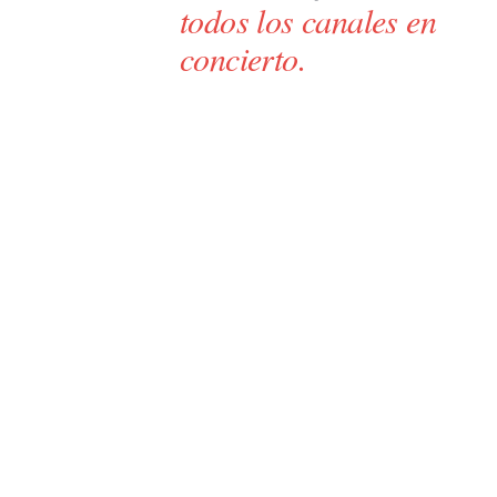
todos los canales en
concierto.