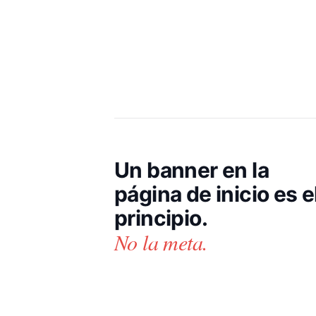
Un banner en la
página de inicio es e
principio.
No la meta.