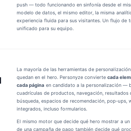
push — todo funcionando en sinfonía desde el mi
modelo de datos, el mismo editor, la misma analíti
experiencia fluida para sus visitantes. Un flujo de 
unificado para su equipo.
La mayoría de las herramientas de personalización
quedan en el hero. Personyze convierte
cada elem
l
cada página
en candidato a la personalización — 
cuadrículas de productos, navegación, resultados 
búsqueda, espacios de recomendación, pop-ups, 
integrados, incluso formularios.
El mismo motor que decide qué hero mostrar a un 
de una campaña de pago también decide qué pro