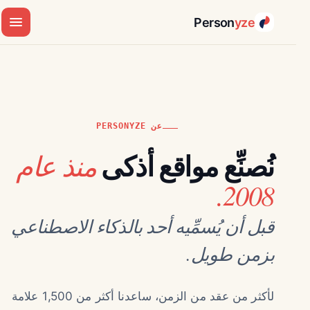
Person
yze
عن PERSONYZE
منذ عام
نُصنِّع مواقع أذكى
2008.
قبل أن يُسمِّيه أحد بالذكاء الاصطناعي
بزمن طويل.
لأكثر من عقد من الزمن، ساعدنا أكثر من 1,500 علامة