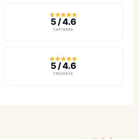
4.6 / 5
CAPTERRA
4.6 / 5
CROZDESK