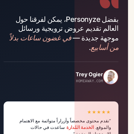
بفضل Personyze، يمكن لفرقنا حول
العالم تقديم عروض ترويجية ورسائل
في غضون ساعات بدلاً
موجهة جديدة —
من أسابيع
.
Trey Ogier
HOMEAWAY.COM
★★★★★
“نقدم محتوى مخصصاً وأزراراً متوائمة مع الاهتمام
والموقع.
الخدمة المُدارة
ساعدت في حالات