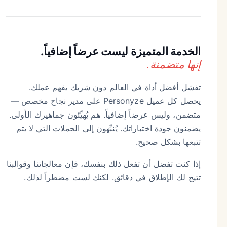
الخدمة المتميزة ليست عرضاً إضافياً.
إنها متضمنة.
تفشل أفضل أداة في العالم دون شريك يفهم عملك.
يحصل كل عميل Personyze على مدير نجاح مخصص —
متضمن، وليس عرضاً إضافياً. هم يُهيِّئون جماهيرك الأولى.
يضمنون جودة اختباراتك. يُنبِّهون إلى الحملات التي لا يتم
تتبعها بشكل صحيح.
إذا كنت تفضل أن تفعل ذلك بنفسك، فإن معالجاتنا وقوالبنا
تتيح لك الإطلاق في دقائق. لكنك لست مضطراً لذلك.