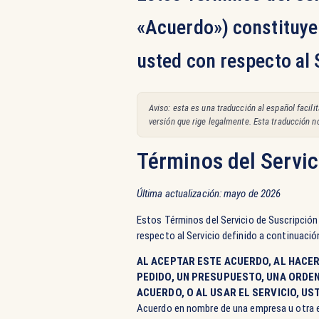
«Acuerdo») constituyen
usted con respecto al 
Aviso: esta es una traducción al español facili
versión que rige legalmente. Esta traducción n
Términos del Servic
Última actualización: mayo de 2026
Estos Términos del Servicio de Suscripción
respecto al Servicio definido a continuació
AL ACEPTAR ESTE ACUERDO, AL HACER
PEDIDO, UN PRESUPUESTO, UNA ORDE
ACUERDO, O AL USAR EL SERVICIO, U
Acuerdo en nombre de una empresa u otra enti