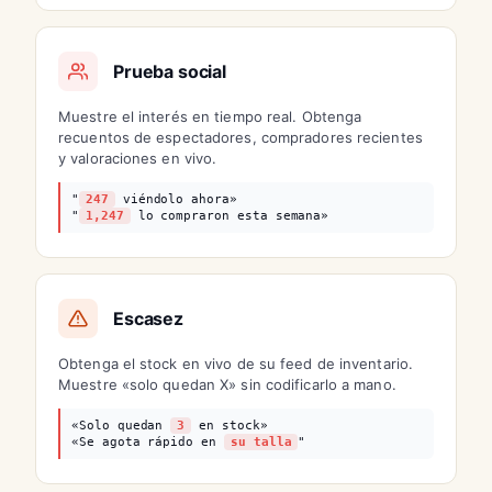
Prueba social
Muestre el interés en tiempo real. Obtenga
recuentos de espectadores, compradores recientes
y valoraciones en vivo.
"
247
viéndolo ahora»
"
1,247
lo compraron esta semana»
Escasez
Obtenga el stock en vivo de su feed de inventario.
Muestre «solo quedan X» sin codificarlo a mano.
«Solo quedan
3
en stock»
«Se agota rápido en
su talla
"