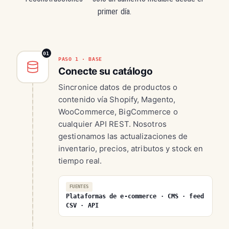
primer día.
01
PASO 1 · BASE
Conecte su catálogo
Sincronice datos de productos o
contenido vía Shopify, Magento,
WooCommerce, BigCommerce o
cualquier API REST. Nosotros
gestionamos las actualizaciones de
inventario, precios, atributos y stock en
tiempo real.
FUENTES
Plataformas de e-commerce · CMS · feed
CSV · API