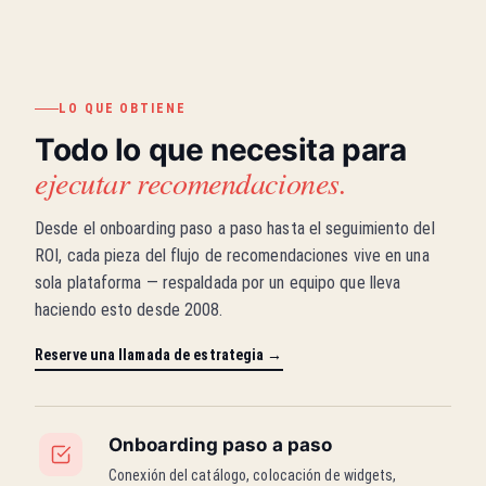
LO QUE OBTIENE
Todo lo que necesita para
ejecutar recomendaciones.
Desde el onboarding paso a paso hasta el seguimiento del
ROI, cada pieza del flujo de recomendaciones vive en una
sola plataforma — respaldada por un equipo que lleva
haciendo esto desde 2008.
Reserve una llamada de estrategia →
Onboarding paso a paso
Conexión del catálogo, colocación de widgets,