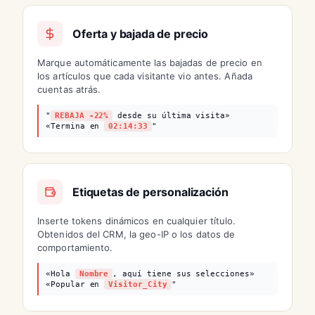
Oferta y bajada de precio
Marque automáticamente las bajadas de precio en
los artículos que cada visitante vio antes. Añada
cuentas atrás.
"
REBAJA -22%
desde su última visita»
«Termina en
02:14:33
"
Etiquetas de personalización
Inserte tokens dinámicos en cualquier título.
Obtenidos del CRM, la geo-IP o los datos de
comportamiento.
«Hola
Nombre
, aquí tiene sus selecciones»
«Popular en
Visitor_City
"