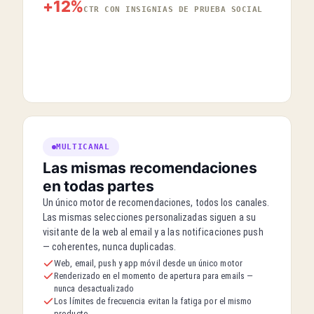
+12%
CTR CON INSIGNIAS DE PRUEBA SOCIAL
MULTICANAL
Las mismas recomendaciones
en todas partes
Un único motor de recomendaciones, todos los canales.
Las mismas selecciones personalizadas siguen a su
visitante de la web al email y a las notificaciones push
— coherentes, nunca duplicadas.
Web, email, push y app móvil desde un único motor
Renderizado en el momento de apertura para emails —
nunca desactualizado
Los límites de frecuencia evitan la fatiga por el mismo
producto