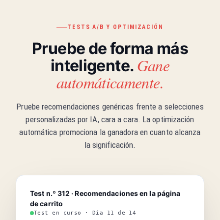
TESTS A/B Y OPTIMIZACIÓN
Pruebe de forma más
Gane
inteligente.
automáticamente.
Pruebe recomendaciones genéricas frente a selecciones
personalizadas por IA, cara a cara. La optimización
automática promociona la ganadora en cuanto alcanza
la significación.
Test n.º 312 · Recomendaciones en la página
de carrito
Test en curso · Día 11 de 14