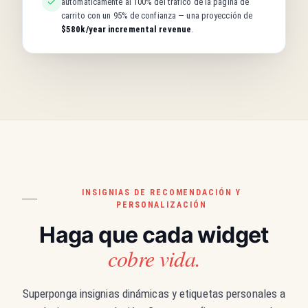
automáticamente al 100% del tráfico de la página de
carrito con un 95% de confianza — una proyección de
$580k/year incremental revenue
.
INSIGNIAS DE RECOMENDACIÓN Y
PERSONALIZACIÓN
Haga que cada widget
cobre vida.
Superponga insignias dinámicas y etiquetas personales a