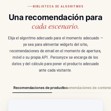
BIBLIOTECA DE ALGORITMOS
Una recomendación para
cada escenario.
Elija el algoritmo adecuado para el momento adecuado —
ya sea para alimentar widgets del sitio,
recomendaciones de email en el momento de apertura,
móvil o su propia API. Personyze se encarga de los
datos y del cálculo para poner el producto adecuado
ante cada visitante.
Recomendaciones de productos
Recomendaciones de conteni