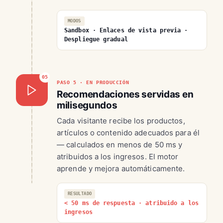
MODOS
Sandbox · Enlaces de vista previa ·
Despliegue gradual
05
PASO 5 · EN PRODUCCIÓN
Recomendaciones servidas en
milisegundos
Cada visitante recibe los productos,
artículos o contenido adecuados para él
— calculados en menos de 50 ms y
atribuidos a los ingresos. El motor
aprende y mejora automáticamente.
RESULTADO
< 50 ms de respuesta · atribuido a los
ingresos