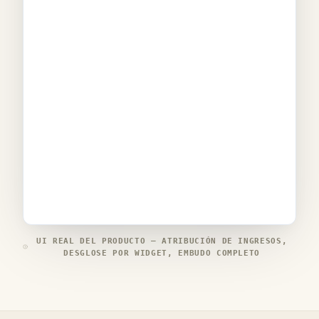
UI REAL DEL PRODUCTO — ATRIBUCIÓN DE INGRESOS,
DESGLOSE POR WIDGET, EMBUDO COMPLETO