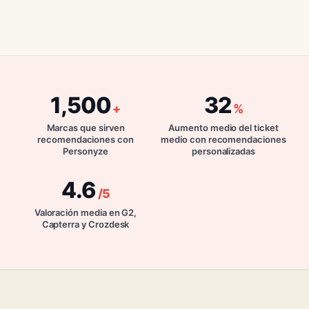
1,500
32
+
%
Marcas que sirven
Aumento medio del ticket
recomendaciones con
medio con recomendaciones
Personyze
personalizadas
4.6
/5
Valoración media en G2,
Capterra y Crozdesk