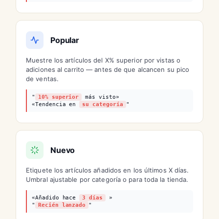
Popular
Muestre los artículos del X% superior por vistas o
adiciones al carrito — antes de que alcancen su pico
de ventas.
"
10% superior
más visto»
«Tendencia en
su categoría
"
Nuevo
Etiquete los artículos añadidos en los últimos X días.
Umbral ajustable por categoría o para toda la tienda.
«Añadido hace
3 días
»
"
Recién lanzado
"