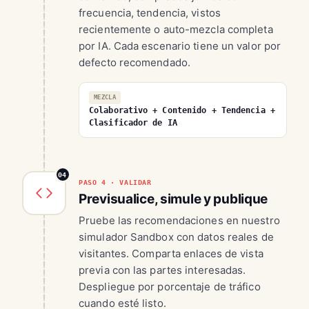
frecuencia, tendencia, vistos
recientemente o auto-mezcla completa
por IA. Cada escenario tiene un valor por
defecto recomendado.
MEZCLA
Colaborativo + Contenido + Tendencia +
Clasificador de IA
04
PASO 4 · VALIDAR
Previsualice, simule y publique
Pruebe las recomendaciones en nuestro
simulador Sandbox con datos reales de
visitantes. Comparta enlaces de vista
previa con las partes interesadas.
Despliegue por porcentaje de tráfico
cuando esté listo.