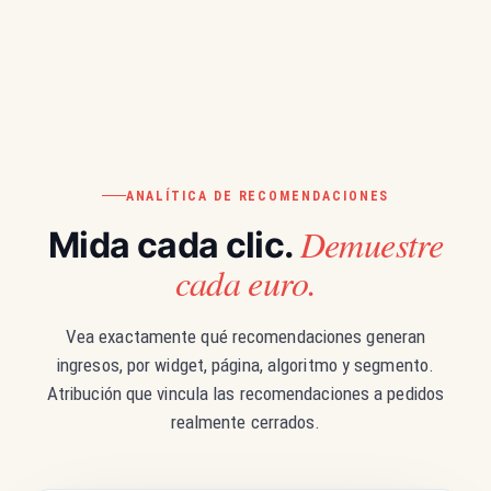
ANALÍTICA DE RECOMENDACIONES
Demuestre
Mida cada clic.
cada euro.
Vea exactamente qué recomendaciones generan
ingresos, por widget, página, algoritmo y segmento.
Atribución que vincula las recomendaciones a pedidos
realmente cerrados.