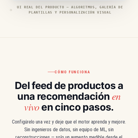
UI REAL DEL PRODUCTO — ALGORITMOS, GALERÍA DE
PLANTILLAS Y PERSONALIZACIÓN VISUAL
CÓMO FUNCIONA
Del feed de productos a
en
una recomendación
vivo
en cinco pasos.
Configúrelo una vez y deje que el motor aprenda y mejore.
Sin ingenieros de datos, sin equipo de ML, sin
reconstrucciones — solo un aumento medible desde el