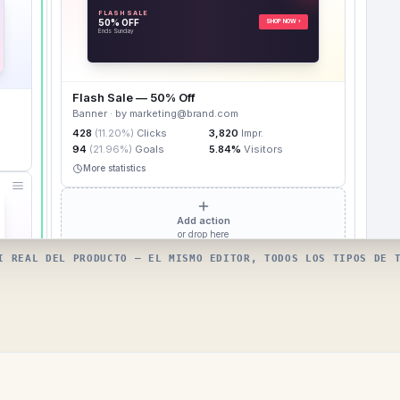
I REAL DEL PRODUCTO — EL MISMO EDITOR, TODOS LOS TIPOS DE 