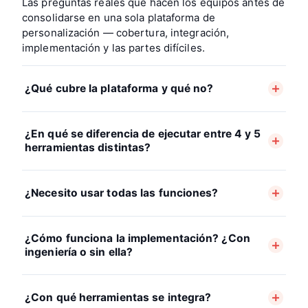
Las preguntas reales que hacen los equipos antes de
consolidarse en una sola plataforma de
personalización — cobertura, integración,
implementación y las partes difíciles.
¿Qué cubre la plataforma y qué no?
¿En qué se diferencia de ejecutar entre 4 y 5
herramientas distintas?
¿Necesito usar todas las funciones?
¿Cómo funciona la implementación? ¿Con
ingeniería o sin ella?
¿Con qué herramientas se integra?