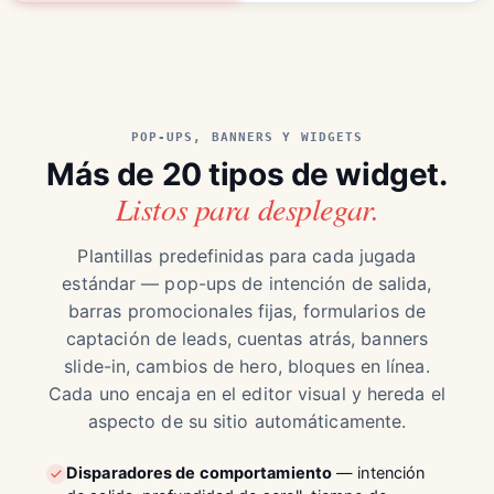
POP-UPS, BANNERS Y WIDGETS
Más de 20 tipos de widget.
Listos para desplegar.
Plantillas predefinidas para cada jugada
estándar — pop-ups de intención de salida,
barras promocionales fijas, formularios de
captación de leads, cuentas atrás, banners
slide-in, cambios de hero, bloques en línea.
Cada uno encaja en el editor visual y hereda el
aspecto de su sitio automáticamente.
Disparadores de comportamiento
— intención