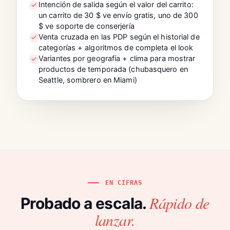
Intención de salida según el valor del carrito:
un carrito de 30 $ ve envío gratis, uno de 300
$ ve soporte de conserjería
Venta cruzada en las PDP según el historial de
categorías + algoritmos de completa el look
Variantes por geografía + clima para mostrar
productos de temporada (chubasquero en
Seattle, sombrero en Miami)
EN CIFRAS
Rápido de
Probado a escala.
lanzar.