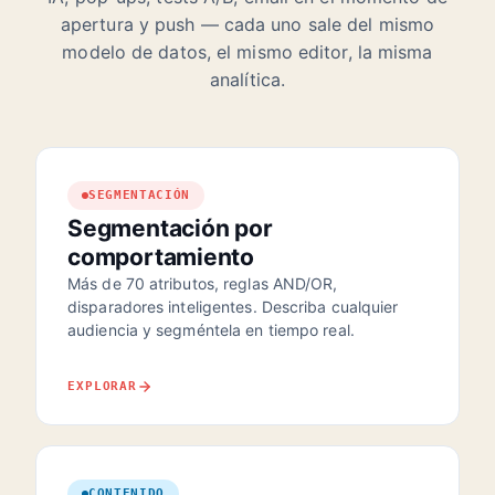
apertura y push — cada uno sale del mismo
modelo de datos, el mismo editor, la misma
analítica.
SEGMENTACIÓN
Segmentación por
comportamiento
Más de 70 atributos, reglas AND/OR,
disparadores inteligentes. Describa cualquier
audiencia y segméntela en tiempo real.
EXPLORAR
CONTENIDO