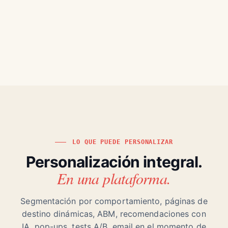
LO QUE PUEDE PERSONALIZAR
Personalización integral.
En una plataforma.
Segmentación por comportamiento, páginas de
destino dinámicas, ABM, recomendaciones con
IA, pop-ups, tests A/B, email en el momento de