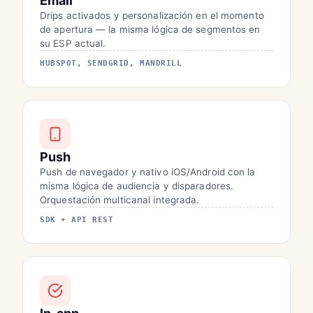
Email
Drips activados y personalización en el momento
de apertura — la misma lógica de segmentos en
su ESP actual.
HUBSPOT, SENDGRID, MANDRILL
Push
Push de navegador y nativo iOS/Android con la
misma lógica de audiencia y disparadores.
Orquestación multicanal integrada.
SDK + API REST