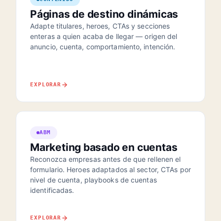
Páginas de destino dinámicas
Adapte titulares, heroes, CTAs y secciones
enteras a quien acaba de llegar — origen del
anuncio, cuenta, comportamiento, intención.
EXPLORAR
ABM
Marketing basado en cuentas
Reconozca empresas antes de que rellenen el
formulario. Heroes adaptados al sector, CTAs por
nivel de cuenta, playbooks de cuentas
identificadas.
EXPLORAR