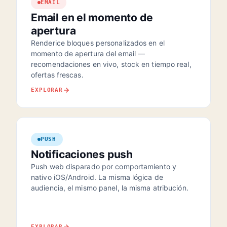
EMAIL
Email en el momento de
apertura
Renderice bloques personalizados en el
momento de apertura del email —
recomendaciones en vivo, stock en tiempo real,
ofertas frescas.
EXPLORAR
PUSH
Notificaciones push
Push web disparado por comportamiento y
nativo iOS/Android. La misma lógica de
audiencia, el mismo panel, la misma atribución.
EXPLORAR