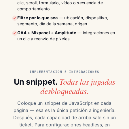
clic, scroll, formulario, vídeo o secuencia de
comportamiento
Filtre por lo que sea
— ubicación, dispositivo,
segmento, día de la semana, origen
GA4 + Mixpanel + Amplitude
— integraciones en
un clic y reenvío de píxeles
IMPLEMENTACIÓN E INTEGRACIONES
Todas las jugadas
Un snippet.
desbloqueadas.
Coloque un snippet de JavaScript en cada
página — esa es la única petición a ingeniería.
Después, cada capacidad de arriba sale sin un
ticket. Para configuraciones headless, en