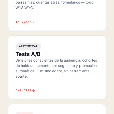
barras fijas, cuentas atrás, formularios — todo
WYSIWYG.
EXPLORAR
OPTIMIZAR
Tests A/B
Divisiones conscientes de la audiencia, cohortes
de holdout, aumento por segmento y promoción
automática. El mismo editor, sin herramienta
aparte.
EXPLORAR