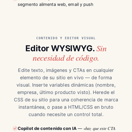
segmento alimenta web, email y push
CONTENIDO Y EDITOR VISUAL
Sin
Editor WYSIWYG.
necesidad de código.
Edite texto, imágenes y CTAs en cualquier
elemento de su sitio en vivo — de forma
visual. Inserte variables dinámicas (nombre,
empresa, último producto visto). Herede el
CSS de su sitio para una coherencia de marca
instantánea, o pase a HTML/CSS en bruto
cuando necesite un control total.
«haz que este CTA
Copilot de contenido con IA
—