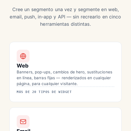
Cree un segmento una vez y segmente en web,
email, push, in-app y API — sin recrearlo en cinco
herramientas distintas.
Web
Banners, pop-ups, cambios de hero, sustituciones
en línea, barras fijas — renderizados en cualquier
página, para cualquier visitante.
MÁS DE 20 TIPOS DE WIDGET