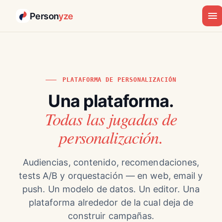
Person
yze
PLATAFORMA DE PERSONALIZACIÓN
Una plataforma.
Todas las jugadas de
personalización.
Audiencias, contenido, recomendaciones,
tests A/B y orquestación — en web, email y
push. Un modelo de datos. Un editor. Una
plataforma alrededor de la cual deja de
construir campañas.