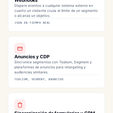
Webhooks
Dispare eventos a cualquier sistema externo en
cuanto un visitante cruza el límite de un segmento
o alcanza un objetivo.
JSON EN TIEMPO REAL
Anuncios y CDP
Sincronice segmentos con Tealium, Segment y
plataformas de anuncios para retargeting y
audiencias similares.
TEALIUM, SEGMENT, ANUNCIOS