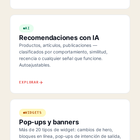
AI
Recomendaciones con IA
Productos, artículos, publicaciones —
clasificados por comportamiento, similitud,
recencia o cualquier señal que funcione.
Autoajustables.
EXPLORAR
WIDGETS
Pop-ups y banners
Más de 20 tipos de widget: cambios de hero,
bloques en línea, pop-ups de intención de salida,