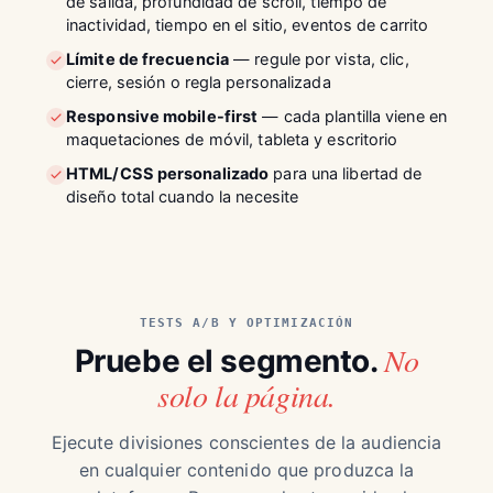
de salida, profundidad de scroll, tiempo de
inactividad, tiempo en el sitio, eventos de carrito
Límite de frecuencia
— regule por vista, clic,
cierre, sesión o regla personalizada
Responsive mobile-first
— cada plantilla viene en
maquetaciones de móvil, tableta y escritorio
HTML/CSS personalizado
para una libertad de
diseño total cuando la necesite
TESTS A/B Y OPTIMIZACIÓN
No
Pruebe el segmento.
solo la página.
Ejecute divisiones conscientes de la audiencia
en cualquier contenido que produzca la