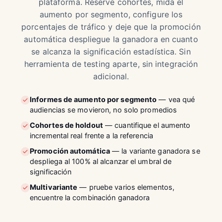
plataforma. Reserve cohortes, mida el
aumento por segmento, configure los
porcentajes de tráfico y deje que la promoción
automática despliegue la ganadora en cuanto
se alcanza la significación estadística. Sin
herramienta de testing aparte, sin integración
adicional.
Informes de aumento por segmento
— vea qué
audiencias se movieron, no solo promedios
Cohortes de holdout
— cuantifique el aumento
incremental real frente a la referencia
Promoción automática
— la variante ganadora se
despliega al 100% al alcanzar el umbral de
significación
Multivariante
— pruebe varios elementos,
encuentre la combinación ganadora