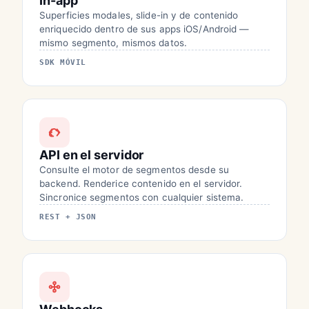
In-app
Superficies modales, slide-in y de contenido
enriquecido dentro de sus apps iOS/Android —
mismo segmento, mismos datos.
SDK MÓVIL
API en el servidor
Consulte el motor de segmentos desde su
backend. Renderice contenido en el servidor.
Sincronice segmentos con cualquier sistema.
REST + JSON