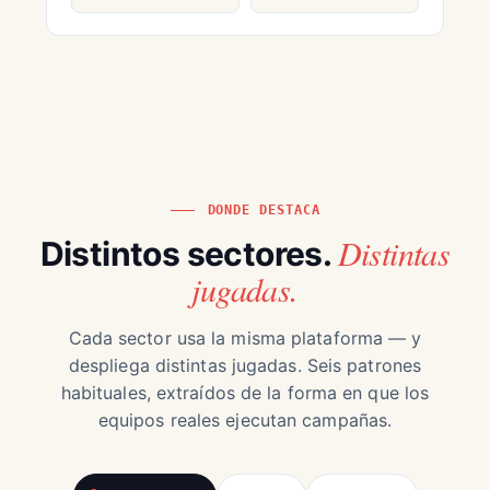
DONDE DESTACA
Distintas
Distintos sectores.
jugadas.
Cada sector usa la misma plataforma — y
despliega distintas jugadas. Seis patrones
habituales, extraídos de la forma en que los
equipos reales ejecutan campañas.