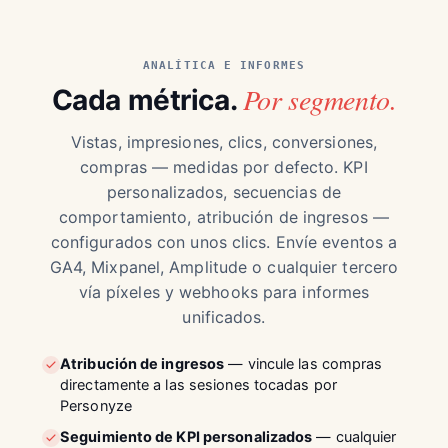
ANALÍTICA E INFORMES
Por segmento.
Cada métrica.
Vistas, impresiones, clics, conversiones,
compras — medidas por defecto. KPI
personalizados, secuencias de
comportamiento, atribución de ingresos —
configurados con unos clics. Envíe eventos a
GA4, Mixpanel, Amplitude o cualquier tercero
vía píxeles y webhooks para informes
unificados.
Atribución de ingresos
— vincule las compras
directamente a las sesiones tocadas por
Personyze
Seguimiento de KPI personalizados
— cualquier