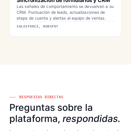
Sincronización de formularios y CRM
Las señales de comportamiento se devuelven a su
CRM. Puntuación de leads, actualizaciones de
etapa de cuenta y alertas al equipo de ventas.
SALESFORCE, HUBSPOT
RESPUESTAS DIRECTAS
Preguntas sobre la
plataforma,
respondidas.