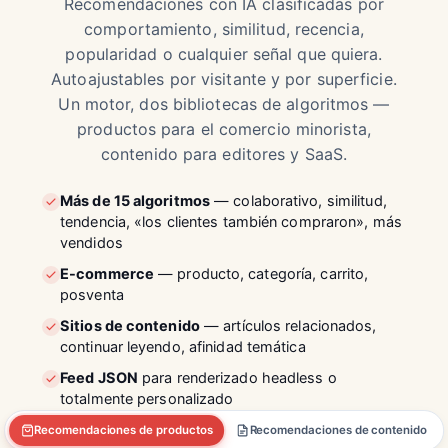
Recomendaciones con IA clasificadas por
comportamiento, similitud, recencia,
popularidad o cualquier señal que quiera.
Autoajustables por visitante y por superficie.
Un motor, dos bibliotecas de algoritmos —
productos para el comercio minorista,
contenido para editores y SaaS.
Más de 15 algoritmos
— colaborativo, similitud,
tendencia, «los clientes también compraron», más
vendidos
E-commerce
— producto, categoría, carrito,
posventa
Sitios de contenido
— artículos relacionados,
continuar leyendo, afinidad temática
Feed JSON
para renderizado headless o
totalmente personalizado
Recomendaciones de productos
Recomendaciones de contenido