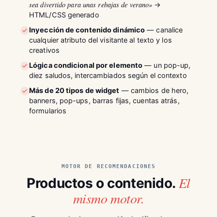
sea divertido para unas rebajas de verano»
→
HTML/CSS generado
Inyección de contenido dinámico
— canalice
cualquier atributo del visitante al texto y los
creativos
Lógica condicional por elemento
— un pop-up,
diez saludos, intercambiados según el contexto
Más de 20 tipos de widget
— cambios de hero,
banners, pop-ups, barras fijas, cuentas atrás,
formularios
MOTOR DE RECOMENDACIONES
El
Productos o contenido.
mismo motor.