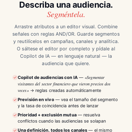
Describa una audiencia.
Segméntela.
Arrastre atributos a un editor visual. Combine
señales con reglas AND/OR. Guarde segmentos
y reutilícelos en campañas, canales y analítica.
O sáltese el editor por completo y pídale al
Copilot de IA — en lenguaje natural — la
audiencia que quiere.
«Segmentar
Copilot de audiencias con IA
—
visitantes del sector financiero que vieron precios dos
veces»
→ reglas creadas automáticamente
Previsión en vivo
— vea el tamaño del segmento
y la tasa de coincidencia antes de lanzar
Prioridad + exclusión mutua
— resuelva
conflictos cuando las audiencias se solapan
Una definición, todos los canales
— el mismo