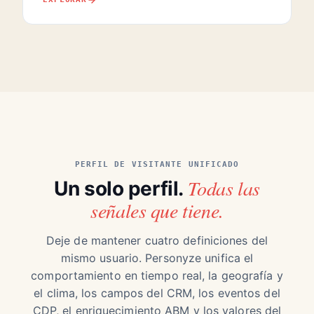
PERFIL DE VISITANTE UNIFICADO
Todas las
Un solo perfil.
señales que tiene.
Deje de mantener cuatro definiciones del
mismo usuario. Personyze unifica el
comportamiento en tiempo real, la geografía y
el clima, los campos del CRM, los eventos del
CDP, el enriquecimiento ABM y los valores del