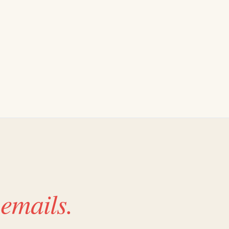
emails.