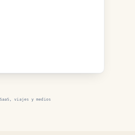
SaaS, viajes y medios