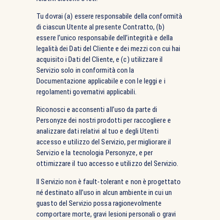
Tu dovrai (a) essere responsabile della conformità
di ciascun Utente al presente Contratto, (b)
essere l’unico responsabile dell’integrità e della
legalità dei Dati del Cliente e dei mezzi con cui hai
acquisito i Dati del Cliente, e (c) utilizzare il
Servizio solo in conformità con la
Documentazione applicabile e con le leggi e i
regolamenti governativi applicabili.
Riconosci e acconsenti all’uso da parte di
Personyze dei nostri prodotti per raccogliere e
analizzare dati relativi al tuo e degli Utenti
accesso e utilizzo del Servizio, per migliorare il
Servizio e la tecnologia Personyze, e per
ottimizzare il tuo accesso e utilizzo del Servizio.
Il Servizio non è fault-tolerant e non è progettato
né destinato all’uso in alcun ambiente in cui un
guasto del Servizio possa ragionevolmente
comportare morte, gravi lesioni personali o gravi