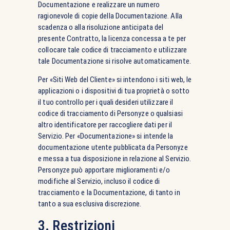
Documentazione e realizzare un numero
ragionevole di copie della Documentazione. Alla
scadenza o alla risoluzione anticipata del
presente Contratto, la licenza concessa a te per
collocare tale codice di tracciamento e utilizzare
tale Documentazione si risolve automaticamente.
Per «Siti Web del Cliente» si intendono i siti web, le
applicazioni o i dispositivi di tua proprietà o sotto
il tuo controllo per i quali desideri utilizzare il
codice di tracciamento di Personyze o qualsiasi
altro identificatore per raccogliere dati per il
Servizio. Per «Documentazione» si intende la
documentazione utente pubblicata da Personyze
e messa a tua disposizione in relazione al Servizio.
Personyze può apportare miglioramenti e/o
modifiche al Servizio, incluso il codice di
tracciamento e la Documentazione, di tanto in
tanto a sua esclusiva discrezione.
3. Restrizioni