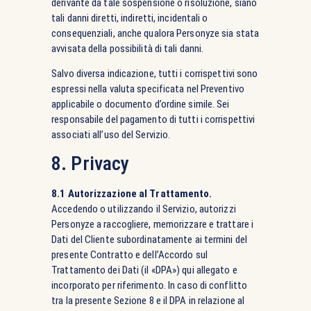
derivante da tale sospensione o risoluzione, siano
tali danni diretti, indiretti, incidentali o
consequenziali, anche qualora Personyze sia stata
avvisata della possibilità di tali danni.
Salvo diversa indicazione, tutti i corrispettivi sono
espressi nella valuta specificata nel Preventivo
applicabile o documento d’ordine simile. Sei
responsabile del pagamento di tutti i corrispettivi
associati all’uso del Servizio.
8. Privacy
8.1 Autorizzazione al Trattamento.
Accedendo o utilizzando il Servizio, autorizzi
Personyze a raccogliere, memorizzare e trattare i
Dati del Cliente subordinatamente ai termini del
presente Contratto e dell’Accordo sul
Trattamento dei Dati (il «DPA») qui allegato e
incorporato per riferimento. In caso di conflitto
tra la presente Sezione 8 e il DPA in relazione al