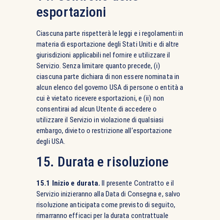
esportazioni
Ciascuna parte rispetterà le leggi e i regolamenti in
materia di esportazione degli Stati Uniti e di altre
giurisdizioni applicabili nel fornire e utilizzare il
Servizio. Senza limitare quanto precede, (i)
ciascuna parte dichiara di non essere nominata in
alcun elenco del governo USA di persone o entità a
cui è vietato ricevere esportazioni, e (ii) non
consentirai ad alcun Utente di accedere o
utilizzare il Servizio in violazione di qualsiasi
embargo, divieto o restrizione all’esportazione
degli USA.
15. Durata e risoluzione
15.1 Inizio e durata.
Il presente Contratto e il
Servizio inizieranno alla Data di Consegna e, salvo
risoluzione anticipata come previsto di seguito,
rimarranno efficaci per la durata contrattuale