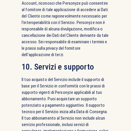
Account, riconosci che Personyze può consentire
al fornitore di tale applicazione di accedere ai Dati
del Cliente come ragionevolmente necessario per
l’interoperabilità con il Servizio. Personyze non è
responsabile di alcuna divulgazione, modifica o
cancellazione dei Dati del Cliente derivante da tale
accesso. Sei responsabile di esaminare i termini e
le prassi sulla privacy del fornitore
dell’applicazione di terzi.
10. Servizi e supporto
Il tuo acquisto del Servizio include il supporto di
base per il Servizio in conformità con le prassi di
supporto vigenti di Personyze applicabili al tuo
abbonamento. Puoi acquistare un supporto
potenziato a pagamento aggiuntivo. Il supporto
tecnico per il Servizio inizia alla Data di Consegna.
Il tuo abbonamento al Servizio non include alcun
servizio professionale, inclusi servizi di