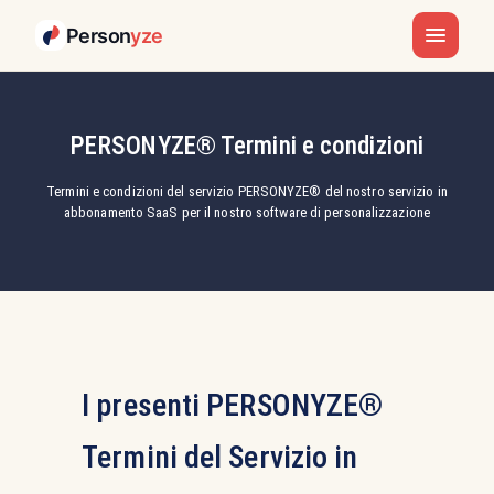
Person
yze
PERSONYZE® Termini e condizioni
Termini e condizioni del servizio PERSONYZE® del nostro servizio in
abbonamento SaaS per il nostro software di personalizzazione
I presenti PERSONYZE®
Termini del Servizio in