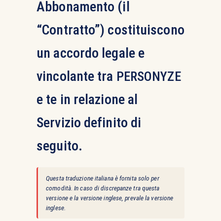
Abbonamento (il
“Contratto”) costituiscono
un accordo legale e
vincolante tra
PERSONYZE
e te in relazione al
Servizio definito di
seguito.
Questa traduzione italiana è fornita solo per
comodità. In caso di discrepanze tra questa
versione e la versione inglese, prevale la versione
inglese.