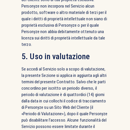
Personyze non incorpora nel Servizio alcun
prodotto, software o altro materiale di terzi per il
quale i diritti di proprietà intellettuale non siano di
proprietà esclusiva di Personyze o per il quale
Personyze non abbia debitamente ottenuto una
licenza sui diritti di proprietà intellettuale da tale
terzo.
5. Uso in valutazione
Se accedi al Servizio solo a scopo di valutazione,
la presente Sezione si applica in aggiunta agli altri
termini del presente Contratto. Salvo che le parti
concordino per iscritto un periodo diverso, il
periodo di valutazione è di quattordici (14) giorni
dalla data in cui collochi il codice di tracciamento
di Personyze su un Sito Web del Cliente (il
«Periodo di Valutazione»), dopo il quale Personyze
può disabilitare l’accesso. Alcune funzionalità del
Servizio possono essere limitate durante il