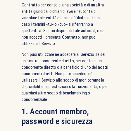
Contratto per conto di una società o di un’altra
entità giuridica, dichiari di avere l’autorità di
vincolare tale entità e le sue affiliate, nel qual
caso i termini «tu» o «tuo» si riferiranno a
quell’entità. Se non disponi di tale autorità, o se
non accetti il presente Contratto, non puoi
utilizzare il Servizio.
Non puoi utilizzare né accedere al Servizio se sei
un nostro concorrente diretto, per conto di un
concorrente diretto o a beneficio di uno dei nostri
concorrenti diretti. Non puoi accedere né
utilizzare il Servizio allo scopo di monitorarne la
disponibilità, le prestazioni o la funzionalità, o per
qualsiasi altro scopo di benchmarking o
concorrenziale.
1. Account membro,
password e sicurezza