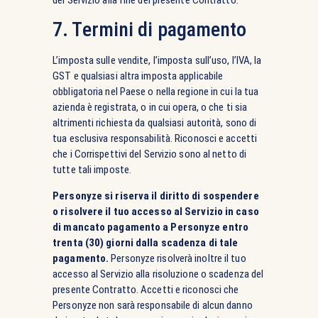
7. Termini di pagamento
L’imposta sulle vendite, l’imposta sull’uso, l’IVA, la
GST e qualsiasi altra imposta applicabile
obbligatoria nel Paese o nella regione in cui la tua
azienda è registrata, o in cui opera, o che ti sia
altrimenti richiesta da qualsiasi autorità, sono di
tua esclusiva responsabilità. Riconosci e accetti
che i Corrispettivi del Servizio sono al netto di
tutte tali imposte.
Personyze si riserva il diritto di sospendere
o risolvere il tuo accesso al Servizio in caso
di mancato pagamento a Personyze entro
trenta (30) giorni dalla scadenza di tale
pagamento.
Personyze risolverà inoltre il tuo
accesso al Servizio alla risoluzione o scadenza del
presente Contratto. Accetti e riconosci che
Personyze non sarà responsabile di alcun danno