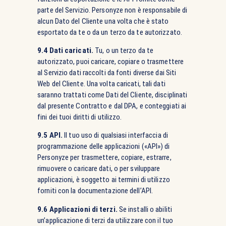
parte del Servizio. Personyze non è responsabile di
alcun Dato del Cliente una volta che è stato
esportato da te o da un terzo da te autorizzato.
9.4 Dati caricati.
Tu, o un terzo da te
autorizzato, puoi caricare, copiare o trasmettere
al Servizio dati raccolti da fonti diverse dai Siti
Web del Cliente. Una volta caricati, tali dati
saranno trattati come Dati del Cliente, disciplinati
dal presente Contratto e dal DPA, e conteggiati ai
fini dei tuoi diritti di utilizzo.
9.5 API.
Il tuo uso di qualsiasi interfaccia di
programmazione delle applicazioni («API») di
Personyze per trasmettere, copiare, estrarre,
rimuovere o caricare dati, o per sviluppare
applicazioni, è soggetto ai termini di utilizzo
forniti con la documentazione dell’API.
9.6 Applicazioni di terzi.
Se installi o abiliti
un’applicazione di terzi da utilizzare con il tuo