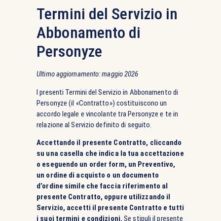
Termini del Servizio in
Abbonamento di
Personyze
Ultimo aggiornamento: maggio 2026
I presenti Termini del Servizio in Abbonamento di
Personyze (il «Contratto») costituiscono un
accordo legale e vincolante tra Personyze e te in
relazione al Servizio definito di seguito.
Accettando il presente Contratto, cliccando
su una casella che indica la tua accettazione
o eseguendo un order form, un Preventivo,
un ordine di acquisto o un documento
d’ordine simile che faccia riferimento al
presente Contratto, oppure utilizzando il
Servizio, accetti il presente Contratto e tutti
i suoi termini e condizioni.
Se stipuli il presente