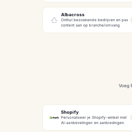
Albacross
Onthul bezoekende bedrijven en pas
content aan op branche/omvang.
Voeg P
Shopify
Personaliseer je Shopify-winkel met
AI-aanbevelingen en aanbiedingen.