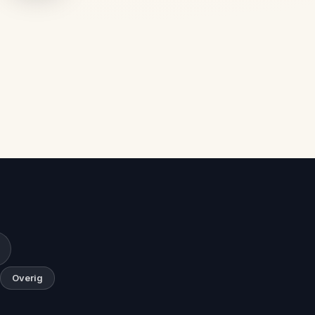
Overig