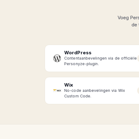
Voeg Pers
de 
WordPress
Contentaanbevelingen via de officiële
Personyze-plugin.
Wix
No-code aanbevelingen via Wix
Custom Code.