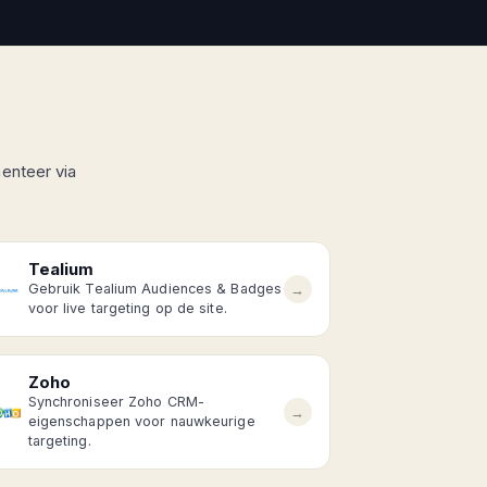
enteer via
Tealium
→
Gebruik Tealium Audiences & Badges
voor live targeting op de site.
Zoho
Synchroniseer Zoho CRM-
→
eigenschappen voor nauwkeurige
targeting.