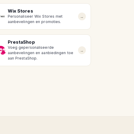
Wix Stores
→
Personaliseer Wix Stores met
aanbevelingen en promoties.
PrestaShop
Voeg gepersonaliseerde
→
aanbevelingen en aanbiedingen toe
aan PrestaShop.