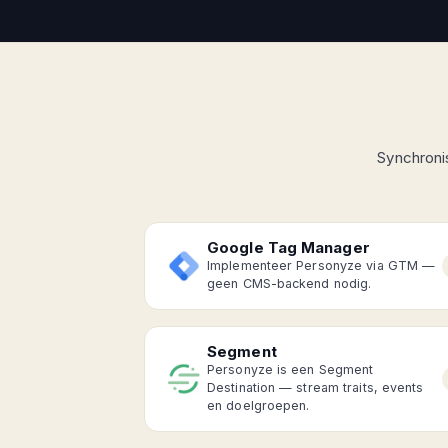
Synchroni
Google Tag Manager
Implementeer Personyze via GTM —
geen CMS-backend nodig.
Segment
Personyze is een Segment
Destination — stream traits, events
en doelgroepen.