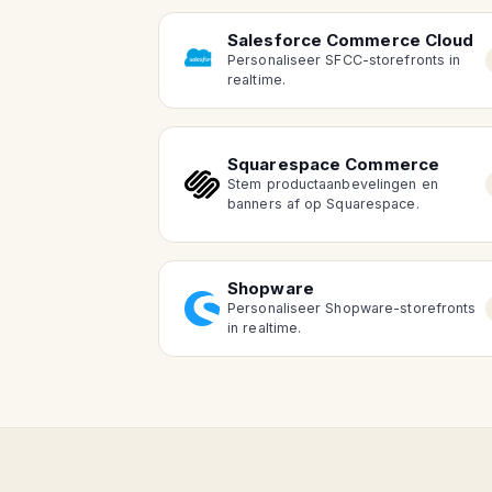
Salesforce Commerce Cloud
Personaliseer SFCC-storefronts in
realtime.
Squarespace Commerce
Stem productaanbevelingen en
banners af op Squarespace.
Shopware
Personaliseer Shopware-storefronts
in realtime.