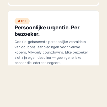
FOMO
Persoonlijke urgentie. Per
bezoeker.
Cookie-gebaseerde persoonlijke vervaldata
van coupons, aanbiedingen voor nieuwe
kopers, VIP-only countdowns. Elke bezoeker
ziet zijn eigen deadline — geen generieke
banner die iedereen negeert.