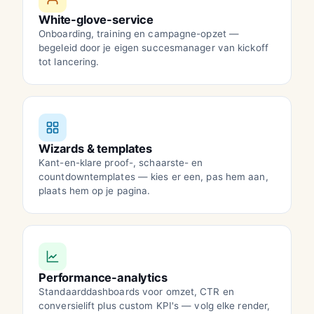
White-glove-service
Onboarding, training en campagne-opzet —
begeleid door je eigen succesmanager van kickoff
tot lancering.
Wizards & templates
Kant-en-klare proof-, schaarste- en
countdowntemplates — kies er een, pas hem aan,
plaats hem op je pagina.
Performance-analytics
Standaarddashboards voor omzet, CTR en
conversielift plus custom KPI's — volg elke render,