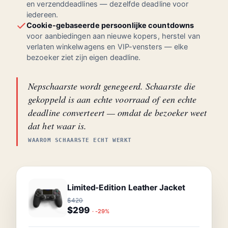
en verzenddeadlines — dezelfde deadline voor
iedereen.
Cookie-gebaseerde persoonlijke countdowns
voor aanbiedingen aan nieuwe kopers, herstel van
verlaten winkelwagens en VIP-vensters — elke
bezoeker ziet zijn eigen deadline.
Nepschaarste wordt genegeerd. Schaarste die
gekoppeld is aan echte voorraad of een echte
deadline converteert — omdat de bezoeker weet
dat het waar is.
WAAROM SCHAARSTE ECHT WERKT
Limited-Edition Leather Jacket
$420
$299
· -29%