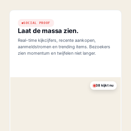
SOCIAL PROOF
Laat de massa zien.
Real-time kijkcijfers, recente aankopen,
aanmeldstromen en trending items. Bezoekers
zien momentum en twijfelen niet langer.
38
kijkt nu