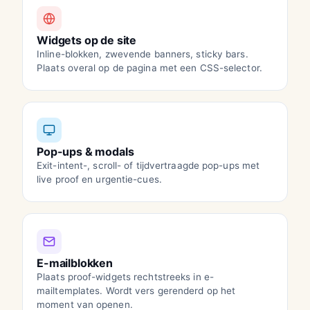
Widgets op de site
Inline-blokken, zwevende banners, sticky bars.
Plaats overal op de pagina met een CSS-selector.
Pop-ups & modals
Exit-intent-, scroll- of tijdvertraagde pop-ups met
live proof en urgentie-cues.
E-mailblokken
Plaats proof-widgets rechtstreeks in e-
mailtemplates. Wordt vers gerenderd op het
moment van openen.