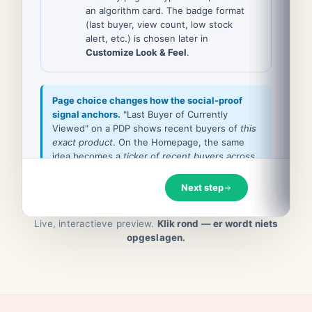
Live, interactieve preview.
Klik rond — er wordt niets
opgeslagen.