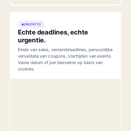
URGENTIE
Echte deadlines, echte
urgentie.
Einde van sales, verzenddeadlines, persoonlijke
vervaldata van coupons, starttijden van events.
Vaste datum of per bezoeker op basis van
cookies.