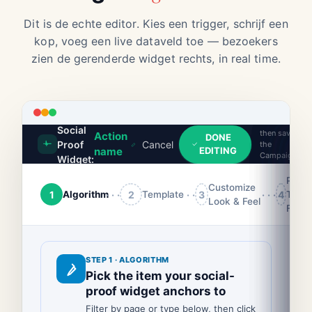
Dit is de echte editor. Kies een trigger, schrijf een
kop, voeg een live dataveld toe — bezoekers
zien de gerenderde widget rechts, in real time.