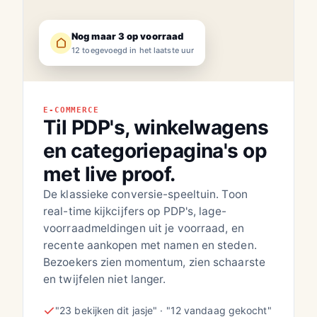
Nog maar 3 op voorraad
12 toegevoegd in het laatste uur
E-COMMERCE
Til PDP's, winkelwagens
en categoriepagina's op
met live proof.
De klassieke conversie-speeltuin. Toon
real-time kijkcijfers op PDP's, lage-
voorraadmeldingen uit je voorraad, en
recente aankopen met namen en steden.
Bezoekers zien momentum, zien schaarste
en twijfelen niet langer.
"23 bekijken dit jasje" · "12 vandaag gekocht"