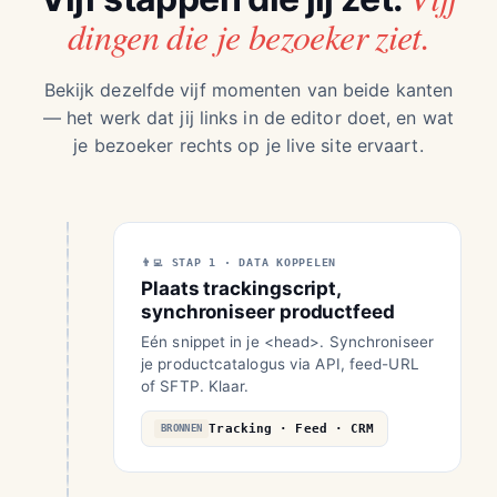
dingen die je bezoeker ziet.
Bekijk dezelfde vijf momenten van beide kanten
— het werk dat jij links in de editor doet, en wat
je bezoeker rechts op je live site ervaart.
STAP 1 · DATA KOPPELEN
Plaats trackingscript,
synchroniseer productfeed
Eén snippet in je <head>. Synchroniseer
je productcatalogus via API, feed-URL
of SFTP. Klaar.
Tracking · Feed · CRM
BRONNEN