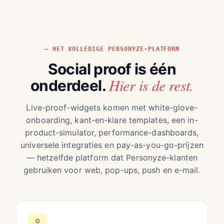
HET VOLLEDIGE PERSONYZE-PLATFORM
Social proof is één
Hier is de rest.
onderdeel.
Live-proof-widgets komen met white-glove-
onboarding, kant-en-klare templates, een in-
product-simulator, performance-dashboards,
universele integraties en pay-as-you-go-prijzen
— hetzelfde platform dat Personyze-klanten
gebruiken voor web, pop-ups, push en e-mail.