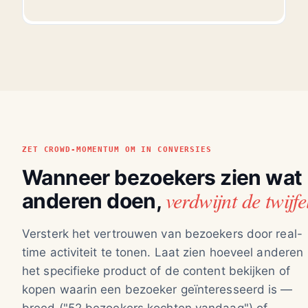
ZET CROWD-MOMENTUM OM IN CONVERSIES
Wanneer bezoekers zien wat
verdwijnt de twijfe
anderen doen,
Versterk het vertrouwen van bezoekers door real-
time activiteit te tonen. Laat zien hoeveel anderen
het specifieke product of de content bekijken of
kopen waarin een bezoeker geïnteresseerd is —