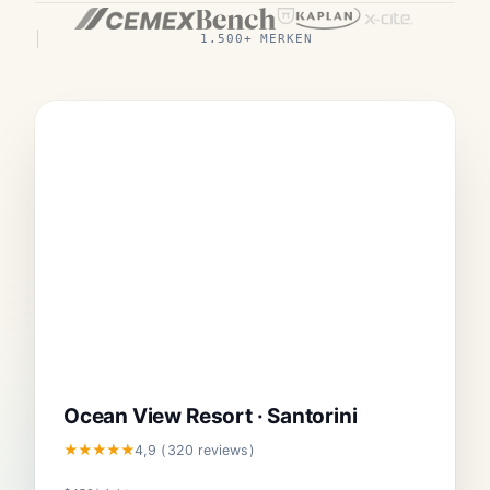
1.500+ MERKEN
Ocean View Resort · Santorini
★★★★★
4,9 (320 reviews)