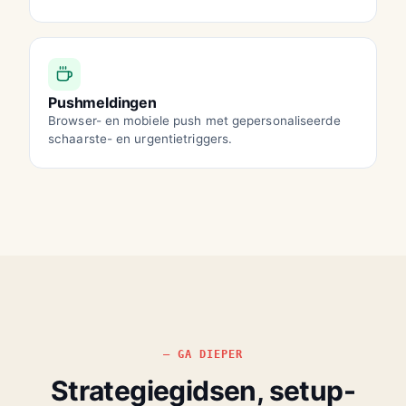
Pushmeldingen
Browser- en mobiele push met gepersonaliseerde
schaarste- en urgentietriggers.
GA DIEPER
Strategiegidsen, setup-