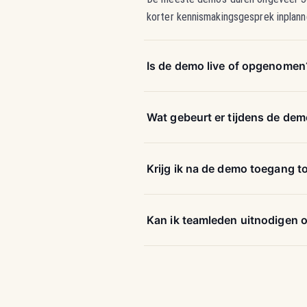
korter kennismakingsgesprek inplann
Is de demo live of opgenomen
Wat gebeurt er tijdens de de
Krijg ik na de demo toegang t
Kan ik teamleden uitnodigen 