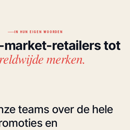
IN HUN EIGEN WOORDEN
market-retailers tot
reldwijde merken.
ze teams over de hele
romoties en