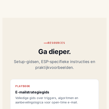
RESOURCES
Ga dieper.
Setup-gidsen, ESP-specifieke instructies en
praktijkvoorbeelden.
PLAYBOOK
E-mailstrategiegids
Volledige gids over triggers, algoritmen en
aanbevelingslogica voor open-time e-mail.