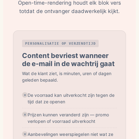
Open-time-rendering houdt elk blok vers
totdat de ontvanger daadwerkelijk kijkt.
PERSONALISATIE OP VERZENDTIJD
Content bevriest wanneer
de e-mail in de wachtrij gaat
Wat de klant ziet, is minuten, uren of dagen
geleden bepaald.
De voorraad kan uitverkocht zijn tegen de
tijd dat ze openen
Prijzen kunnen veranderd zijn — promo
verlopen of voorraad uitverkocht
Aanbevelingen weerspiegelen niet wat ze