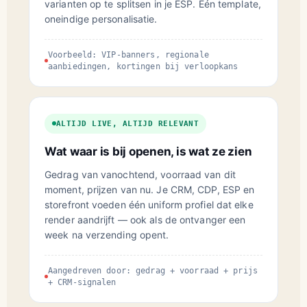
varianten op te splitsen in je ESP. Eén template,
oneindige personalisatie.
Voorbeeld: VIP-banners, regionale
aanbiedingen, kortingen bij verloopkans
ALTIJD LIVE, ALTIJD RELEVANT
Wat waar is bij openen, is wat ze zien
Gedrag van vanochtend, voorraad van dit
moment, prijzen van nu. Je CRM, CDP, ESP en
storefront voeden één uniform profiel dat elke
render aandrijft — ook als de ontvanger een
week na verzending opent.
Aangedreven door: gedrag + voorraad + prijs
+ CRM-signalen