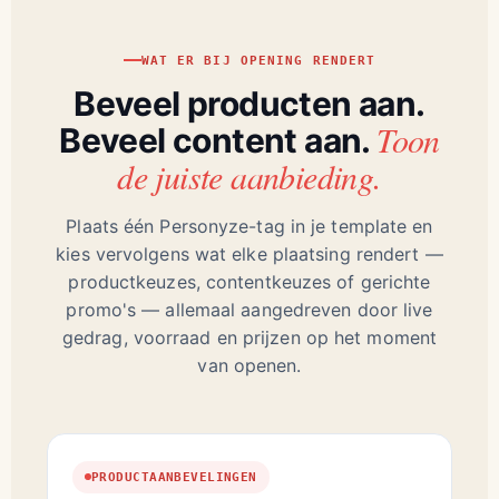
WAT ER BIJ OPENING RENDERT
Beveel producten aan.
Toon
Beveel content aan.
de juiste aanbieding.
Plaats één Personyze-tag in je template en
kies vervolgens wat elke plaatsing rendert —
productkeuzes, contentkeuzes of gerichte
promo's — allemaal aangedreven door live
gedrag, voorraad en prijzen op het moment
van openen.
PRODUCTAANBEVELINGEN