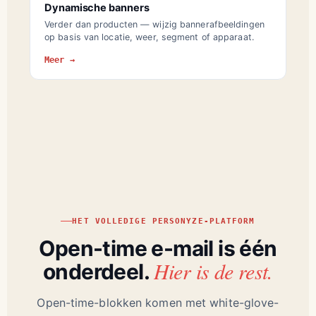
Dynamische banners
Verder dan producten — wijzig bannerafbeeldingen
op basis van locatie, weer, segment of apparaat.
Meer →
HET VOLLEDIGE PERSONYZE-PLATFORM
Open-time e-mail is één
Hier is de rest.
onderdeel.
Open-time-blokken komen met white-glove-