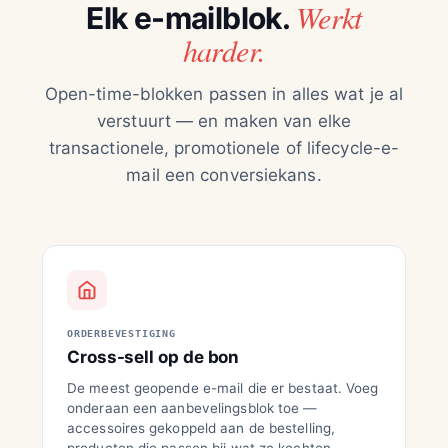
Werkt
Elk e-mailblok.
harder.
Open-time-blokken passen in alles wat je al
verstuurt — en maken van elke
transactionele, promotionele of lifecycle-e-
mail een conversiekans.
ORDERBEVESTIGING
Cross-sell op de bon
De meest geopende e-mail die er bestaat. Voeg
onderaan een aanbevelingsblok toe —
accessoires gekoppeld aan de bestelling,