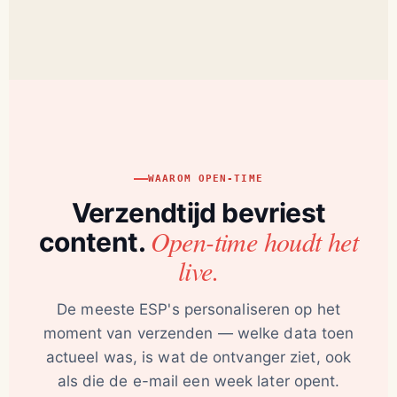
WAAROM OPEN-TIME
Verzendtijd bevriest
Open-time houdt het
content.
live.
De meeste ESP's personaliseren op het
moment van verzenden — welke data toen
actueel was, is wat de ontvanger ziet, ook
als die de e-mail een week later opent.