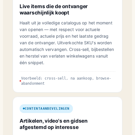
Live items die de ontvanger
waarschijnlijk koopt
Haalt uit je volledige catalogus op het moment
van openen — met respect voor actuele
voorraad, actuele prijs en het laatste gedrag
van de ontvanger. Uitverkochte SKU's worden
automatisch vervangen. Cross-sell, bijbestellen
en herstel van verlaten winkelwagens vanuit
één snippet.
Voorbeeld: cross-sell, na aankoop, browse-
abandonment
CONTENTAANBEVELINGEN
Artikelen, video's en gidsen
afgestemd op interesse