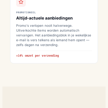
PROMOTIONEEL
Altijd-actuele aanbiedingen
Promo's verlopen nooit halverwege.
Uitverkochte items worden automatisch
vervangen. Het aanbiedingsblok in je wekelijkse
e-mail is vers telkens als iemand hem opent —
zelfs dagen na verzending.
+14% omzet per verzending