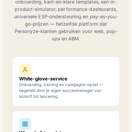
onboarding, kant-en-klare templates, een in-
product-simulator, performance-dashboards,
universele ESP-ondersteuning en pay-as-you-
go-prijzen — hetzelfde platform dat
Personyze-klanten gebruiken voor web, pop-
ups en ABM.
White-glove-service
Onboarding, training en campagne-opzet —
begeleid door je eigen succesmanager van
kickoff tot lancering.