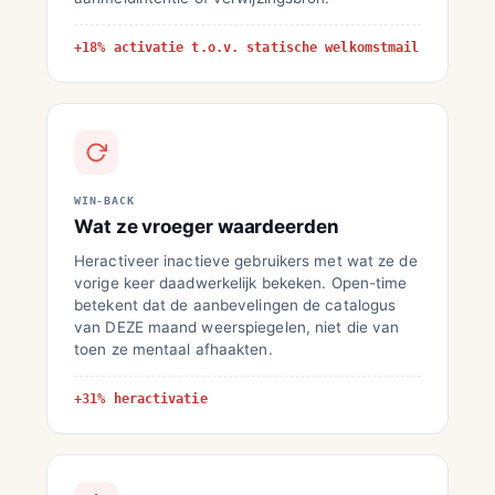
+18% activatie t.o.v. statische welkomstmail
WIN-BACK
Wat ze vroeger waardeerden
Heractiveer inactieve gebruikers met wat ze de
vorige keer daadwerkelijk bekeken. Open-time
betekent dat de aanbevelingen de catalogus
van DEZE maand weerspiegelen, niet die van
toen ze mentaal afhaakten.
+31% heractivatie