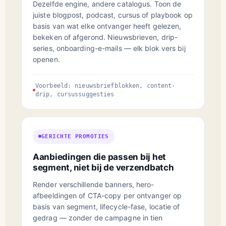
Dezelfde engine, andere catalogus. Toon de
juiste blogpost, podcast, cursus of playbook op
basis van wat elke ontvanger heeft gelezen,
bekeken of afgerond. Nieuwsbrieven, drip-
series, onboarding-e-mails — elk blok vers bij
openen.
Voorbeeld: nieuwsbriefblokken, content-
drip, cursussuggesties
GERICHTE PROMOTIES
Aanbiedingen die passen bij het
segment, niet bij de verzendbatch
Render verschillende banners, hero-
afbeeldingen of CTA-copy per ontvanger op
basis van segment, lifecycle-fase, locatie of
gedrag — zonder de campagne in tien