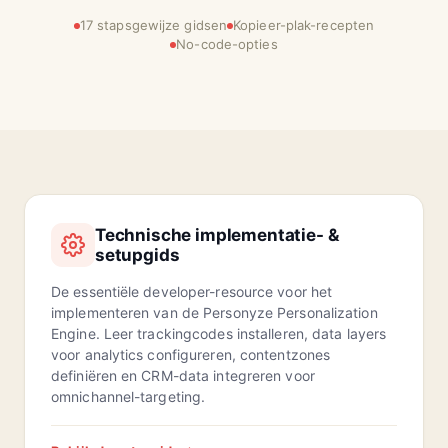
17 stapsgewijze gidsen
Kopieer-plak-recepten
No-code-opties
Technische implementatie- &
setupgids
De essentiële developer-resource voor het
implementeren van de Personyze Personalization
Engine. Leer trackingcodes installeren, data layers
voor analytics configureren, contentzones
definiëren en CRM-data integreren voor
omnichannel-targeting.