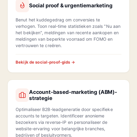
Social proof & urgentiemarketing
Benut het kuddegedrag om conversies te
verhogen. Toon real-time statistieken zoals "Nu aan
het bekijken", meldingen van recente aankopen en
meldingen van beperkte voorraad om FOMO en
vertrouwen te creëren.
Bekijk de social-proof-gids →
Account-based-marketing (ABM)-
strategie
Optimaliseer B2B-leadgeneratie door specifieke
accounts te targeten. Identificeer anonieme
bezoekers via reverse-IP en personaliseer de
website-ervaring voor belangrijke branches,
bedrijven of besluitvormers.