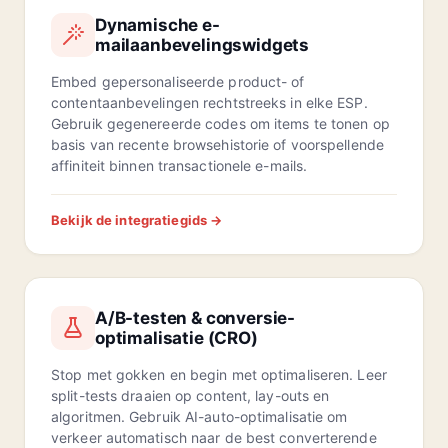
Dynamische e-
mailaanbevelingswidgets
Embed gepersonaliseerde product- of
contentaanbevelingen rechtstreeks in elke ESP.
Gebruik gegenereerde codes om items te tonen op
basis van recente browsehistorie of voorspellende
affiniteit binnen transactionele e-mails.
Bekijk de integratiegids →
A/B-testen & conversie-
optimalisatie (CRO)
Stop met gokken en begin met optimaliseren. Leer
split-tests draaien op content, lay-outs en
algoritmen. Gebruik AI-auto-optimalisatie om
verkeer automatisch naar de best converterende