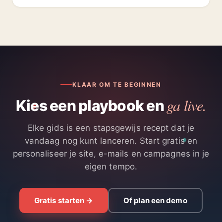
KLAAR OM TE BEGINNEN
ga live.
Kies een playbook en
Elke gids is een stapsgewijs recept dat je
vandaag nog kunt lanceren. Start gratis en
personaliseer je site, e-mails en campagnes in je
eigen tempo.
Gratis starten →
Of plan een demo