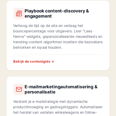
Playbook content-discovery &
engagement
Verhoog de tijd op de site en verlaag het
bouncepercentage voor uitgevers. Leer "Lees
hierna"-widgets, gepersonaliseerde nieuwsfeeds en
trending-content-algoritmen inzetten die bezoekers
betrokken en loyaal houden.
Bekijk de contentgids →
E-mailmarketingautomatisering &
personalisatie
Versterk je e-mailstrategie met dynamische
productinvoeging en gedragstriggers. Automatiseer
het herstel van verlaten winkelwagens en follow-