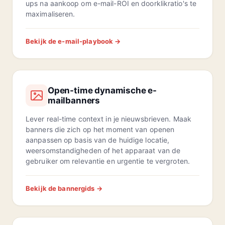
ups na aankoop om e-mail-ROI en doorklikratio's te
maximaliseren.
Bekijk de e-mail-playbook →
Open-time dynamische e-
mailbanners
Lever real-time context in je nieuwsbrieven. Maak
banners die zich op het moment van openen
aanpassen op basis van de huidige locatie,
weersomstandigheden of het apparaat van de
gebruiker om relevantie en urgentie te vergroten.
Bekijk de bannergids →