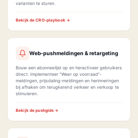
varianten te sturen.
Bekijk de CRO-playbook →
Web-pushmeldingen & retargeting
Bouw een abonneelijst op en heractiveer gebruikers
direct. Implementeer "Weer op voorraad"-
meldingen, prijsdaling-meldingen en herinneringen
bij afhaken om terugkerend verkeer en verkoop te
stimuleren.
Bekijk de pushgids →