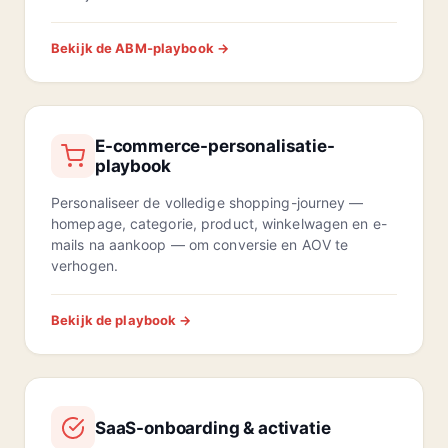
Bekijk de ABM-playbook →
E-commerce-personalisatie-
playbook
Personaliseer de volledige shopping-journey —
homepage, categorie, product, winkelwagen en e-
mails na aankoop — om conversie en AOV te
verhogen.
Bekijk de playbook →
SaaS-onboarding & activatie