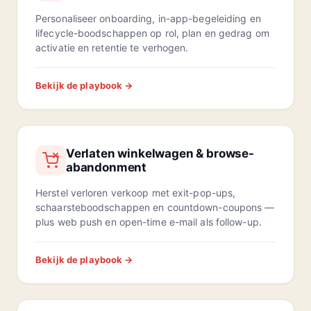
Personaliseer onboarding, in-app-begeleiding en
lifecycle-boodschappen op rol, plan en gedrag om
activatie en retentie te verhogen.
Bekijk de playbook →
Verlaten winkelwagen & browse-
abandonment
Herstel verloren verkoop met exit-pop-ups,
schaarsteboodschappen en countdown-coupons —
plus web push en open-time e-mail als follow-up.
Bekijk de playbook →