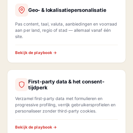
Geo- & lokalisatiepersonalisatie
Pas content, taal, valuta, aanbiedingen en voorraad
aan per land, regio of stad — allemaal vanaf één
site.
Bekijk de playbook →
First-party data & het consent-
tijdperk
Verzamel first-party data met formulieren en
progressive profiling, verrijk gebruikersprofielen en
personaliseer zonder third-party cookies.
Bekijk de playbook →