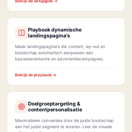
Bekijk de setupgids →
Playbook dynamische
landingspagina's
Maak landingspagina's die content, lay-out en
boodschap automatisch aanpassen aan
bezoekersintentie en advertentiecampagnes.
Bekijk de playbook →
Doelgroeptargeting &
contentpersonalisatie
Maximaliseer conversies door de juiste boodschap
aan het juiste segment te leveren. Leer de visuele