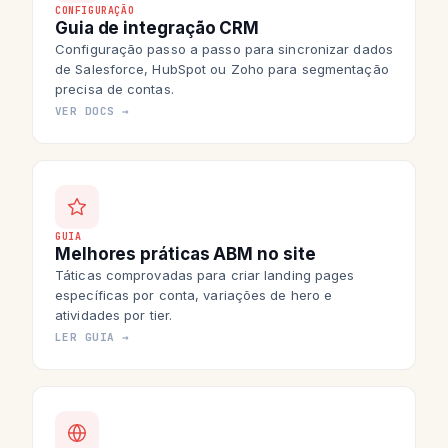
CONFIGURAÇÃO
Guia de integração CRM
Configuração passo a passo para sincronizar dados
de Salesforce, HubSpot ou Zoho para segmentação
precisa de contas.
VER DOCS →
GUIA
Melhores práticas ABM no site
Táticas comprovadas para criar landing pages
específicas por conta, variações de hero e
atividades por tier.
LER GUIA →