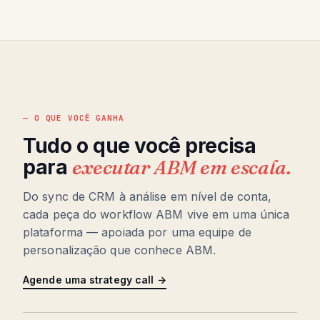
— O QUE VOCÊ GANHA
Tudo o que você precisa
para
executar ABM em escala.
Do sync de CRM à análise em nível de conta,
cada peça do workflow ABM vive em uma única
plataforma — apoiada por uma equipe de
personalização que conhece ABM.
Agende uma strategy call →