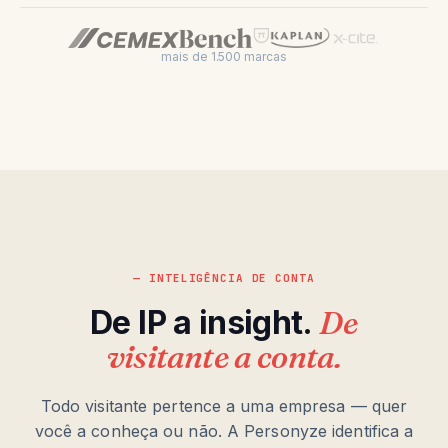
mais de 1.500 marcas
— INTELIGÊNCIA DE CONTA
De IP a insight.
De
visitante a conta.
Todo visitante pertence a uma empresa — quer
você a conheça ou não. A Personyze identifica a