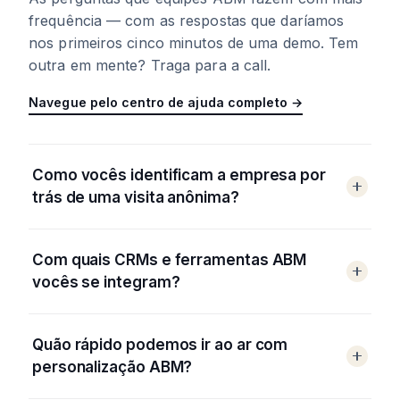
frequência — com as respostas que daríamos
nos primeiros cinco minutos de uma demo. Tem
outra em mente? Traga para a call.
Navegue pelo centro de ajuda completo →
Como vocês identificam a empresa por
trás de uma visita anônima?
Com quais CRMs e ferramentas ABM
vocês se integram?
Quão rápido podemos ir ao ar com
personalização ABM?