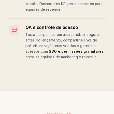
sessão. Dashboards KPI personalizados para
equipes de revenue.
QA e controle de acesso
Teste campanhas em uma sandbox segura
antes do lançamento, compartilhe links de
pré-visualização com vendas e gerencie
acessos com
SSO e permissões granulares
entre as equipes de marketing e revenue.