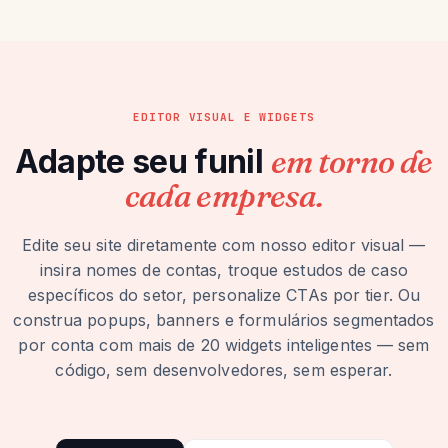
EDITOR VISUAL E WIDGETS
Adapte seu funil
em torno de
cada empresa.
Edite seu site diretamente com nosso editor visual —
insira nomes de contas, troque estudos de caso
específicos do setor, personalize CTAs por tier. Ou
construa popups, banners e formulários segmentados
por conta com mais de 20 widgets inteligentes — sem
código, sem desenvolvedores, sem esperar.