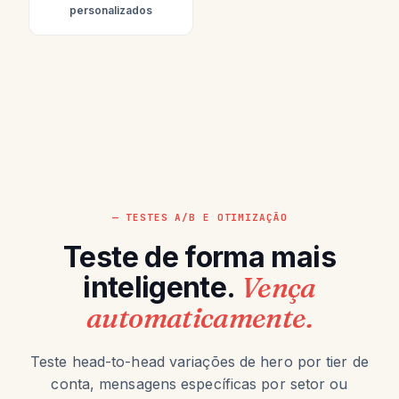
personalizados
— TESTES A/B E OTIMIZAÇÃO
Teste de forma mais
inteligente.
Vença
automaticamente.
Teste head-to-head variações de hero por tier de
conta, mensagens específicas por setor ou