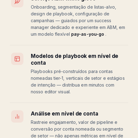
Onboarding, segmentação de listas-alvo,
design de playbook, configuração de
campanhas — guiados por um success
manager dedicado e experiente em ABM, em
um modelo flexível
pay-as-you-go
.
Modelos de playbook em nível de
conta
Playbooks pré-construídos para contas
nomeadas tier-1, verticais de setor e estágios
de intenção — distribua em minutos com
nosso editor visual.
Análise em nível de conta
Rastreie engajamento, valor de pipeline e
conversão por conta nomeada ou segmento
de setor — não apenas métricas em nível de