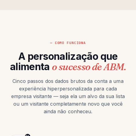
— COMO FUNCIONA
A personalização que
alimenta
o sucesso de ABM.
Cinco passos dos dados brutos da conta a uma
experiência hiperpersonalizada para cada
empresa visitante — seja ela um alvo da sua lista
ou um visitante completamente novo que você
ainda não conheceu.