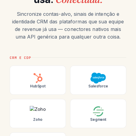
Sincronize contas-alvo, sinais de intenção e
identidade CRM das plataformas que sua equipe
de revenue já usa — conectores nativos mais
uma API genérica para qualquer outra coisa.
CRM E CDP
HubSpot
Salesforce
Zoho
Segment