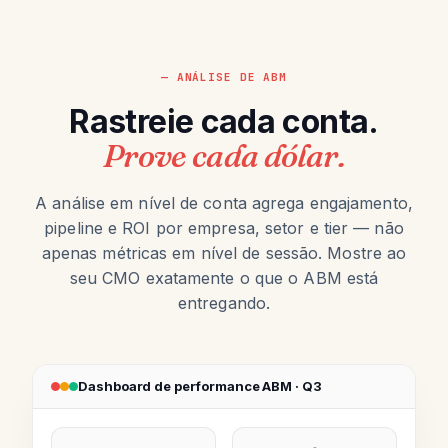
— ANÁLISE DE ABM
Rastreie cada conta.
Prove cada dólar.
A análise em nível de conta agrega engajamento,
pipeline e ROI por empresa, setor e tier — não
apenas métricas em nível de sessão. Mostre ao
seu CMO exatamente o que o ABM está
entregando.
Dashboard de performance ABM · Q3