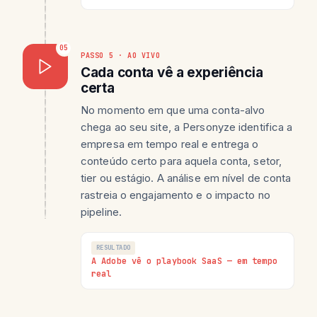
05
PASSO 5 · AO VIVO
Cada conta vê a experiência
certa
No momento em que uma conta-alvo
chega ao seu site, a Personyze identifica a
empresa em tempo real e entrega o
conteúdo certo para aquela conta, setor,
tier ou estágio. A análise em nível de conta
rastreia o engajamento e o impacto no
pipeline.
RESULTADO
A Adobe vê o playbook SaaS — em tempo
real