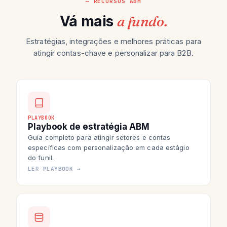
— RECURSOS ABM
Vá mais
a fundo.
Estratégias, integrações e melhores práticas para
atingir contas-chave e personalizar para B2B.
PLAYBOOK
Playbook de estratégia ABM
Guia completo para atingir setores e contas
específicas com personalização em cada estágio
do funil.
LER PLAYBOOK →