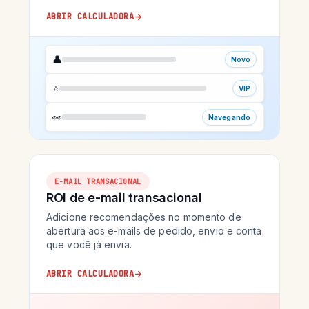
ABRIR CALCULADORA
👤
Novo
⭐
VIP
👀
Navegando
E-MAIL TRANSACIONAL
ROI de e-mail transacional
Adicione recomendações no momento de
abertura aos e-mails de pedido, envio e conta
que você já envia.
ABRIR CALCULADORA