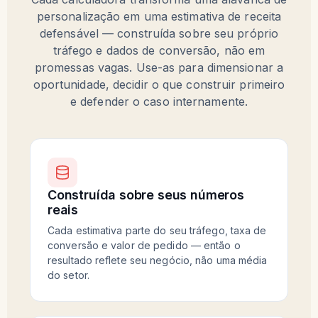
personalização em uma estimativa de receita
defensável — construída sobre seu próprio
tráfego e dados de conversão, não em
promessas vagas. Use-as para dimensionar a
oportunidade, decidir o que construir primeiro
e defender o caso internamente.
Construída sobre seus números
reais
Cada estimativa parte do seu tráfego, taxa de
conversão e valor de pedido — então o
resultado reflete seu negócio, não uma média
do setor.