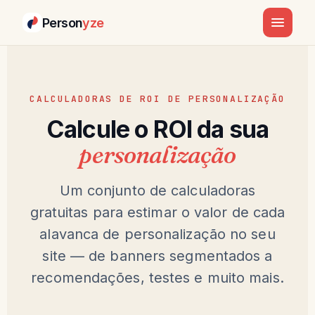
Person
yze
CALCULADORAS DE ROI DE PERSONALIZAÇÃO
Calcule o ROI da sua
personalização
Um conjunto de calculadoras
gratuitas para estimar o valor de cada
alavanca de personalização no seu
site — de banners segmentados a
recomendações, testes e muito mais.