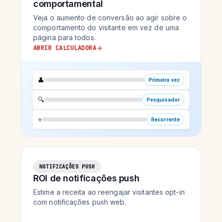
comportamental
Veja o aumento de conversão ao agir sobre o
comportamento do visitante em vez de uma
página para todos.
ABRIR CALCULADORA
👤
Primeira vez
🔍
Pesquisador
⭐
Recorrente
NOTIFICAÇÕES PUSH
ROI de notificações push
Estime a receita ao reengajar visitantes opt-in
com notificações push web.