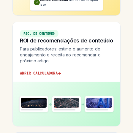
J
isso
REC. DE CONTEÚDO
ROI de recomendações de conteúdo
Para publicadores: estime o aumento de
engajamento e receita ao recomendar o
próximo artigo.
ABRIR CALCULADORA
→
→