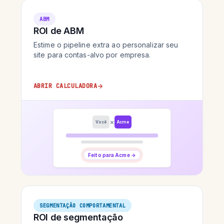
ABM
ROI de ABM
Estime o pipeline extra ao personalizar seu
site para contas-alvo por empresa.
ABRIR CALCULADORA
×
Você
Acme
Feito para Acme →
SEGMENTAÇÃO COMPORTAMENTAL
ROI de segmentação