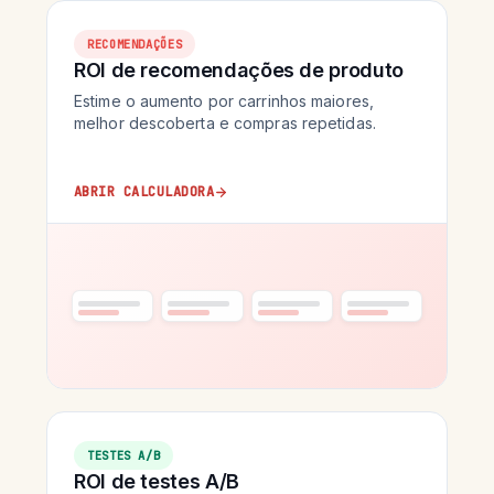
RECOMENDAÇÕES
ROI de recomendações de produto
Estime o aumento por carrinhos maiores,
melhor descoberta e compras repetidas.
ABRIR CALCULADORA
TESTES A/B
ROI de testes A/B