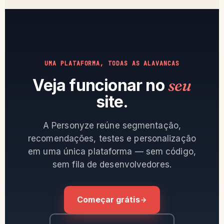
UMA PLATAFORMA, TODAS AS ALAVANCAS
Veja funcionar no
seu
site.
A Personyze reúne segmentação,
recomendações, testes e personalização
em uma única plataforma — sem código,
sem fila de desenvolvedores.
Começar grátis