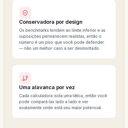
Conservadora por design
Os benchmarks tendem ao limite inferior e as
suposições permanecem realistas, então o
número é um piso que você pode defender
— não um melhor caso a ser desmontado.
Uma alavanca por vez
Cada calculadora isola uma tática, então você
pode compará-las lado a lado e ver
exatamente onde está seu maior potencial.