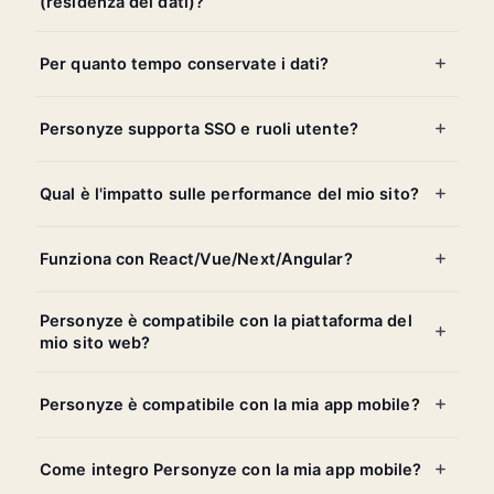
(residenza dei dati)?
Per quanto tempo conservate i dati?
Personyze supporta SSO e ruoli utente?
Qual è l'impatto sulle performance del mio sito?
Funziona con React/Vue/Next/Angular?
Personyze è compatibile con la piattaforma del
mio sito web?
Personyze è compatibile con la mia app mobile?
Come integro Personyze con la mia app mobile?