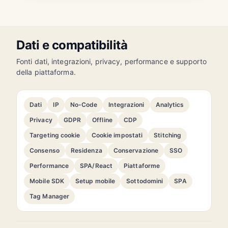
Dati e compatibilità
Fonti dati, integrazioni, privacy, performance e supporto
della piattaforma.
Dati
IP
No-Code
Integrazioni
Analytics
Privacy
GDPR
Offline
CDP
Targeting cookie
Cookie impostati
Stitching
Consenso
Residenza
Conservazione
SSO
Performance
SPA/React
Piattaforme
Mobile SDK
Setup mobile
Sottodomini
SPA
Tag Manager