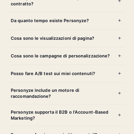
contratto?
Da quanto tempo esiste Personyze?
Cosa sono le visualizzazioni di pagina?
Cosa sono le campagne di personalizzazione?
Posso fare A/B test sui miei contenuti?
Personyze include un motore di
raccomandazione?
Personyze supporta il B2B o l'Account-Based
Marketing?