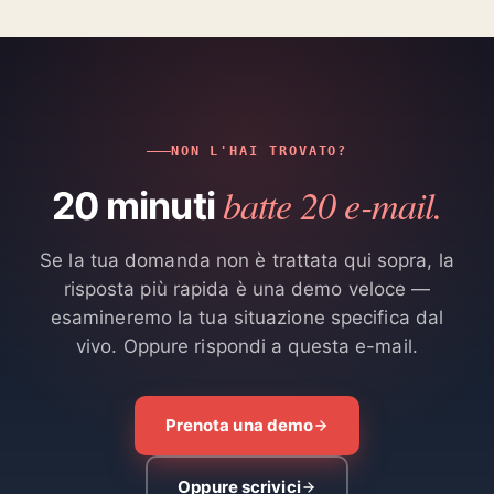
NON L'HAI TROVATO?
batte 20 e-mail.
20 minuti
Se la tua domanda non è trattata qui sopra, la
risposta più rapida è una demo veloce —
esamineremo la tua situazione specifica dal
vivo. Oppure rispondi a questa e-mail.
Prenota una demo
Oppure scrivici