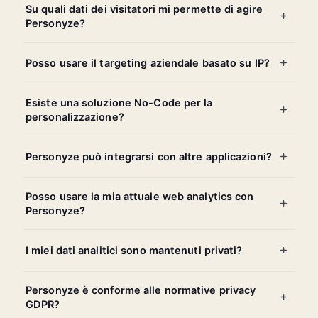
Su quali dati dei visitatori mi permette di agire
Personyze?
Posso usare il targeting aziendale basato su IP?
Esiste una soluzione No-Code per la
personalizzazione?
Personyze può integrarsi con altre applicazioni?
Posso usare la mia attuale web analytics con
Personyze?
I miei dati analitici sono mantenuti privati?
Personyze è conforme alle normative privacy
GDPR?