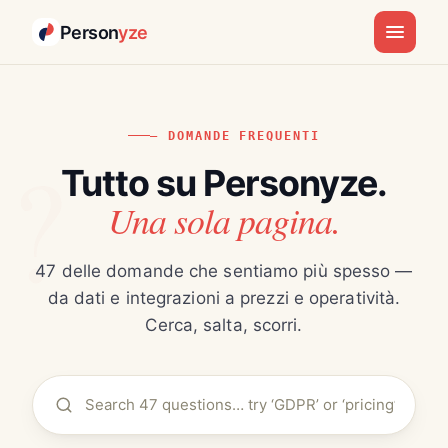
Person
yze
— DOMANDE FREQUENTI
Tutto su Personyze.
Una sola pagina.
47 delle domande che sentiamo più spesso —
da dati e integrazioni a prezzi e operatività.
Cerca, salta, scorri.