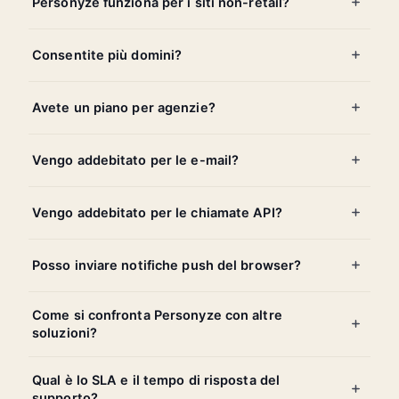
Personyze funziona per i siti non-retail?
Consentite più domini?
Avete un piano per agenzie?
Vengo addebitato per le e-mail?
Vengo addebitato per le chiamate API?
Posso inviare notifiche push del browser?
Come si confronta Personyze con altre
soluzioni?
Qual è lo SLA e il tempo di risposta del
supporto?