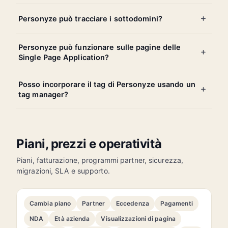
Personyze può tracciare i sottodomini?
Personyze può funzionare sulle pagine delle
Single Page Application?
Posso incorporare il tag di Personyze usando un
tag manager?
Piani, prezzi e operatività
Piani, fatturazione, programmi partner, sicurezza,
migrazioni, SLA e supporto.
Cambia piano
Partner
Eccedenza
Pagamenti
NDA
Età azienda
Visualizzazioni di pagina