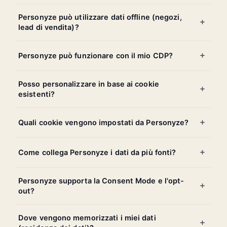
Personyze può utilizzare dati offline (negozi,
lead di vendita)?
Personyze può funzionare con il mio CDP?
Posso personalizzare in base ai cookie
esistenti?
Quali cookie vengono impostati da Personyze?
Come collega Personyze i dati da più fonti?
Personyze supporta la Consent Mode e l'opt-
out?
Dove vengono memorizzati i miei dati