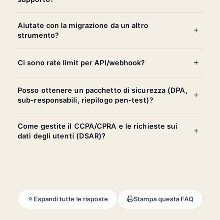
Aiutate con la migrazione da un altro
strumento?
Ci sono rate limit per API/webhook?
Posso ottenere un pacchetto di sicurezza (DPA,
sub-responsabili, riepilogo pen-test)?
Come gestite il CCPA/CPRA e le richieste sui
dati degli utenti (DSAR)?
Espandi tutte le risposte
Stampa questa FAQ