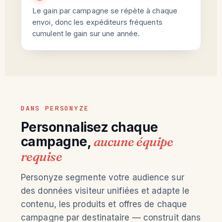
Le gain par campagne se répète à chaque
envoi, donc les expéditeurs fréquents
cumulent le gain sur une année.
DANS PERSONYZE
Personnalisez chaque
campagne,
aucune équipe
requise
Personyze segmente votre audience sur
des données visiteur unifiées et adapte le
contenu, les produits et offres de chaque
campagne par destinataire — construit dans