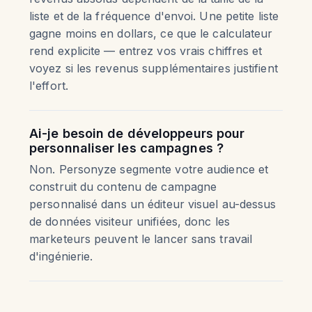
liste et de la fréquence d'envoi. Une petite liste
gagne moins en dollars, ce que le calculateur
rend explicite — entrez vos vrais chiffres et
voyez si les revenus supplémentaires justifient
l'effort.
Ai-je besoin de développeurs pour
personnaliser les campagnes ?
Non. Personyze segmente votre audience et
construit du contenu de campagne
personnalisé dans un éditeur visuel au-dessus
de données visiteur unifiées, donc les
marketeurs peuvent le lancer sans travail
d'ingénierie.