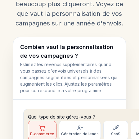
beaucoup plus cliqueront. Voyez ce
que vaut la personnalisation de vos
campagnes sur une année d'envois.
Combien vaut la personnalisation
de vos campagnes ?
Estimez les revenus supplémentaires quand
vous passez d'envois universels à des
campagnes segmentées et personnalisées qui
augmentent les clics. Ajustez les paramètres
pour correspondre à votre programme.
Quel type de site gérez-vous ?
E-commerce
Génération de leads
SaaS
M