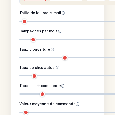
Taille de la liste e-mail
Campagnes par mois
Taux d'ouverture
Taux de clics actuel
Taux clic → commande
Valeur moyenne de commande