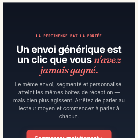
LA PERTINENCE BAT LA PORTÉE
Un envoi générique est
un clic que vous
n'avez
jamais gagné.
Le même envoi, segmenté et personnalisé,
atteint les mêmes boîtes de réception —
mais bien plus agissent. Arrêtez de parler au
lecteur moyen et commencez à parler à
chacun.