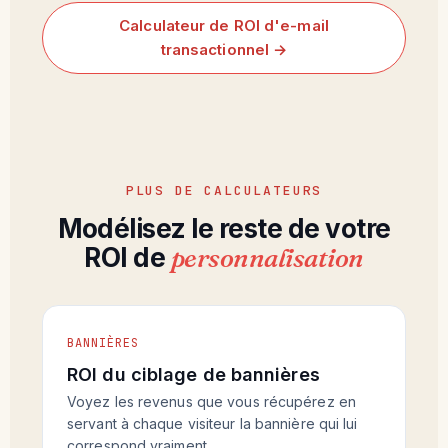
Calculateur de ROI d'e-mail
transactionnel →
PLUS DE CALCULATEURS
Modélisez le reste de votre
ROI de
personnalisation
BANNIÈRES
ROI du ciblage de bannières
Voyez les revenus que vous récupérez en
servant à chaque visiteur la bannière qui lui
correspond vraiment.