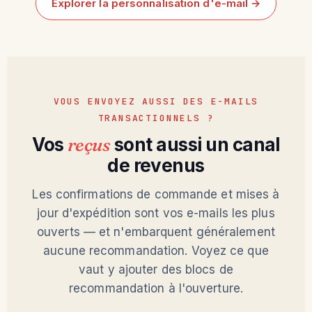
Explorer la personnalisation d'e-mail →
VOUS ENVOYEZ AUSSI DES E-MAILS
TRANSACTIONNELS ?
Vos
reçus
sont aussi un canal
de revenus
Les confirmations de commande et mises à
jour d'expédition sont vos e-mails les plus
ouverts — et n'embarquent généralement
aucune recommandation. Voyez ce que
vaut y ajouter des blocs de
recommandation à l'ouverture.