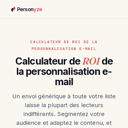
Person
yze
CALCULATEUR DE ROI DE LA
PERSONNALISATION E-MAIL
Calculateur de
ROI
de
la personnalisation e-
mail
Un envoi générique à toute votre liste
laisse la plupart des lecteurs
indifférents. Segmentez votre
audience et adaptez le contenu, et