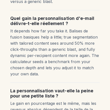
versus a generic blast.
Quel gain la personnalisation d'e-mail
délivre-t-elle réellement ?
It depends how far you take it. Balises de
fusion basiques help a little; true segmentation
with tailored content sees around 50% more
click-throughs than a generic blast, and fully
dynamic per-recipient content more again. The
calculateur seeds a benchmark from your
chosen depth and lets you adjust it to match
your own data.
La personnalisation vaut-elle la peine
pour une petite liste ?
Le gain en pourcentage est le même, mais les
revenus absolus dépendent de la taille de la