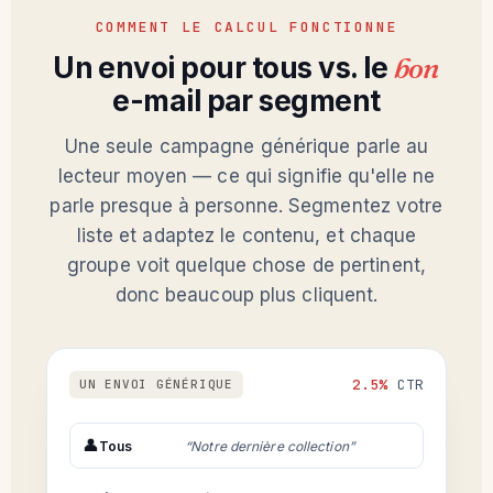
COMMENT LE CALCUL FONCTIONNE
Un envoi pour tous vs. le
bon
e-mail par segment
Une seule campagne générique parle au
lecteur moyen — ce qui signifie qu'elle ne
parle presque à personne. Segmentez votre
liste et adaptez le contenu, et chaque
groupe voit quelque chose de pertinent,
donc beaucoup plus cliquent.
2.5%
CTR
UN ENVOI GÉNÉRIQUE
👤
Tous
“Notre dernière collection”