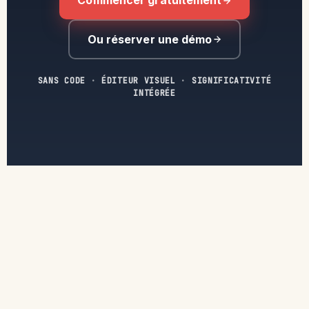
Commencer gratuitement
Ou réserver une démo
SANS CODE
·
ÉDITEUR VISUEL
·
SIGNIFICATIVITÉ
INTÉGRÉE