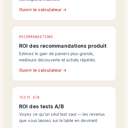
Ouvrir le calculateur →
RECOMMANDATIONS
ROI des recommandations produit
Estimez le gain de paniers plus grands,
meilleure découverte et achats répétés.
Ouvrir le calculateur →
TESTS A/B
ROI des tests A/B
Voyez ce qu'un seul test vaut — les revenus
que vous laissez sur la table en devinant.