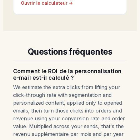
Ouvrir le calculateur →
Questions fréquentes
Comment le ROI de la personnalisation
e-mail est-il calculé ?
We estimate the extra clicks from lifting your
click-through rate with segmentation and
personalized content, applied only to opened
emails, then turn those clicks into orders and
revenue using your conversion rate and order
value. Multiplied across your sends, that's the
revenu supplémentaire par mois and per year