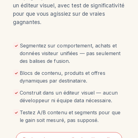
un éditeur visuel, avec test de significativité
pour que vous agissiez sur de vraies
gagnantes.
Segmentez sur comportement, achats et
✓
données visiteur unifiées — pas seulement
des balises de fusion.
Blocs de contenu, produits et offres
✓
dynamiques par destinataire.
Construit dans un éditeur visuel — aucun
✓
développeur ni équipe data nécessaire.
Testez A/B contenu et segments pour que
✓
le gain soit mesuré, pas supposé.