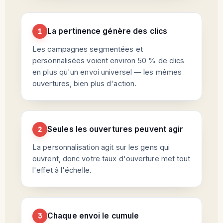
La pertinence génère des clics
1
Les campagnes segmentées et
personnalisées voient environ 50 % de clics
en plus qu'un envoi universel — les mêmes
ouvertures, bien plus d'action.
Seules les ouvertures peuvent agir
2
La personnalisation agit sur les gens qui
ouvrent, donc votre taux d'ouverture met tout
l'effet à l'échelle.
Chaque envoi le cumule
3