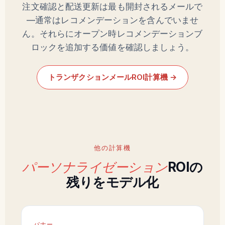
注文確認と配送更新は最も開封されるメールで
—通常はレコメンデーションを含んでいませ
ん。それらにオープン時レコメンデーションブ
ロックを追加する価値を確認しましょう。
トランザクションメールROI計算機 →
他の計算機
パーソナライゼーション
ROIの
残りをモデル化
バナー