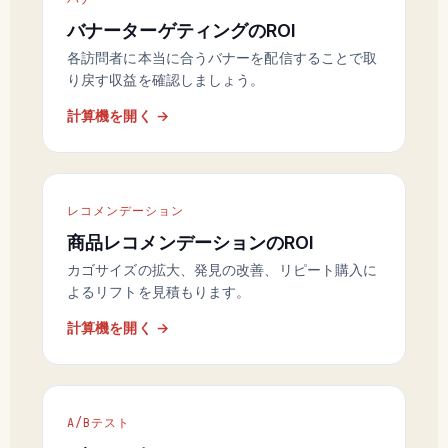
バナーターゲティングのROI
各訪問者に本当に合うバナーを配信することで取
り戻す収益を確認しましょう。
計算機を開く →
レコメンデーション
商品レコメンデーションのROI
カゴサイズの拡大、発見の改善、リピート購入に
よるリフトを見積もります。
計算機を開く →
A/Bテスト