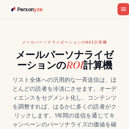
Person
yze
メールパーソナライゼーションのROI計算機
メールパーソナライゼ
ーションの
ROI
計算機
リスト全体への汎用的な一斉送信は、ほ
とんどの読者を冷淡にさせます。オーデ
ィエンスをセグメント化し、コンテンツ
を調整すれば、はるかに多くの読者がク
リックします。1年間の送信を通じてキ
ャンペーンのパーソナライズの価値を確