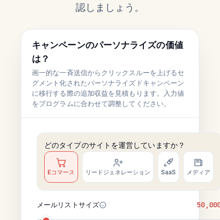
認しましょう。
キャンペーンのパーソナライズの価値
は？
画一的な一斉送信からクリックスルーを上げるセ
グメント化されたパーソナライズドキャンペーン
に移行する際の追加収益を見積もります。入力値
をプログラムに合わせて調整してください。
どのタイプのサイトを運営していますか？
Eコマース
リードジェネレーション
SaaS
メディア
メールリストサイズ
50,00