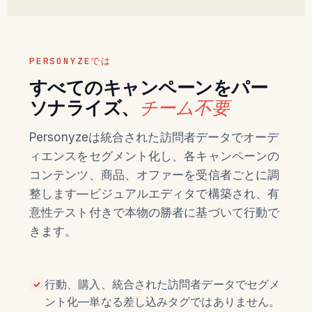
PERSONYZEでは
すべてのキャンペーンをパー
ソナライズ、
チーム不要
Personyzeは統合された訪問者データでオーデ
ィエンスをセグメント化し、各キャンペーンの
コンテンツ、商品、オファーを受信者ごとに調
整します—ビジュアルエディタで構築され、有
意性テスト付きで本物の勝者に基づいて行動で
きます。
行動、購入、統合された訪問者データでセグメ
✓
ント化—単なる差し込みタグではありません。