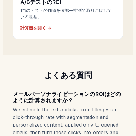
A/BテストのROI
1つのテストの価値を確認—推測で取りこぼして
いる収益。
計算機を開く →
よくある質問
メールパーソナライゼーションのROIはどの
ように計算されますか？
We estimate the extra clicks from lifting your
click-through rate with segmentation and
personalized content, applied only to opened
emails, then turn those clicks into orders and