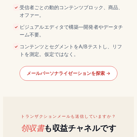
受信者ごとの動的コンテンツブロック、商品、
✓
オファー。
ビジュアルエディタで構築—開発者やデータチ
✓
ーム不要。
コンテンツとセグメントをA/Bテストし、リフ
✓
トを測定。仮定ではなく。
メールパーソナライゼーションを探索 →
トランザクションメールも送信していますか？
領収書
も収益チャネルです