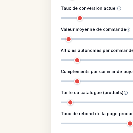
Taux de conversion actuel
Valeur moyenne de commande
Articles autonomes par command
Compléments par commande aujo
Taille du catalogue (produits)
Taux de rebond de la page produi