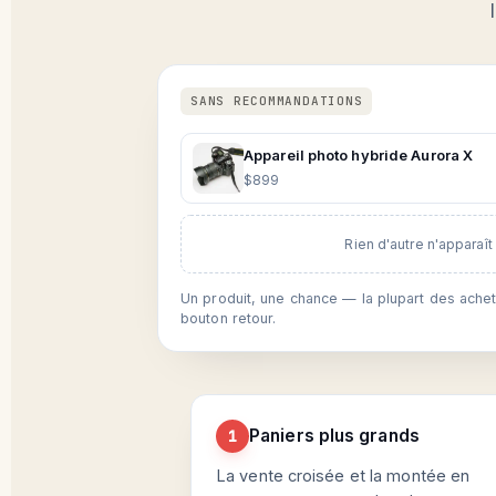
SANS RECOMMANDATIONS
Appareil photo hybride Aurora X
$899
Rien d'autre n'apparaît
Un produit, une chance — la plupart des achet
bouton retour.
Paniers plus grands
1
La vente croisée et la montée en