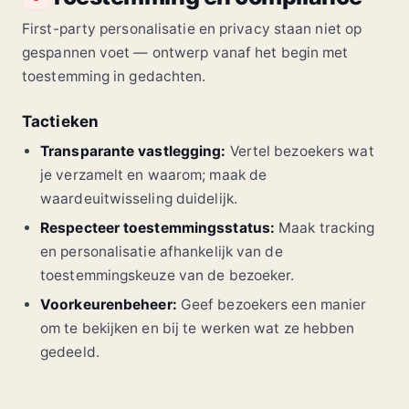
First-party personalisatie en privacy staan niet op
gespannen voet — ontwerp vanaf het begin met
toestemming in gedachten.
Tactieken
Transparante vastlegging:
Vertel bezoekers wat
je verzamelt en waarom; maak de
waardeuitwisseling duidelijk.
Respecteer toestemmingsstatus:
Maak tracking
en personalisatie afhankelijk van de
toestemmingskeuze van de bezoeker.
Voorkeurenbeheer:
Geef bezoekers een manier
om te bekijken en bij te werken wat ze hebben
gedeeld.