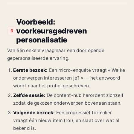
Voorbeeld:
voorkeursgedreven
6
personalisatie
Van één enkele vraag naar een doorlopende
gepersonaliseerde ervaring.
Eerste bezoek:
Een micro-enquête vraagt « Welke
onderwerpen interesseren je? » — het antwoord
wordt naar het profiel geschreven.
Zelfde sessie:
De content-hub herordent zichzelf
zodat de gekozen onderwerpen bovenaan staan.
Volgende bezoek:
Een progressief formulier
vraagt één nieuw item (rol), en slaat over wat al
bekend is.