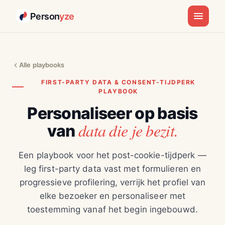
Person
yze
Alle playbooks
FIRST-PARTY DATA & CONSENT-TIJDPERK
PLAYBOOK
Personaliseer op basis
data die je bezit.
van
Een playbook voor het post-cookie-tijdperk —
leg first-party data vast met formulieren en
progressieve profilering, verrijk het profiel van
elke bezoeker en personaliseer met
toestemming vanaf het begin ingebouwd.