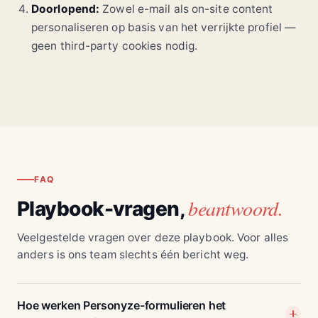
Doorlopend:
Zowel e-mail als on-site content
personaliseren op basis van het verrijkte profiel —
geen third-party cookies nodig.
FAQ
beantwoord.
Playbook-vragen,
Veelgestelde vragen over deze playbook. Voor alles
anders is ons team slechts één bericht weg.
Hoe werken Personyze-formulieren het