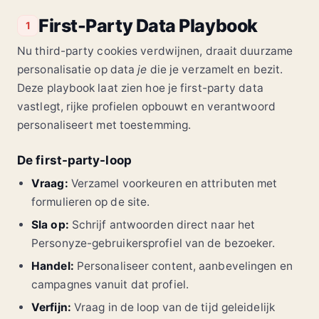
First-Party Data Playbook
1
Nu third-party cookies verdwijnen, draait duurzame
personalisatie op data
je
die je verzamelt en bezit.
Deze playbook laat zien hoe je first-party data
vastlegt, rijke profielen opbouwt en verantwoord
personaliseert met toestemming.
De first-party-loop
Vraag:
Verzamel voorkeuren en attributen met
formulieren op de site.
Sla op:
Schrijf antwoorden direct naar het
Personyze-gebruikersprofiel van de bezoeker.
Handel:
Personaliseer content, aanbevelingen en
campagnes vanuit dat profiel.
Verfijn:
Vraag in de loop van de tijd geleidelijk