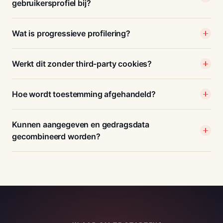
gebruikersprofiel bij?
Wat is progressieve profilering?
Werkt dit zonder third-party cookies?
Hoe wordt toestemming afgehandeld?
Kunnen aangegeven en gedragsdata
gecombineerd worden?