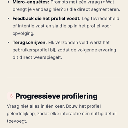
Micro-enquêtes:
Prompts met één vraag (« Wat
brengt je vandaag hier? ») die direct segmenteren.
Feedback die het profiel voedt:
Leg tevredenheid
of intentie vast en sla die op in het profiel voor
opvolging.
Terugschrijven:
Elk verzonden veld werkt het
gebruikersprofiel bij, zodat de volgende ervaring
dit direct weerspiegelt.
Progressieve profilering
3
Vraag niet alles in één keer. Bouw het profiel
geleidelijk op, zodat elke interactie één nuttig detail
toevoegt.