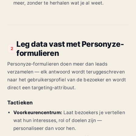
meer, zonder te herhalen wat je al weet.
Leg data vast met Personyze-
2
formulieren
Personyze-formulieren doen meer dan leads
verzamelen — elk antwoord wordt teruggeschreven
naar het gebruikersprofiel van de bezoeker en wordt
direct een targeting-attribuut.
Tactieken
Voorkeurencentrum:
Laat bezoekers je vertellen
wat hun interesses, rol of doelen zijn —
personaliseer dan voor hen.