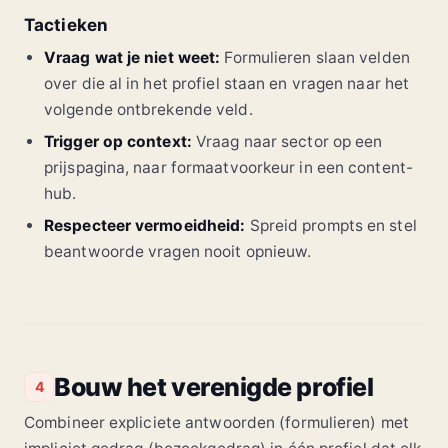
Tactieken
Vraag wat je niet weet:
Formulieren slaan velden
over die al in het profiel staan en vragen naar het
volgende ontbrekende veld.
Trigger op context:
Vraag naar sector op een
prijspagina, naar formaatvoorkeur in een content-
hub.
Respecteer vermoeidheid:
Spreid prompts en stel
beantwoorde vragen nooit opnieuw.
Bouw het verenigde profiel
4
Combineer expliciete antwoorden (formulieren) met