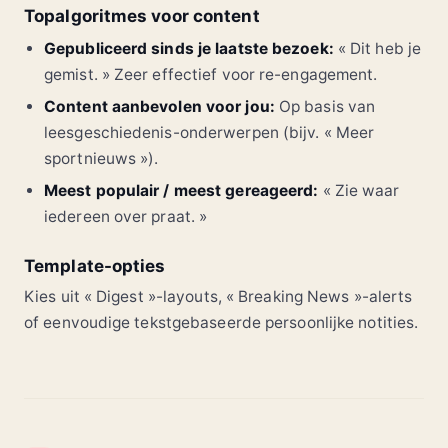
Topalgoritmes voor content
Gepubliceerd sinds je laatste bezoek:
« Dit heb je
gemist. » Zeer effectief voor re-engagement.
Content aanbevolen voor jou:
Op basis van
leesgeschiedenis-onderwerpen (bijv. « Meer
sportnieuws »).
Meest populair / meest gereageerd:
« Zie waar
iedereen over praat. »
Template-opties
Kies uit « Digest »-layouts, « Breaking News »-alerts
of eenvoudige tekstgebaseerde persoonlijke notities.