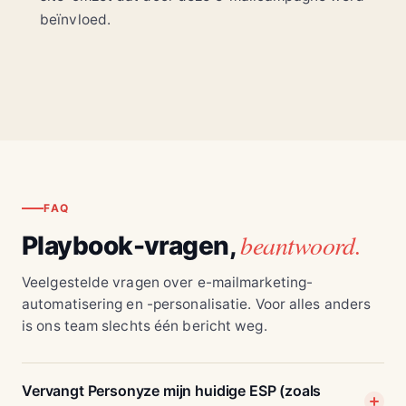
beïnvloed.
FAQ
beantwoord.
Playbook-vragen,
Veelgestelde vragen over e-mailmarketing-
automatisering en -personalisatie. Voor alles anders
is ons team slechts één bericht weg.
Vervangt Personyze mijn huidige ESP (zoals