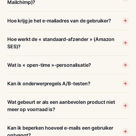
Mailchimp)?
Hoe krijg je het e-mailadres van de gebruiker?
Hoe werkt de « standaard-afzender » (Amazon
SES)?
Wat is « open-time »-personalisatie?
Kan ik onderwerpregels A/B-testen?
Wat gebeurt er als een aanbevolen product niet
meer op voorraad is?
Kan ik beperken hoeveel e-mails een gebruiker
ontvangt?