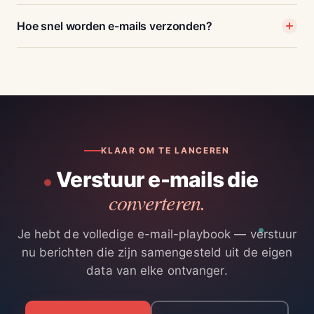
Hoe snel worden e-mails verzonden?
KLAAR OM TE LANCEREN
Verstuur e-mails die
converteren.
Je hebt de volledige e-mail-playbook — verstuur
nu berichten die zijn samengesteld uit de eigen
data van elke ontvanger.