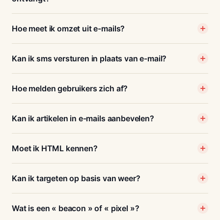
Hoe meet ik omzet uit e-mails?
Kan ik sms versturen in plaats van e-mail?
Hoe melden gebruikers zich af?
Kan ik artikelen in e-mails aanbevelen?
Moet ik HTML kennen?
Kan ik targeten op basis van weer?
Wat is een « beacon » of « pixel »?