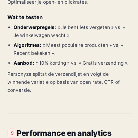
Optimaliseer je open- en clickrates.
Wat te testen
Onderwerpregels:
« Je bent iets vergeten » vs. «
Je winkelwagen wacht ».
Algoritmes:
« Meest populaire producten » vs. «
Recent bekeken ».
Aanbod:
« 10% korting » vs. « Gratis verzending ».
Personyze splitst de verzendlijst en volgt de
winnende variatie op basis van open rate, CTR of
conversie.
Performance en analytics
9