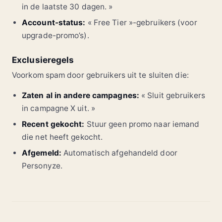
in de laatste 30 dagen. »
Account-status:
« Free Tier »-gebruikers (voor
upgrade-promo’s).
Exclusieregels
Voorkom spam door gebruikers uit te sluiten die:
Zaten al in andere campagnes:
« Sluit gebruikers
in campagne X uit. »
Recent gekocht:
Stuur geen promo naar iemand
die net heeft gekocht.
Afgemeld:
Automatisch afgehandeld door
Personyze.