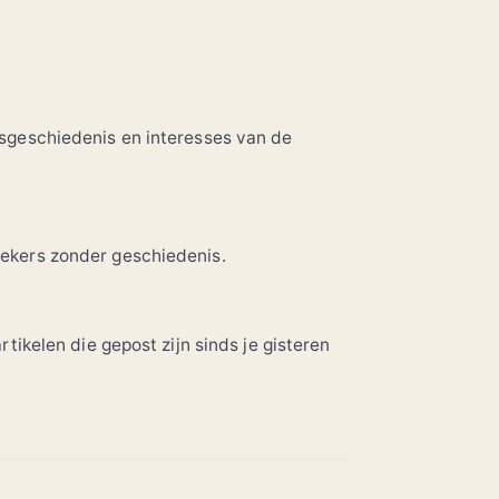
esgeschiedenis en interesses van de
oekers zonder geschiedenis.
rtikelen die gepost zijn sinds je gisteren