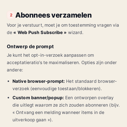
Abonnees verzamelen
2
Voor je verstuurt, moet je om toestemming vragen via
de
« Web Push Subscribe »
wizard.
Ontwerp de prompt
Je kunt het opt-in-verzoek aanpassen om
acceptatieratio’s te maximaliseren. Opties zijn onder
andere:
Native browser-prompt:
Het standaard browser-
verzoek (eenvoudige toestaan/blokkeren).
Custom banner/popup:
Een ontworpen overlay
die uitlegt
waarom
ze zich zouden abonneren (bijv.
« Ontvang een melding wanneer items in de
uitverkoop gaan »).