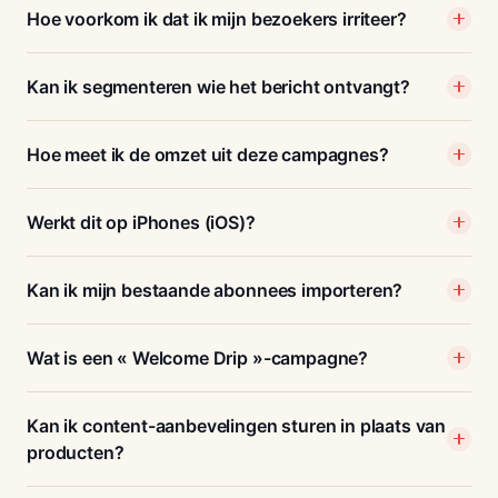
Hoe voorkom ik dat ik mijn bezoekers irriteer?
Kan ik segmenteren wie het bericht ontvangt?
Hoe meet ik de omzet uit deze campagnes?
Werkt dit op iPhones (iOS)?
Kan ik mijn bestaande abonnees importeren?
Wat is een « Welcome Drip »-campagne?
Kan ik content-aanbevelingen sturen in plaats van
producten?