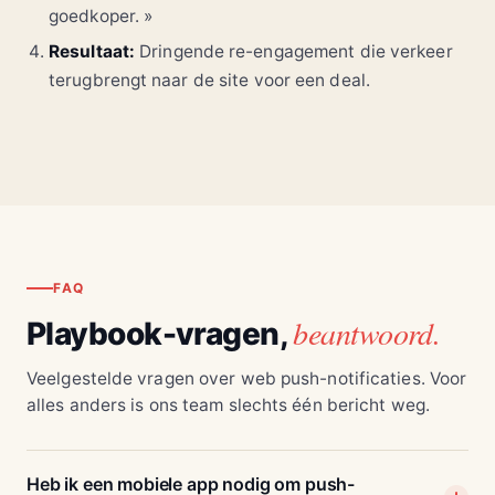
goedkoper. »
Resultaat:
Dringende re-engagement die verkeer
terugbrengt naar de site voor een deal.
FAQ
beantwoord.
Playbook-vragen,
Veelgestelde vragen over web push-notificaties. Voor
alles anders is ons team slechts één bericht weg.
Heb ik een mobiele app nodig om push-