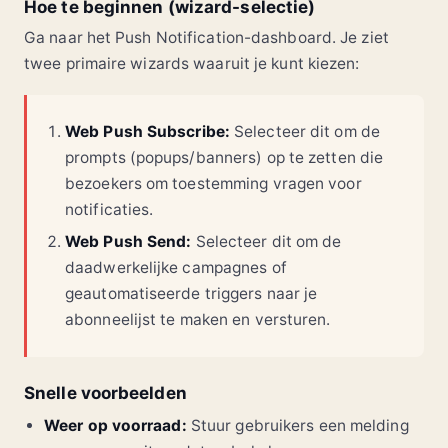
Hoe te beginnen (wizard-selectie)
Ga naar het Push Notification-dashboard. Je ziet
twee primaire wizards waaruit je kunt kiezen:
Web Push Subscribe:
Selecteer dit om de
prompts (popups/banners) op te zetten die
bezoekers om toestemming vragen voor
notificaties.
Web Push Send:
Selecteer dit om de
daadwerkelijke campagnes of
geautomatiseerde triggers naar je
abonneelijst te maken en versturen.
Snelle voorbeelden
Weer op voorraad:
Stuur gebruikers een melding