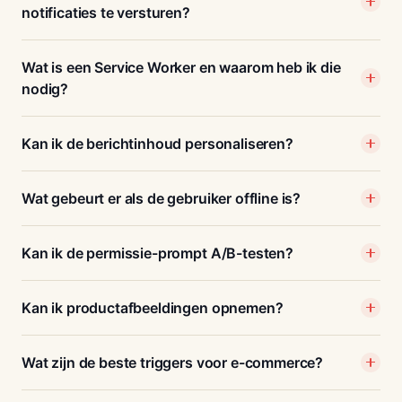
notificaties te versturen?
Wat is een Service Worker en waarom heb ik die
nodig?
Kan ik de berichtinhoud personaliseren?
Wat gebeurt er als de gebruiker offline is?
Kan ik de permissie-prompt A/B-testen?
Kan ik productafbeeldingen opnemen?
Wat zijn de beste triggers voor e-commerce?