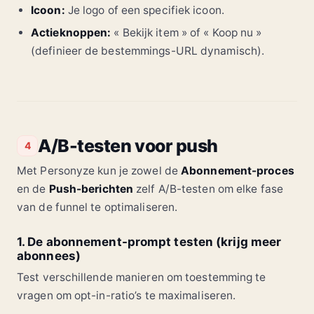
Icoon:
Je logo of een specifiek icoon.
Actieknoppen:
« Bekijk item » of « Koop nu »
(definieer de bestemmings-URL dynamisch).
A/B-testen voor push
4
Met Personyze kun je zowel de
Abonnement-proces
en de
Push-berichten
zelf A/B-testen om elke fase
van de funnel te optimaliseren.
1. De abonnement-prompt testen (krijg meer
abonnees)
Test verschillende manieren om toestemming te
vragen om opt-in-ratio’s te maximaliseren.