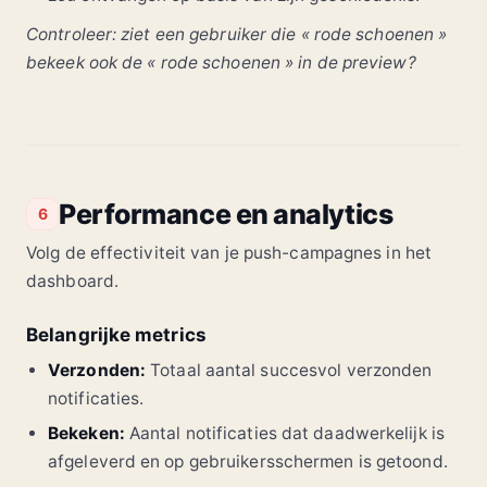
Controleer: ziet een gebruiker die « rode schoenen »
bekeek ook de « rode schoenen » in de preview?
Performance en analytics
6
Volg de effectiviteit van je push-campagnes in het
dashboard.
Belangrijke metrics
Verzonden:
Totaal aantal succesvol verzonden
notificaties.
Bekeken:
Aantal notificaties dat daadwerkelijk is
afgeleverd en op gebruikersschermen is getoond.