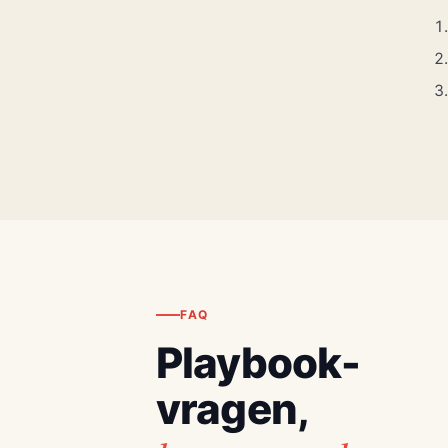
FAQ
Playbook-
vragen,