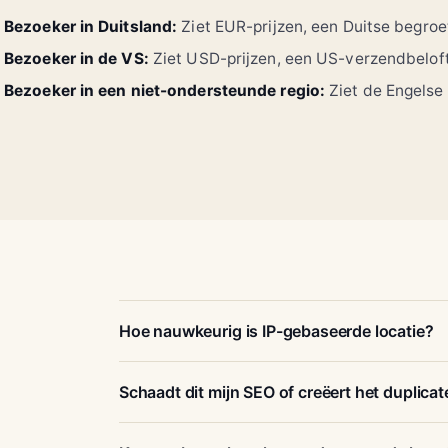
Bezoeker in Duitsland:
Ziet EUR-prijzen, een Duitse begro
Bezoeker in de VS:
Ziet USD-prijzen, een US-verzendbeloft
Bezoeker in een niet-ondersteunde regio:
Ziet de Engelse
Hoe nauwkeurig is IP-gebaseerde locatie?
Schaadt dit mijn SEO of creëert het duplica