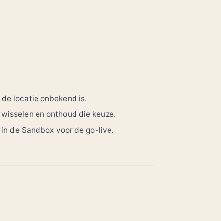
 de locatie onbekend is.
 wisselen en onthoud die keuze.
t in de Sandbox voor de go-live.