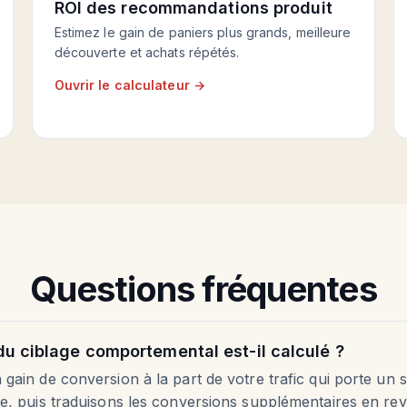
ROI des recommandations produit
Estimez le gain de paniers plus grands, meilleure
découverte et achats répétés.
Ouvrir le calculateur →
Questions fréquentes
u ciblage comportemental est-il calculé ?
ain de conversion à la part de votre trafic qui porte un s
e, puis traduisons les conversions supplémentaires en reve