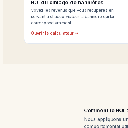
ROI du ciblage de bannières
Voyez les revenus que vous récupérez en
servant à chaque visiteur la bannière qui lui
correspond vraiment.
Ouvrir le calculateur →
Comment le ROI d
Nous appliquons un g
comportemental util