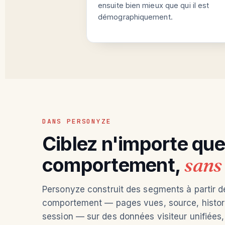
ensuite bien mieux que qui il est
démographiquement.
DANS PERSONYZE
Ciblez n'importe que
comportement,
sans
Personyze construit des segments à partir d
comportement — pages vues, source, histori
session — sur des données visiteur unifiées,