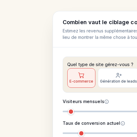
Combien vaut le ciblage c
Estimez les revenus supplémentaires
lieu de montrer la même chose à tou
Quel type de site gérez-vous ?
E-commerce
Génération de leads
Visiteurs mensuels
Taux de conversion actuel