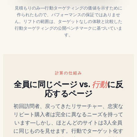
見積もりのみ—行動ターゲティングの価値を示すために
作られたもので、パフォーマンスの保証ではありませ
ん。リフトの範囲は、ターゲットなしの体験と比較した
行動ターゲティングの公開ベンチマークに基づいていま
す。
計算の仕組み
全員に同じページ vs.
行動
に反
応するページ
初回訪問者、戻ってきたリサーチャー、忠実な
リピート購入者は完全に異なるニーズを持って
います—しかし、ほとんどのサイトは3人全員
に同じものを見せます。行動でターゲット化す