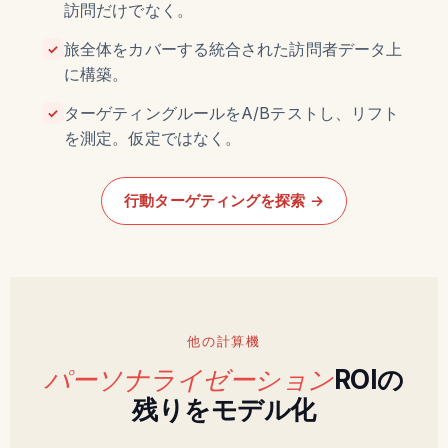
訪問だけでなく。
旅全体をカバーする統合された訪問者データ上
✓
に構築。
ターゲティングルールをA/Bテストし、リフト
✓
を測定。仮定ではなく。
行動ターゲティングを探索 →
他の計算機
パーソナライゼーション
ROIの
残りをモデル化