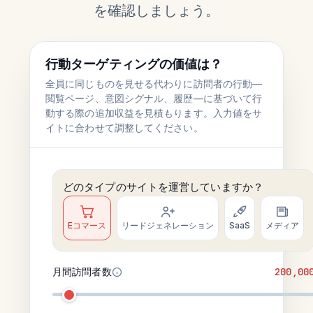
を確認しましょう。
行動ターゲティングの価値は？
全員に同じものを見せる代わりに訪問者の行動—
閲覧ページ、意図シグナル、履歴—に基づいて行
動する際の追加収益を見積もります。入力値をサ
イトに合わせて調整してください。
どのタイプのサイトを運営していますか？
Eコマース
リードジェネレーション
SaaS
メディア
月間訪問者数
200,00