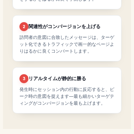
関連性がコンバージョンを上げる
2
訪問者の意図に合致したメッセージは、ターゲ
ット化できるトラフィックで画一的なページよ
りはるかに良くコンバートします。
リアルタイムが静的に勝る
3
発生時にセッション内の行動に反応すると、ピ
ーク時の意図を捉えます—最も細かいターゲテ
ィングがコンバージョンを最も上げます。