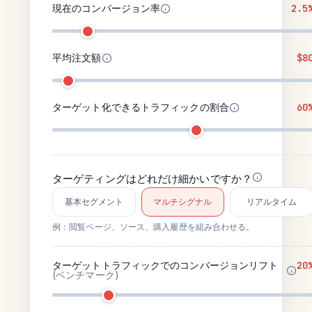
現在のコンバージョン率
2.5
平均注文額
$8
ターゲット化できるトラフィックの割合
60
ターゲティングはどれだけ細かいですか？
基本セグメント
マルチシグナル
リアルタイム
例：閲覧ページ、ソース、購入履歴を組み合わせる。
ターゲットトラフィックでのコンバージョンリフト
20
(ベンチマーク)