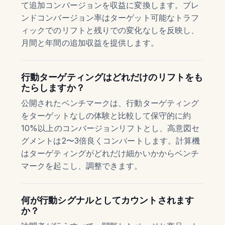
て追加コンバージョンを収益に変換します。ブレ
ンドコンバージョン率はターゲット可能なトラフ
ィックでのリフトと残りでの変化なしを反映し、
月間と年間の追加収益を提供します。
行動ターゲティングはどれだけのリフトをも
たらしますか？
公開されたベンチマークは、行動ターゲティング
をターゲットなしの体験と比較して保守的に約
10%以上のコンバージョンリフトとし、高意図セ
グメントは2〜3倍良くコンバートします。計算機
はターゲティングがどれだけ細かいかからベンチ
マークを起こし、調整できます。
何が行動シグナルとしてカウントされます
か？