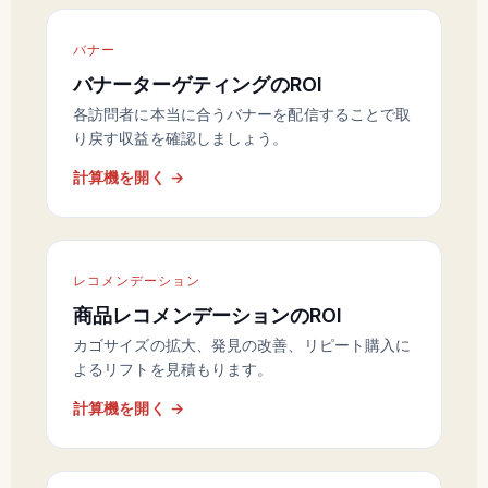
バナー
バナーターゲティングのROI
各訪問者に本当に合うバナーを配信することで取
り戻す収益を確認しましょう。
計算機を開く →
レコメンデーション
商品レコメンデーションのROI
カゴサイズの拡大、発見の改善、リピート購入に
よるリフトを見積もります。
計算機を開く →