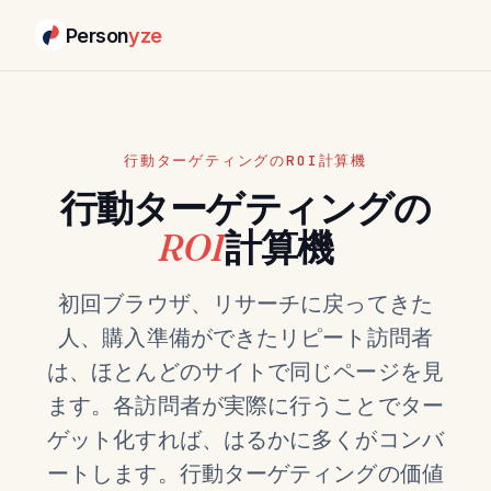
Person
yze
行動ターゲティングのROI計算機
行動ターゲティングの
ROI
計算機
初回ブラウザ、リサーチに戻ってきた
人、購入準備ができたリピート訪問者
は、ほとんどのサイトで同じページを見
ます。各訪問者が実際に行うことでター
ゲット化すれば、はるかに多くがコンバ
ートします。行動ターゲティングの価値