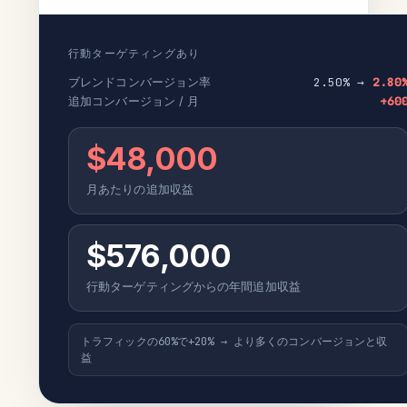
行動ターゲティングあり
ブレンドコンバージョン率
2.50% →
2.80
追加コンバージョン / 月
+60
$48,000
月あたりの追加収益
$576,000
行動ターゲティングからの年間追加収益
トラフィックの60%で+20% → より多くのコンバージョンと収
益