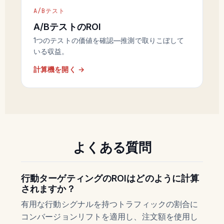
A/Bテスト
A/BテストのROI
1つのテストの価値を確認—推測で取りこぼして
いる収益。
計算機を開く →
よくある質問
行動ターゲティングのROIはどのように計算
されますか？
有用な行動シグナルを持つトラフィックの割合に
コンバージョンリフトを適用し、注文額を使用し