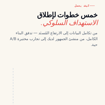
كيف يعمل
خمس خطوات لإطلاق
الاستهداف السلوكي.
من تكامل البيانات إلى الارتفاع المُسنَد — تدفق البناء
الكامل، من منشئ الجمهور لديك إلى تجارب مختبرة A/B
حية.