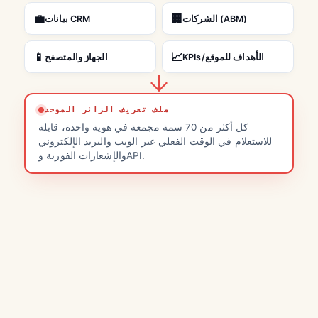
💼
🏢
الشركات (ABM)
بيانات CRM
📱
📈
KPIs/الأهداف للموقع
الجهاز والمتصفح
ملف تعريف الزائر الموحد
كل أكثر من 70 سمة مجمعة في هوية واحدة، قابلة
للاستعلام في الوقت الفعلي عبر الويب والبريد الإلكتروني
والإشعارات الفورية وAPI.