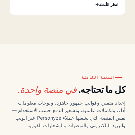
انظر الأمثلة
المنصة الكاملة
في منصة واحدة.
كل ما تحتاجه.
إعداد متميز، وقوالب جمهور جاهزة، ولوحات معلومات
أداء، وتكاملات عالمية، وتسعير الدفع حسب الاستخدام —
نفس المنصة التي يشغلها عملاء Personyze عبر الويب
والبريد الإلكتروني والتوصيات والإشعارات الفورية.