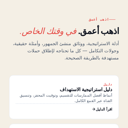
اذهب أعمق
في وقتك الخاص.
اذهب أعمق.
أدلة الاستراتيجية، ووثائق منشئ الجمهور، وأمثلة حقيقية،
وجولات التكامل — كل ما تحتاجه لإطلاق حملات
مستهدفة بالطريقة الصحيحة.
دليل
دليل استراتيجية الاستهداف
أنماط أفضل الممارسات للتقسيم، وتوقيت المحفز، وتنسيق
القناة عبر القمع الكامل.
اقرأ الدليل