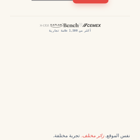
أكثر من 1,500 علامة تجارية
زائر مختلف.
نفس الموقع.
تجربة مختلفة.