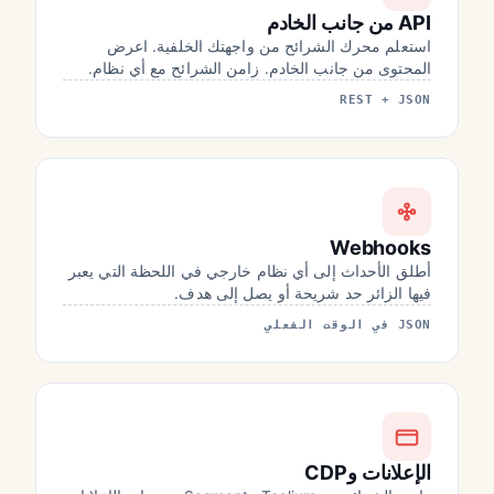
API من جانب الخادم
استعلم محرك الشرائح من واجهتك الخلفية. اعرض
المحتوى من جانب الخادم. زامن الشرائح مع أي نظام.
REST + JSON
Webhooks
أطلق الأحداث إلى أي نظام خارجي في اللحظة التي يعبر
فيها الزائر حد شريحة أو يصل إلى هدف.
JSON في الوقت الفعلي
الإعلانات وCDP