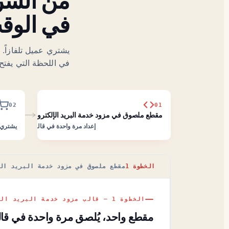
من الشر
في الوقت
في اللحظة التي يفتح
02
01
مقطع ملصوق في مزود خدمة البريد الإلكتروني
إعداد مرة واحدة في قالبك.
يشتري تلفاز 65 بوصة
الخطوة 1
مقطع ملصوق في مزود خدمة البريد ال
الخطوة 1 — قالب مزود خدمة البريد الإلكتروني
مقطع واحد، يُلصق مرة واحدة في قال