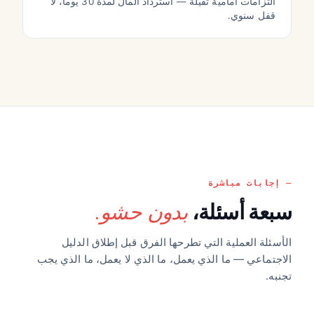
التزامات أمامية ثقيلة — استرداد المال لمدة 30 يوماً، لا
قفل سنوي.
إجابات مباشرة
بدون حشو.
سبعة أسئلة،
الأسئلة العملية التي تطرحها الفرق قبل إطلاق الدليل
الاجتماعي — ما الذي يعمل، ما الذي لا يعمل، ما الذي يجب
تجنبه.