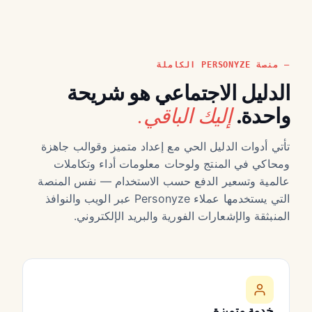
منصة PERSONYZE الكاملة
الدليل الاجتماعي هو شريحة
إليك الباقي.
واحدة.
تأتي أدوات الدليل الحي مع إعداد متميز وقوالب جاهزة
ومحاكي في المنتج ولوحات معلومات أداء وتكاملات
عالمية وتسعير الدفع حسب الاستخدام — نفس المنصة
التي يستخدمها عملاء Personyze عبر الويب والنوافذ
المنبثقة والإشعارات الفورية والبريد الإلكتروني.
خدمة متميزة