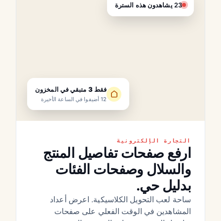
23 يشاهدون هذه السترة
فقط 3 متبقي في المخزون
12 أضيفوا في الساعة الأخيرة
التجارة الإلكترونية
ارفع صفحات تفاصيل المنتج
والسلال وصفحات الفئات
بدليل حي.
ساحة لعب التحويل الكلاسيكية. اعرض أعداد
المشاهدين في الوقت الفعلي على صفحات