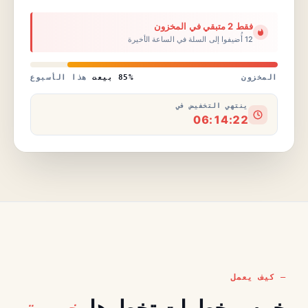
فقط 2 متبقي في المخزون
12 أُضيفوا إلى السلة في الساعة الأخيرة
المخزون
85% بيعت
هذا الأسبوع
ينتهي التخفيض في
06:14:22
كيف يعمل
خمسة