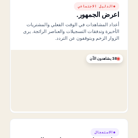
الدليل الاجتماعي
اعرض الجمهور.
أعداد المشاهدات في الوقت الفعلي والمشتريات
الأخيرة وتدفقات التسجيلات والعناصر الرائجة. يرى
الزوار الزخم ويتوقفون عن التردد.
38
يشاهدون الآن
الاستعجال