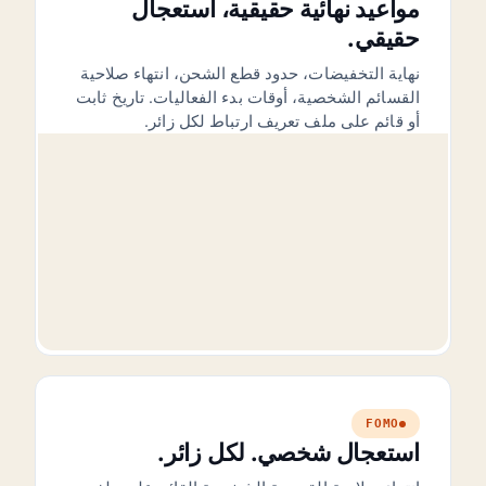
مواعيد نهائية حقيقية، استعجال
حقيقي.
نهاية التخفيضات، حدود قطع الشحن، انتهاء صلاحية
القسائم الشخصية، أوقات بدء الفعاليات. تاريخ ثابت
أو قائم على ملف تعريف ارتباط لكل زائر.
FOMO
استعجال شخصي. لكل زائر.