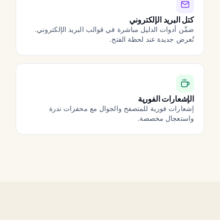
كتل البريد الإلكتروني
ضمِّن أدوات الدليل مباشرة في قوالب البريد الإلكتروني.
تُعرض جديدة عند لحظة الفتح.
الإشعارات الفورية
إشعارات فورية للمتصفح والجوال مع محفزات ندرة
واستعجال مخصصة.