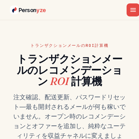
Person
yze
トランザクションメールのROI計算機
トランザクションメー
ルのレコメンデーショ
ン
ROI
計算機
注文確認、配送更新、パスワードリセッ
ト—最も開封されるメールが何も稼いで
いません。オープン時のレコメンデーシ
ョンとオファーを追加し、純粋なユーテ
ィリティを収益チャネルに変えましょ