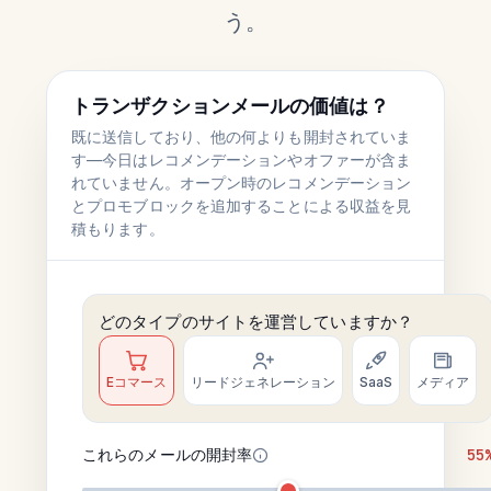
う。
トランザクションメールの価値は？
既に送信しており、他の何よりも開封されていま
す—今日はレコメンデーションやオファーが含ま
れていません。オープン時のレコメンデーション
とプロモブロックを追加することによる収益を見
積もります。
どのタイプのサイトを運営していますか？
Eコマース
リードジェネレーション
SaaS
メディア
これらのメールの開封率
55