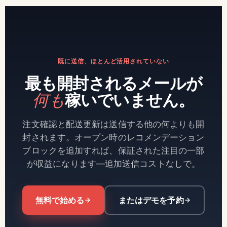
既に送信、ほとんど活用されていない
最も開封されるメールが
何も
稼いでいません。
注文確認と配送更新は送信する他の何よりも開
封されます。オープン時のレコメンデーション
ブロックを追加すれば、保証された注目の一部
が収益になります—追加送信コストなしで。
無料で始める
またはデモを予約