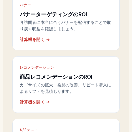
バナー
バナーターゲティングのROI
各訪問者に本当に合うバナーを配信することで取
り戻す収益を確認しましょう。
計算機を開く →
レコメンデーション
商品レコメンデーションのROI
カゴサイズの拡大、発見の改善、リピート購入に
よるリフトを見積もります。
計算機を開く →
A/Bテスト