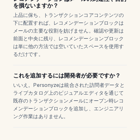
を損ないますか？
上品に保ち、トランザクションコアコンテンツの
下に配置すれば、レコメンデーションブロックは
メールの主要な役割を妨げません。確認や更新は
前面と中央に残り、レコメンデーションブロック
は単に他の方法では空いていたスペースを使用す
るだけです。
これを追加するには開発者が必要ですか？
いいえ。Personyzeは統合された訪問者データと
ライブカタログ上のビジュアルエディタを通じて
既存のトランザクションメールにオープン時レコ
メンデーションブロックを追加し、エンジニアリ
ング作業はありません。