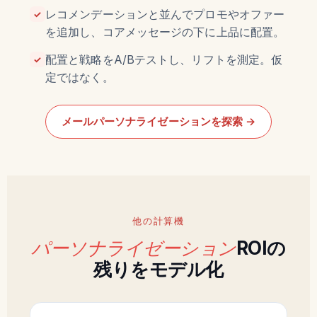
レコメンデーションと並んでプロモやオファー
✓
を追加し、コアメッセージの下に上品に配置。
配置と戦略をA/Bテストし、リフトを測定。仮
✓
定ではなく。
メールパーソナライゼーションを探索 →
他の計算機
パーソナライゼーション
ROIの
残りをモデル化