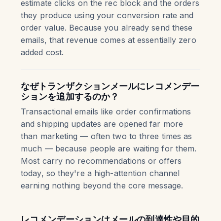
estimate clicks on the rec block and the orders
they produce using your conversion rate and
order value. Because you already send these
emails, that revenue comes at essentially zero
added cost.
なぜトランザクションメールにレコメンデー
ションを追加するのか？
Transactional emails like order confirmations
and shipping updates are opened far more
than marketing — often two to three times as
much — because people are waiting for them.
Most carry no recommendations or offers
today, so they're a high-attention channel
earning nothing beyond the core message.
レコメンデーションはメールの到達性や目的