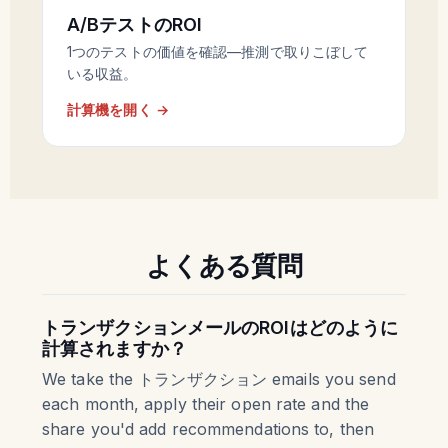
A/BテストのROI
1つのテストの価値を確認—推測で取りこぼして
いる収益。
計算機を開く →
よくある質問
トランザクションメールのROIはどのように
計算されますか？
We take the トランザクション emails you send
each month, apply their open rate and the
share you'd add recommendations to, then