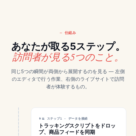
仕組み
あなたが取る5ステップ。
訪問者が見る5つのこと。
同じ5つの瞬間が両側から展開するのを見る — 左側
のエディタで行う作業、右側のライブサイトで訪問
者が体験するもの。
ステップ1 · データを接続
トラッキングスクリプトをドロッ
プ、商品フィードを同期