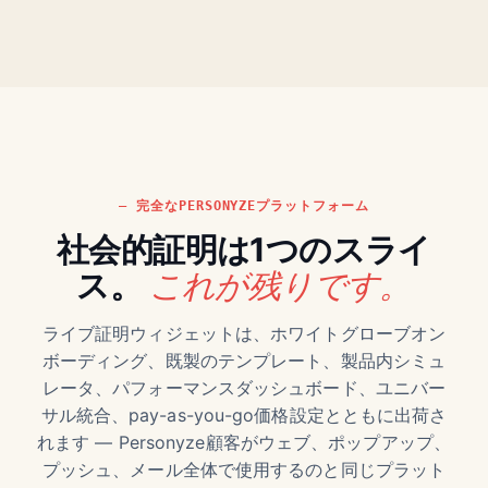
完全なPERSONYZEプラットフォーム
社会的証明は1つのスライ
これが残りです。
ス。
ライブ証明ウィジェットは、ホワイトグローブオン
ボーディング、既製のテンプレート、製品内シミュ
レータ、パフォーマンスダッシュボード、ユニバー
サル統合、pay-as-you-go価格設定とともに出荷さ
れます — Personyze顧客がウェブ、ポップアップ、
プッシュ、メール全体で使用するのと同じプラット