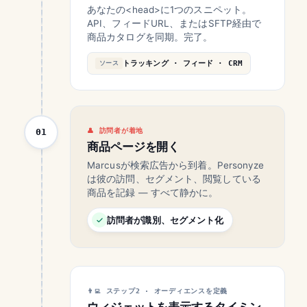
あなたの<head>に1つのスニペット。
API、フィードURL、またはSFTP経由で
商品カタログを同期。完了。
トラッキング · フィード · CRM
ソース
01
訪問者が着地
商品ページを開く
Marcusが検索広告から到着。Personyze
は彼の訪問、セグメント、閲覧している
商品を記録 — すべて静かに。
訪問者が識別、セグメント化
ステップ2 · オーディエンスを定義