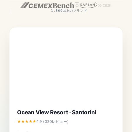
1,500以上のブランド
Ocean View Resort · Santorini
★★★★★
4.9 (320レビュー)