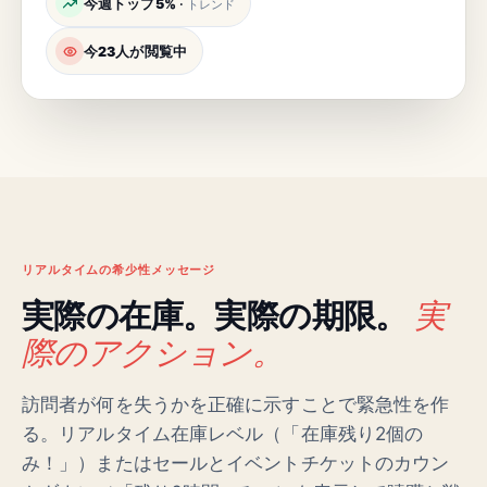
今週トップ5%
·
トレンド
今23人が閲覧中
リアルタイムの希少性メッセージ
実
実際の在庫。実際の期限。
際のアクション。
訪問者が何を失うかを正確に示すことで緊急性を作
る。リアルタイム在庫レベル（「在庫残り2個の
み！」）またはセールとイベントチケットのカウン