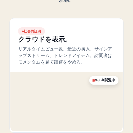
駆動。
社会的証明
クラウドを表示。
リアルタイムビュー数、最近の購入、サインア
ップストリーム、トレンドアイテム。訪問者は
モメンタムを見て躊躇をやめる。
38
今閲覧中