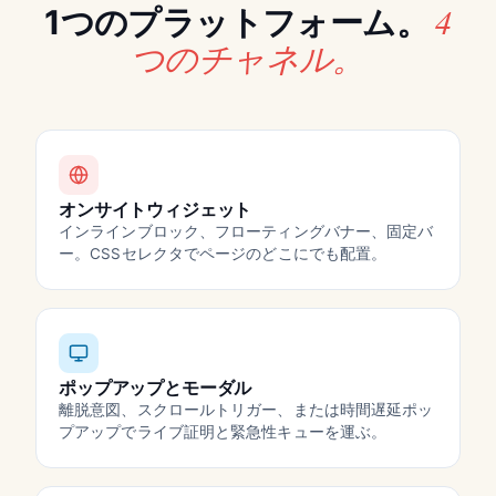
4
1つのプラットフォーム。
つのチャネル。
オンサイトウィジェット
インラインブロック、フローティングバナー、固定バ
ー。CSSセレクタでページのどこにでも配置。
ポップアップとモーダル
離脱意図、スクロールトリガー、または時間遅延ポッ
プアップでライブ証明と緊急性キューを運ぶ。