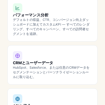
パフォーマンス分析
デフォルトの収益、CTR、コンバージョン向上ダッ
シュボードに加えてカスタムKPI — すべてのレンダ
リング、すべてのキャンペーン、すべての訪問者セ
グメントを追跡。
CRMとユーザーデータ
HubSpot、Salesforce、または任意のCRMデータを
セグメンテーションとパーソナライゼーションルー
ルに取り込む。