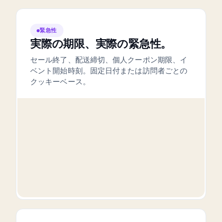
緊急性
実際の期限、実際の緊急性。
セール終了、配送締切、個人クーポン期限、イ
ベント開始時刻。固定日付または訪問者ごとの
クッキーベース。