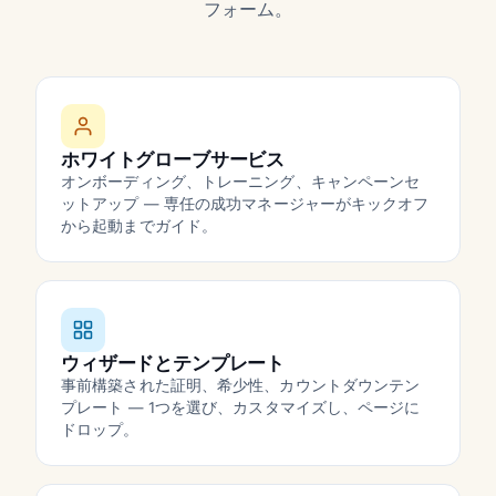
フォーム。
ホワイトグローブサービス
オンボーディング、トレーニング、キャンペーンセ
ットアップ — 専任の成功マネージャーがキックオフ
から起動までガイド。
ウィザードとテンプレート
事前構築された証明、希少性、カウントダウンテン
プレート — 1つを選び、カスタマイズし、ページに
ドロップ。