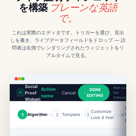
プレーンな英語
を構築
で。
これは実際のエディタです。トリガーを選び、見出
しを書き、ライブデータフィールドをドロップ — 訪
問者は右側でレンダリングされたウィジェットをリ
アルタイムで見る。