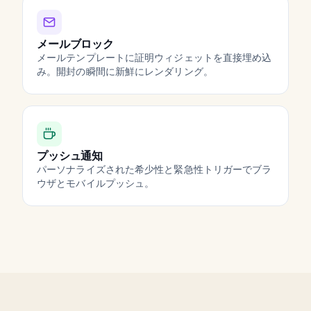
メールブロック
メールテンプレートに証明ウィジェットを直接埋め込
み。開封の瞬間に新鮮にレンダリング。
プッシュ通知
パーソナライズされた希少性と緊急性トリガーでブラ
ウザとモバイルプッシュ。