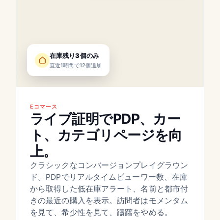
在庫残り3個のみ
直近1時間で12個追加
Eコマース
ライブ証明でPDP、カー
ト、カテゴリページを向
上。
クラシックなコンバージョンプレイグラウン
ド。PDPでリアルタイムビューワー数、在庫
から取得した低在庫アラート、名前と都市付
きの最近の購入を表示。訪問者はモメンタム
を見て、希少性を見て、躊躇をやめる。