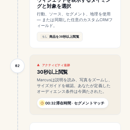
ウィジェットを表示するタイミン
グと対象を選択
行動、ソース、セグメント、地理を使用
— または同期した任意のカスタムCRMフ
ィールド。
商品を30秒以上閲覧
もし
02
アクティビティ追跡
30秒以上閲覧
Marcusは説明を読み、写真をズームし、
サイズガイドを確認。あなたが定義した
オーディエンス条件は今満たされた。
00:32滞在時間 · セグメントマッチ