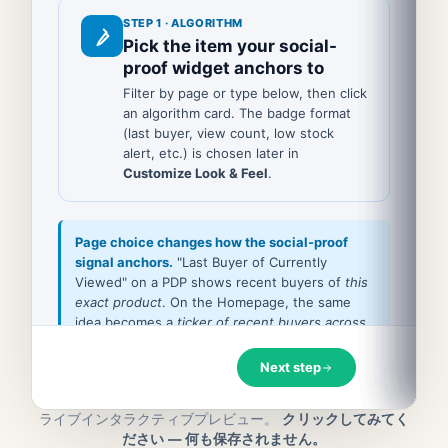
ライブインタラクティブプレビュー。
クリックしてみてく
ださい — 何も保存されません。