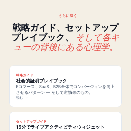
さらに深く
戦略ガイド、セットアップ
そして各キ
プレイブック、
ューの背後にある心理学。
戦略ガイド
社会的証明プレイブック
Eコマース、SaaS、B2B全体でコンバージョンを向上
させるパターン — そして逆効果のもの。
読む →
セットアップガイド
15分でライブアクティビティウィジェット