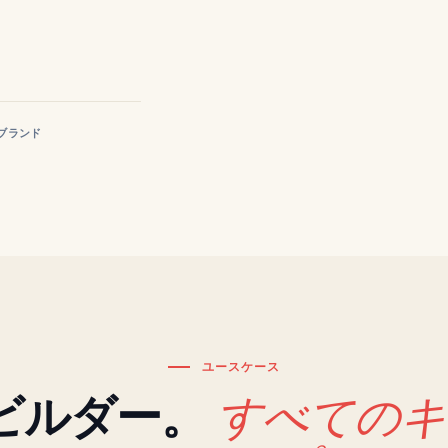
のブランド
ユースケース
すべてのキ
ビルダー。