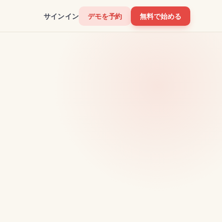
サインイン
デモを予約
無料で始める