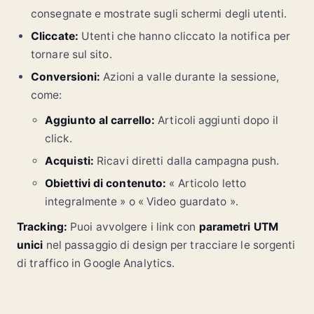
consegnate e mostrate sugli schermi degli utenti.
Cliccate:
Utenti che hanno cliccato la notifica per
tornare sul sito.
Conversioni:
Azioni a valle durante la sessione,
come:
Aggiunto al carrello:
Articoli aggiunti dopo il
click.
Acquisti:
Ricavi diretti dalla campagna push.
Obiettivi di contenuto:
« Articolo letto
integralmente » o « Video guardato ».
Tracking:
Puoi avvolgere i link con
parametri UTM
unici
nel passaggio di design per tracciare le sorgenti
di traffico in Google Analytics.