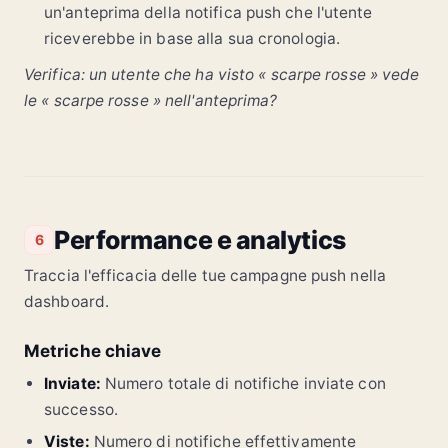
un'anteprima della notifica push che l'utente
riceverebbe in base alla sua cronologia.
Verifica: un utente che ha visto « scarpe rosse » vede
le « scarpe rosse » nell'anteprima?
Performance e analytics
6
Traccia l'efficacia delle tue campagne push nella
dashboard.
Metriche chiave
Inviate:
Numero totale di notifiche inviate con
successo.
Viste:
Numero di notifiche effettivamente