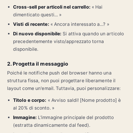
Cross-sell per articoli nel carrello:
« Hai
dimenticato questi... »
Visti di recente:
« Ancora interessato a...? »
Di nuovo disponibile:
Si attiva quando un articolo
precedentemente visto/apprezzato torna
disponibile.
2. Progetta il messaggio
Poiché le notifiche push del browser hanno una
struttura fissa, non puoi progettare liberamente il
layout come un'email. Tuttavia, puoi personalizzare:
Titolo e corpo:
« Avviso saldi! [Nome prodotto] è
al 20% di sconto. »
Immagine:
L'immagine principale del prodotto
(estratta dinamicamente dal feed).