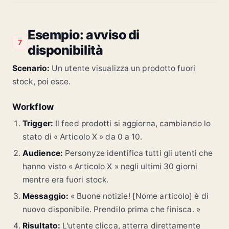
Esempio: avviso di
7
disponibilità
Scenario:
Un utente visualizza un prodotto fuori
stock, poi esce.
Workflow
Trigger:
Il feed prodotti si aggiorna, cambiando lo
stato di « Articolo X » da 0 a 10.
Audience:
Personyze identifica tutti gli utenti che
hanno visto « Articolo X » negli ultimi 30 giorni
mentre era fuori stock.
Messaggio:
« Buone notizie! [Nome articolo] è di
nuovo disponibile. Prendilo prima che finisca. »
Risultato:
L'utente clicca, atterra direttamente