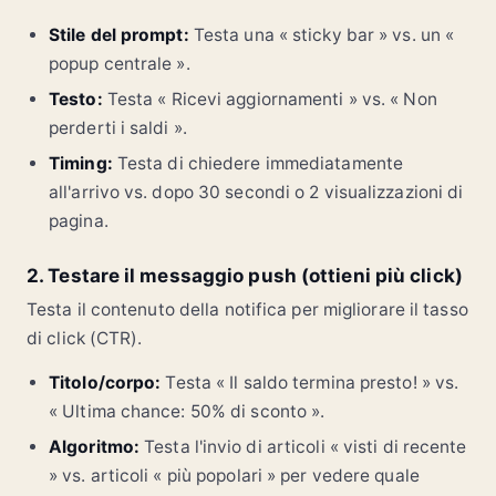
Stile del prompt:
Testa una « sticky bar » vs. un «
popup centrale ».
Testo:
Testa « Ricevi aggiornamenti » vs. « Non
perderti i saldi ».
Timing:
Testa di chiedere immediatamente
all'arrivo vs. dopo 30 secondi o 2 visualizzazioni di
pagina.
2. Testare il messaggio push (ottieni più click)
Testa il contenuto della notifica per migliorare il tasso
di click (CTR).
Titolo/corpo:
Testa « Il saldo termina presto! » vs.
« Ultima chance: 50% di sconto ».
Algoritmo:
Testa l'invio di articoli « visti di recente
» vs. articoli « più popolari » per vedere quale