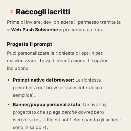
Raccogli iscritti
2
Prima di inviare, devi chiedere il permesso tramite la
« Web Push Subscribe »
procedura guidata.
Progetta il prompt
Puoi personalizzare la richiesta di opt-in per
massimizzare i tassi di accettazione. Le opzioni
includono:
Prompt nativo del browser:
La richiesta
predefinita del browser (consenti/blocca
semplice).
Banner/popup personalizzato:
Un overlay
progettato che spiega
perché
dovrebbero
iscriversi (es. « Ricevi notifiche quando gli articoli
sono in saldo »).