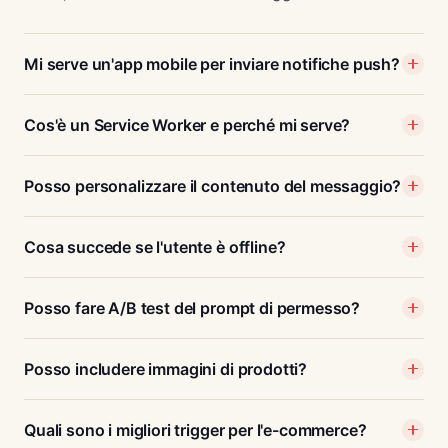
Mi serve un'app mobile per inviare notifiche push?
Cos'è un Service Worker e perché mi serve?
Posso personalizzare il contenuto del messaggio?
Cosa succede se l'utente è offline?
Posso fare A/B test del prompt di permesso?
Posso includere immagini di prodotti?
Quali sono i migliori trigger per l'e-commerce?