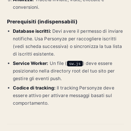
conversioni.
Prerequisiti (indispensabili)
Database iscritti:
Devi avere il permesso di inviare
notifiche. Usa Personyze per raccogliere iscritti
(vedi scheda successiva) o sincronizza la tua lista
di iscritti esistente.
Service Worker:
Un file (
) deve essere
sw.js
posizionato nella directory root del tuo sito per
gestire gli eventi push.
Codice di tracking:
Il tracking Personyze deve
essere attivo per attivare messaggi basati sul
comportamento.