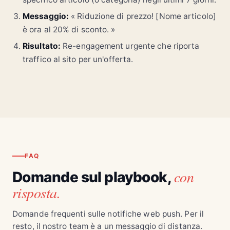
Messaggio:
« Riduzione di prezzo! [Nome articolo]
è ora al 20% di sconto. »
Risultato:
Re-engagement urgente che riporta
traffico al sito per un'offerta.
FAQ
con
Domande sul playbook,
risposta.
Domande frequenti sulle notifiche web push. Per il
resto, il nostro team è a un messaggio di distanza.