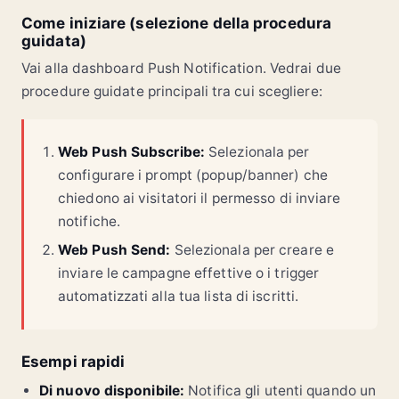
Come iniziare (selezione della procedura
guidata)
Vai alla dashboard Push Notification. Vedrai due
procedure guidate principali tra cui scegliere:
Web Push Subscribe:
Selezionala per
configurare i prompt (popup/banner) che
chiedono ai visitatori il permesso di inviare
notifiche.
Web Push Send:
Selezionala per creare e
inviare le campagne effettive o i trigger
automatizzati alla tua lista di iscritti.
Esempi rapidi
Di nuovo disponibile:
Notifica gli utenti quando un