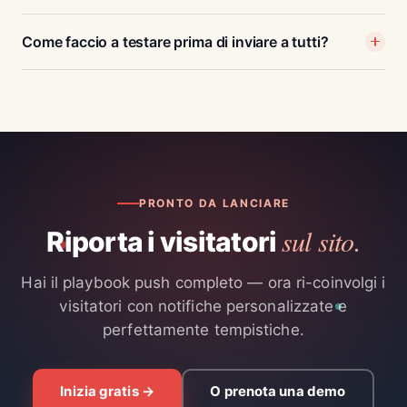
Come faccio a testare prima di inviare a tutti?
PRONTO DA LANCIARE
sul sito.
Riporta i visitatori
Hai il playbook push completo — ora ri-coinvolgi i
visitatori con notifiche personalizzate e
perfettamente tempistiche.
Inizia gratis →
O prenota una demo