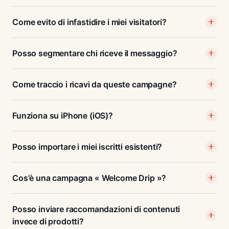
Come evito di infastidire i miei visitatori?
Posso segmentare chi riceve il messaggio?
Come traccio i ricavi da queste campagne?
Funziona su iPhone (iOS)?
Posso importare i miei iscritti esistenti?
Cos'è una campagna « Welcome Drip »?
Posso inviare raccomandazioni di contenuti
invece di prodotti?