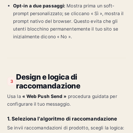
Opt-in a due passaggi:
Mostra prima un soft-
prompt personalizzato; se cliccano « Sì », mostra il
prompt nativo del browser. Questo evita che gli
utenti blocchino permanentemente il tuo sito se
inizialmente dicono « No ».
Design e logica di
3
raccomandazione
Usa la
« Web Push Send »
procedura guidata per
configurare il tuo messaggio.
1. Seleziona l'algoritmo di raccomandazione
Se invii raccomandazioni di prodotto, scegli la logica: