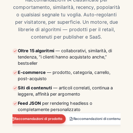
comportamento, similarità, recency, popolarità
o qualsiasi segnale tu voglia. Auto-regolanti
per visitatore, per superficie. Un motore, due
librerie di algoritmi — prodotti per il retail,
contenuti per publisher e SaaS.
Oltre 15 algoritmi
— collaborativi, similarità, di
tendenza, “i clienti hanno acquistato anche,”
bestseller
E-commerce
— prodotto, categoria, carrello,
post-acquisto
Siti di contenuti
— articoli correlati, continua a
leggere, affinità per argomento
Feed JSON
per rendering headless o
completamente personalizzato
Raccomandazioni di prodotto
Raccomandazioni di contenuti