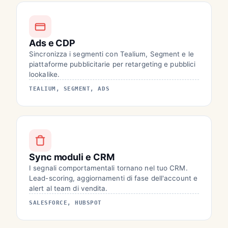
Ads e CDP
Sincronizza i segmenti con Tealium, Segment e le
piattaforme pubblicitarie per retargeting e pubblici
lookalike.
TEALIUM, SEGMENT, ADS
Sync moduli e CRM
I segnali comportamentali tornano nel tuo CRM.
Lead-scoring, aggiornamenti di fase dell'account e
alert al team di vendita.
SALESFORCE, HUBSPOT