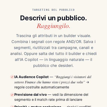
TARGETING DEL PUBBLICO
Descrivi un pubblico.
Raggiungilo.
Trascina gli attributi in un builder visuale.
Combina i segnali con regole AND/OR. Salva i
segmenti, riutilizzali tra campagne, canali e
analisi. Oppure salta del tutto il builder e chiedi
all'IA Copilot — in linguaggio naturale — il
pubblico che desideri.
“Raggiungi i visitatori del
IA Audience Copilot
—
settore Finance che hanno visto i prezzi due volte”
→
regole costruite automaticamente
Previsione dal vivo
— vedi la dimensione del
segmento e il match rate prima di lanciare