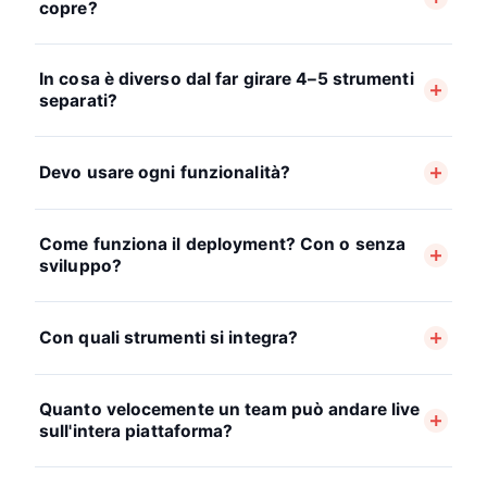
copre?
In cosa è diverso dal far girare 4–5 strumenti
separati?
Devo usare ogni funzionalità?
Come funziona il deployment? Con o senza
sviluppo?
Con quali strumenti si integra?
Quanto velocemente un team può andare live
sull'intera piattaforma?