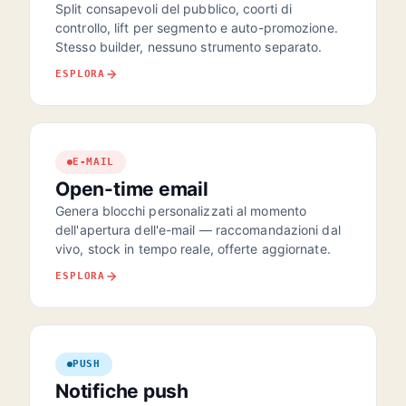
Split consapevoli del pubblico, coorti di
controllo, lift per segmento e auto-promozione.
Stesso builder, nessuno strumento separato.
ESPLORA
E-MAIL
Open-time email
Genera blocchi personalizzati al momento
dell'apertura dell'e-mail — raccomandazioni dal
vivo, stock in tempo reale, offerte aggiornate.
ESPLORA
PUSH
Notifiche push