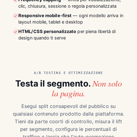
clic, chiusura, sessione o regola personalizzata
Responsive mobile-first
— ogni modello arriva in
layout mobile, tablet e desktop
HTML/CSS personalizzato
per piena libertà di
design quando ti serve
A/B TESTING E OTTIMIZZAZIONE
Non solo
Testa il segmento.
la pagina.
Esegui split consapevoli del pubblico su
qualsiasi contenuto prodotto dalla piattaforma.
Tieni da parte coorti di controllo, misura il lift
per segmento, configura le percentuali di
traffico e lascia che l'auto-promozione