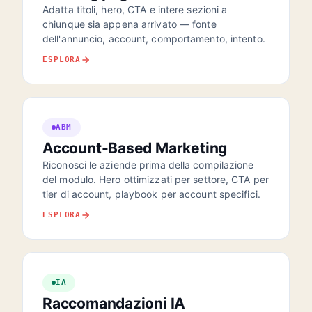
Adatta titoli, hero, CTA e intere sezioni a
chiunque sia appena arrivato — fonte
dell'annuncio, account, comportamento, intento.
ESPLORA
ABM
Account-Based Marketing
Riconosci le aziende prima della compilazione
del modulo. Hero ottimizzati per settore, CTA per
tier di account, playbook per account specifici.
ESPLORA
IA
Raccomandazioni IA