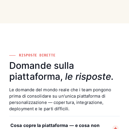
RISPOSTE DIRETTE
Domande sulla
piattaforma,
le risposte.
Le domande del mondo reale che i team pongono
prima di consolidare su un'unica piattaforma di
personalizzazione — copertura, integrazione,
deployment e le parti difficili.
Cosa copre la piattaforma — e cosa non