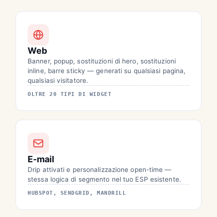
Web
Banner, popup, sostituzioni di hero, sostituzioni
inline, barre sticky — generati su qualsiasi pagina,
qualsiasi visitatore.
OLTRE 20 TIPI DI WIDGET
E-mail
Drip attivati e personalizzazione open-time —
stessa logica di segmento nel tuo ESP esistente.
HUBSPOT, SENDGRID, MANDRILL