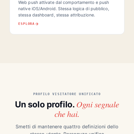
Web push attivate dal comportamento e push
native iOS/Android. Stessa logica di pubblico,
stessa dashboard, stessa attribuzione.
ESPLORA
PROFILO VISITATORE UNIFICATO
Ogni segnale
Un solo profilo.
che hai.
Smetti di mantenere quattro definizioni dello