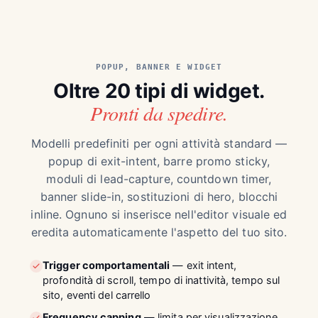
POPUP, BANNER E WIDGET
Oltre 20 tipi di widget.
Pronti da spedire.
Modelli predefiniti per ogni attività standard —
popup di exit-intent, barre promo sticky,
moduli di lead-capture, countdown timer,
banner slide-in, sostituzioni di hero, blocchi
inline. Ognuno si inserisce nell'editor visuale ed
eredita automaticamente l'aspetto del tuo sito.
Trigger comportamentali
— exit intent,
profondità di scroll, tempo di inattività, tempo sul
sito, eventi del carrello
Frequency capping
— limita per visualizzazione,