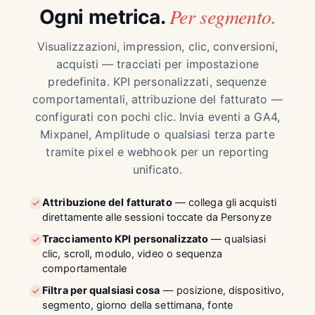
Per segmento.
Ogni metrica.
Visualizzazioni, impression, clic, conversioni,
acquisti — tracciati per impostazione
predefinita. KPI personalizzati, sequenze
comportamentali, attribuzione del fatturato —
configurati con pochi clic. Invia eventi a GA4,
Mixpanel, Amplitude o qualsiasi terza parte
tramite pixel e webhook per un reporting
unificato.
Attribuzione del fatturato
— collega gli acquisti
direttamente alle sessioni toccate da Personyze
Tracciamento KPI personalizzato
— qualsiasi
clic, scroll, modulo, video o sequenza
comportamentale
Filtra per qualsiasi cosa
— posizione, dispositivo,
segmento, giorno della settimana, fonte