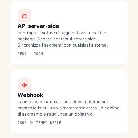
API server-side
Interroga il motore di segmentazione dal tuo
backend. Genera contenuti server-side.
Sincronizza i segmenti con qualsiasi sistema.
REST + JSON
Webhook
Lancia eventi a qualsiasi sistema esterno nel
momento in cui un visitatore attraversa un confine
di segmento o raggiunge un obiettivo.
JSON IN TEMPO REALE