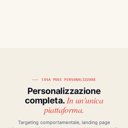
COSA PUOI PERSONALIZZARE
Personalizzazione
In un'unica
completa.
piattaforma.
Targeting comportamentale, landing page