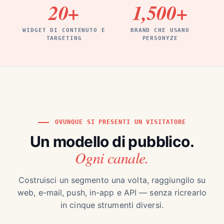
20
+
1,500
+
WIDGET DI CONTENUTO E
BRAND CHE USANO
TARGETING
PERSONYZE
OVUNQUE SI PRESENTI UN VISITATORE
Un modello di pubblico.
Ogni canale.
Costruisci un segmento una volta, raggiungilo su
web, e-mail, push, in-app e API — senza ricrearlo
in cinque strumenti diversi.