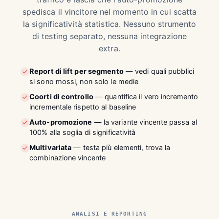
spedisca il vincitore nel momento in cui scatta
la significatività statistica. Nessuno strumento
di testing separato, nessuna integrazione
extra.
Report di lift per segmento
— vedi quali pubblici
si sono mossi, non solo le medie
Coorti di controllo
— quantifica il vero incremento
incrementale rispetto al baseline
Auto-promozione
— la variante vincente passa al
100% alla soglia di significatività
Multivariata
— testa più elementi, trova la
combinazione vincente
ANALISI E REPORTING