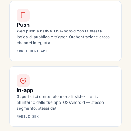
Push
Web push e native iOS/Android con la stessa
logica di pubblico e trigger. Orchestrazione cross-
channel integrata.
SDK + REST API
In-app
Superfici di contenuto modali, slide-in e rich
all'interno delle tue app iOS/Android — stesso
segmento, stessi dati.
MOBILE SDK