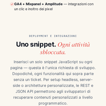
GA4 + Mixpanel + Amplitude
— integrazioni con
un clic e inoltro dei pixel
DEPLOYMENT E INTEGRAZIONI
Ogni attività
Uno snippet.
sbloccata.
Inserisci un solo snippet JavaScript su ogni
pagina — questa è l'unica richiesta di sviluppo.
Dopodiché, ogni funzionalità qui sopra parte
senza un ticket. Per setup headless, server-
side o architetture personalizzate, le REST e
JSON API permettono agli sviluppatori di
recuperare contenuti personalizzati a livello
programmatico.