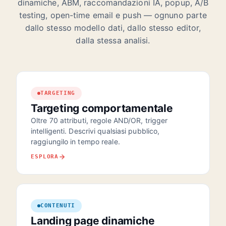
dinamiche, ABM, raccomandazioni IA, popup, A/B
testing, open-time email e push — ognuno parte
dallo stesso modello dati, dallo stesso editor,
dalla stessa analisi.
TARGETING
Targeting comportamentale
Oltre 70 attributi, regole AND/OR, trigger
intelligenti. Descrivi qualsiasi pubblico,
raggiungilo in tempo reale.
ESPLORA
CONTENUTI
Landing page dinamiche