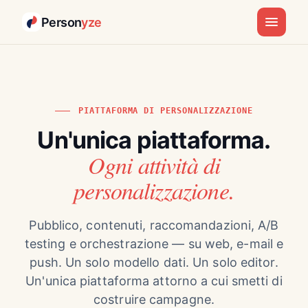
Person
yze
PIATTAFORMA DI PERSONALIZZAZIONE
Un'unica piattaforma.
Ogni attività di
personalizzazione.
Pubblico, contenuti, raccomandazioni, A/B
testing e orchestrazione — su web, e-mail e
push. Un solo modello dati. Un solo editor.
Un'unica piattaforma attorno a cui smetti di
costruire campagne.