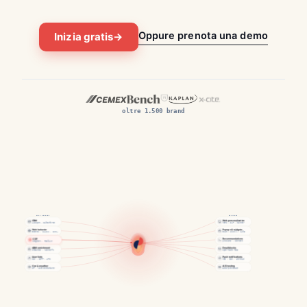
Oppure prenota una demo
Inizia gratis
→
oltre 1.500 brand