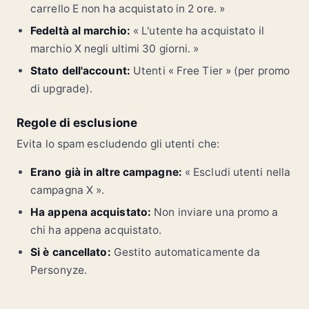
carrello E non ha acquistato in 2 ore. »
Fedeltà al marchio:
« L'utente ha acquistato il
marchio X negli ultimi 30 giorni. »
Stato dell'account:
Utenti « Free Tier » (per promo
di upgrade).
Regole di esclusione
Evita lo spam escludendo gli utenti che:
Erano già in altre campagne:
« Escludi utenti nella
campagna X ».
Ha appena acquistato:
Non inviare una promo a
chi ha appena acquistato.
Si è cancellato:
Gestito automaticamente da
Personyze.