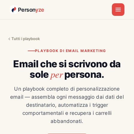
Person
yze
Tutti i playbook
PLAYBOOK DI EMAIL MARKETING
Email che si scrivono da
per
sole
persona.
Un playbook completo di personalizzazione
email — assembla ogni messaggio dai dati del
destinatario, automatizza i trigger
comportamentali e recupera i carrelli
abbandonati.