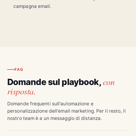
campagna email.
FAQ
con
Domande sul playbook,
risposta.
Domande frequenti sull'automazione e
personalizzazione dell'email marketing. Per il resto, il
nostro team è a un messaggio di distanza.