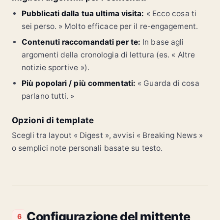
Pubblicati dalla tua ultima visita:
« Ecco cosa ti
sei perso. » Molto efficace per il re-engagement.
Contenuti raccomandati per te:
In base agli
argomenti della cronologia di lettura (es. « Altre
notizie sportive »).
Più popolari / più commentati:
« Guarda di cosa
parlano tutti. »
Opzioni di template
Scegli tra layout « Digest », avvisi « Breaking News »
o semplici note personali basate su testo.
Configurazione del mittente
6