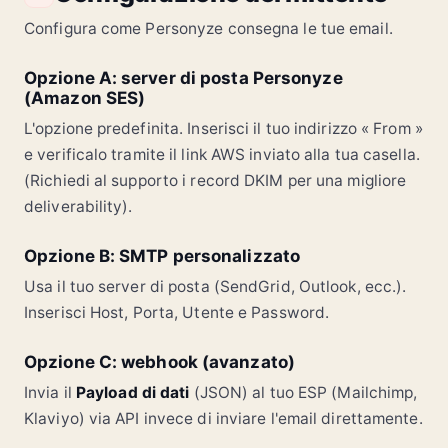
Configura come Personyze consegna le tue email.
Opzione A: server di posta Personyze
(Amazon SES)
L'opzione predefinita. Inserisci il tuo indirizzo « From »
e verificalo tramite il link AWS inviato alla tua casella.
(Richiedi al supporto i record DKIM per una migliore
deliverability).
Opzione B: SMTP personalizzato
Usa il tuo server di posta (SendGrid, Outlook, ecc.).
Inserisci Host, Porta, Utente e Password.
Opzione C: webhook (avanzato)
Invia il
Payload di dati
(JSON) al tuo ESP (Mailchimp,
Klaviyo) via API invece di inviare l'email direttamente.