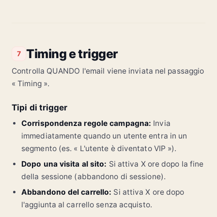
Timing e trigger
7
Controlla QUANDO l'email viene inviata nel passaggio
« Timing ».
Tipi di trigger
Corrispondenza regole campagna:
Invia
immediatamente quando un utente entra in un
segmento (es. « L'utente è diventato VIP »).
Dopo una visita al sito:
Si attiva X ore dopo la fine
della sessione (abbandono di sessione).
Abbandono del carrello:
Si attiva X ore dopo
l'aggiunta al carrello senza acquisto.