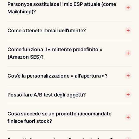
Personyze sostituisce il mio ESP attuale (come
Mailchimp)?
Come ottenete l'email dell'utente?
Come funziona il « mittente predefinito »
(Amazon SES)?
Cos'è la personalizzazione « all'apertura »?
Posso fare A/B test degli oggetti?
Cosa succede se un prodotto raccomandato
finisce fuori stock?