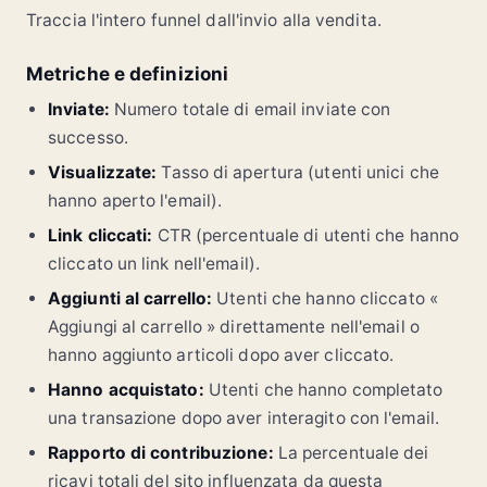
Traccia l'intero funnel dall'invio alla vendita.
Metriche e definizioni
Inviate:
Numero totale di email inviate con
successo.
Visualizzate:
Tasso di apertura (utenti unici che
hanno aperto l'email).
Link cliccati:
CTR (percentuale di utenti che hanno
cliccato un link nell'email).
Aggiunti al carrello:
Utenti che hanno cliccato «
Aggiungi al carrello » direttamente nell'email o
hanno aggiunto articoli dopo aver cliccato.
Hanno acquistato:
Utenti che hanno completato
una transazione dopo aver interagito con l'email.
Rapporto di contribuzione:
La percentuale dei
ricavi totali del sito influenzata da questa