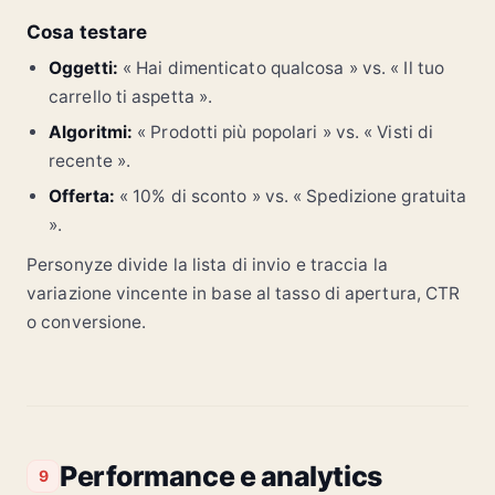
Cosa testare
Oggetti:
« Hai dimenticato qualcosa » vs. « Il tuo
carrello ti aspetta ».
Algoritmi:
« Prodotti più popolari » vs. « Visti di
recente ».
Offerta:
« 10% di sconto » vs. « Spedizione gratuita
».
Personyze divide la lista di invio e traccia la
variazione vincente in base al tasso di apertura, CTR
o conversione.
Performance e analytics
9