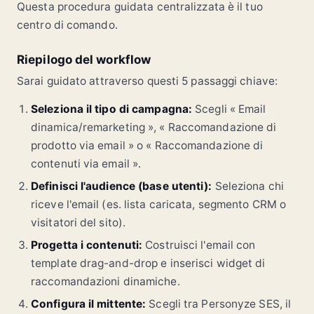
Questa procedura guidata centralizzata è il tuo
centro di comando.
Riepilogo del workflow
Sarai guidato attraverso questi 5 passaggi chiave:
Seleziona il tipo di campagna:
Scegli « Email
dinamica/remarketing », « Raccomandazione di
prodotto via email » o « Raccomandazione di
contenuti via email ».
Definisci l'audience (base utenti):
Seleziona chi
riceve l'email (es. lista caricata, segmento CRM o
visitatori del sito).
Progetta i contenuti:
Costruisci l'email con
template drag-and-drop e inserisci widget di
raccomandazioni dinamiche.
Configura il mittente:
Scegli tra Personyze SES, il