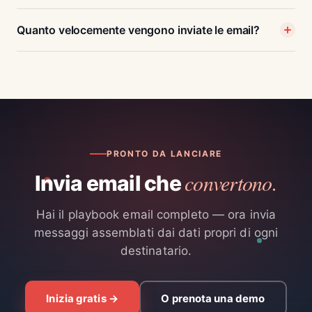
Quanto velocemente vengono inviate le email?
PRONTO DA LANCIARE
convertono.
Invia email che
Hai il playbook email completo — ora invia
messaggi assemblati dai dati propri di ogni
destinatario.
Inizia gratis →
O prenota una demo