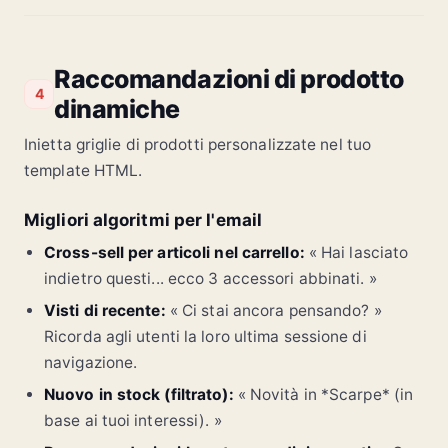
Raccomandazioni di prodotto
4
dinamiche
Inietta griglie di prodotti personalizzate nel tuo
template HTML.
Migliori algoritmi per l'email
Cross-sell per articoli nel carrello:
« Hai lasciato
indietro questi... ecco 3 accessori abbinati. »
Visti di recente:
« Ci stai ancora pensando? »
Ricorda agli utenti la loro ultima sessione di
navigazione.
Nuovo in stock (filtrato):
« Novità in *Scarpe* (in
base ai tuoi interessi). »