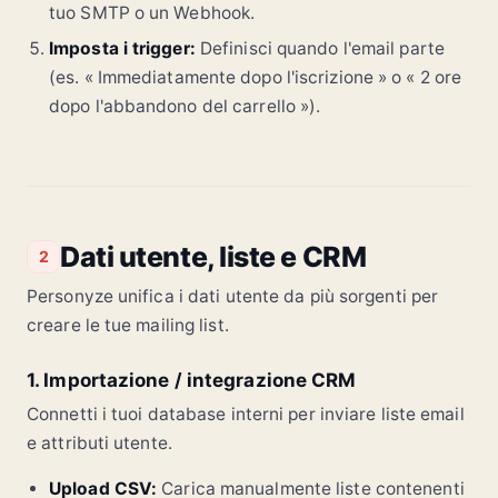
tuo SMTP o un Webhook.
Imposta i trigger:
Definisci quando l'email parte
(es. « Immediatamente dopo l'iscrizione » o « 2 ore
dopo l'abbandono del carrello »).
Dati utente, liste e CRM
2
Personyze unifica i dati utente da più sorgenti per
creare le tue mailing list.
1. Importazione / integrazione CRM
Connetti i tuoi database interni per inviare liste email
e attributi utente.
Upload CSV:
Carica manualmente liste contenenti