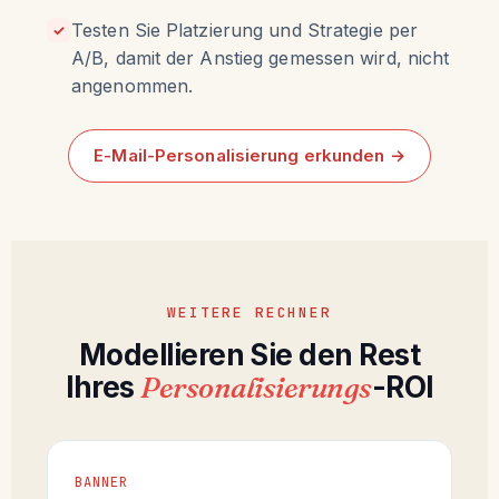
Testen Sie Platzierung und Strategie per
✓
A/B, damit der Anstieg gemessen wird, nicht
angenommen.
E-Mail-Personalisierung erkunden →
WEITERE RECHNER
Modellieren Sie den Rest
Ihres
Personalisierungs
-ROI
BANNER