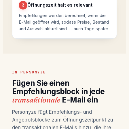
Öffnungszeit hält es relevant
3
Empfehlungen werden berechnet, wenn die
E-Mail geöffnet wird, sodass Preise, Bestand
und Auswahl aktuell sind — auch Tage später.
IN PERSONYZE
Fügen Sie einen
Empfehlungsblock in jede
transaktionale
E-Mail ein
Personyze fügt Empfehlungs- und
Angebotsblöcke zum Öffnungszeitpunkt zu
den transaktionalen E-Mails hinzu, die Ihre