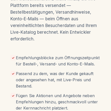
Plattform bereits versendet —
Bestellbestätigungen, Versandhinweise,
Konto-E-Mails — beim Öffnen aus
vereinheitlichten Besucherdaten und Ihrem
Live-Katalog berechnet. Kein Entwickler
erforderlich.
Empfehlungsblöcke zum Öffnungszeitpunkt
✓
für Bestell-, Versand- und Konto-E-Mails.
Passend zu dem, was der Kunde gekauft
✓
oder angesehen hat, mit Live-Preis und
Bestand.
Fügen Sie Aktionen und Angebote neben
✓
Empfehlungen hinzu, geschmackvoll unter
der Kernnachricht platziert.