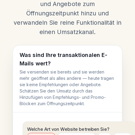
und Angebote zum
Öffnungszeitpunkt hinzu und
verwandeln Sie reine Funktionalität in
einen Umsatzkanal.
Was sind Ihre transaktionalen E-
Mails wert?
Sie versenden sie bereits und sie werden
mehr geöffnet als alles andere — heute tragen
sie keine Empfehlungen oder Angebote.
Schätzen Sie den Umsatz durch das
Hinzufügen von Empfehlungs- und Promo-
Blöcken zum Öffnungszeitpunkt.
Welche Art von Website betreiben Sie?