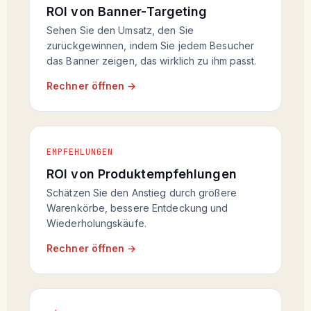
ROI von Banner-Targeting
Sehen Sie den Umsatz, den Sie
zurückgewinnen, indem Sie jedem Besucher
das Banner zeigen, das wirklich zu ihm passt.
Rechner öffnen →
EMPFEHLUNGEN
ROI von Produktempfehlungen
Schätzen Sie den Anstieg durch größere
Warenkörbe, bessere Entdeckung und
Wiederholungskäufe.
Rechner öffnen →