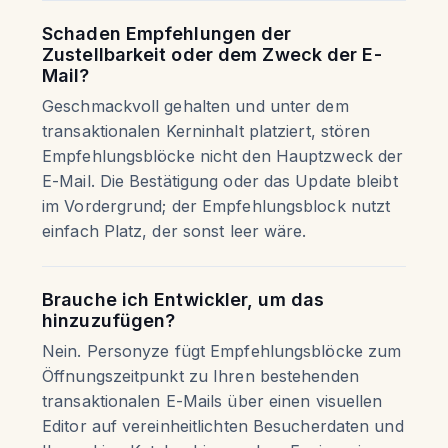
Schaden Empfehlungen der
Zustellbarkeit oder dem Zweck der E-
Mail?
Geschmackvoll gehalten und unter dem
transaktionalen Kerninhalt platziert, stören
Empfehlungsblöcke nicht den Hauptzweck der
E-Mail. Die Bestätigung oder das Update bleibt
im Vordergrund; der Empfehlungsblock nutzt
einfach Platz, der sonst leer wäre.
Brauche ich Entwickler, um das
hinzuzufügen?
Nein. Personyze fügt Empfehlungsblöcke zum
Öffnungszeitpunkt zu Ihren bestehenden
transaktionalen E-Mails über einen visuellen
Editor auf vereinheitlichten Besucherdaten und