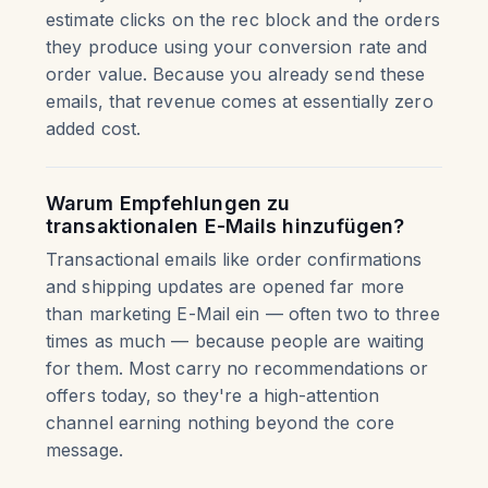
estimate clicks on the rec block and the orders
they produce using your conversion rate and
order value. Because you already send these
emails, that revenue comes at essentially zero
added cost.
Warum Empfehlungen zu
transaktionalen E-Mails hinzufügen?
Transactional emails like order confirmations
and shipping updates are opened far more
than marketing E-Mail ein — often two to three
times as much — because people are waiting
for them. Most carry no recommendations or
offers today, so they're a high-attention
channel earning nothing beyond the core
message.