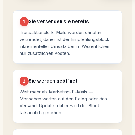
Sie versenden sie bereits
1
Transaktionale E-Mails werden ohnehin
versendet, daher ist der Empfehlungsblock
inkrementeller Umsatz bei im Wesentlichen
null zusätzlichen Kosten.
Sie werden geöffnet
2
Weit mehr als Marketing-E-Mails —
Menschen warten auf den Beleg oder das
Versand-Update, daher wird der Block
tatsächlich gesehen.