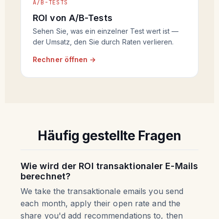
A/B-TESTS
ROI von A/B-Tests
Sehen Sie, was ein einzelner Test wert ist —
der Umsatz, den Sie durch Raten verlieren.
Rechner öffnen →
Häufig gestellte Fragen
Wie wird der ROI transaktionaler E-Mails
berechnet?
We take the transaktionale emails you send
each month, apply their open rate and the
share you'd add recommendations to, then