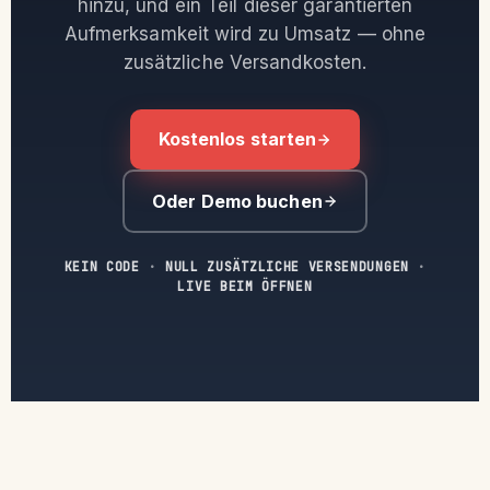
hinzu, und ein Teil dieser garantierten
Aufmerksamkeit wird zu Umsatz — ohne
zusätzliche Versandkosten.
Kostenlos starten
Oder Demo buchen
KEIN CODE
·
NULL ZUSÄTZLICHE VERSENDUNGEN
·
LIVE BEIM ÖFFNEN