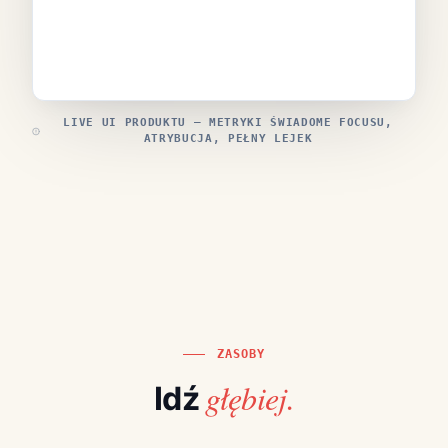
LIVE UI PRODUKTU — METRYKI ŚWIADOME FOCUSU,
ATRYBUCJA, PEŁNY LEJEK
ZASOBY
głębiej.
Idź