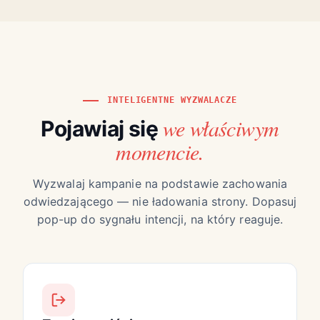
INTELIGENTNE WYZWALACZE
we właściwym
Pojawiaj się
momencie.
Wyzwalaj kampanie na podstawie zachowania
odwiedzającego — nie ładowania strony. Dopasuj
pop-up do sygnału intencji, na który reaguje.