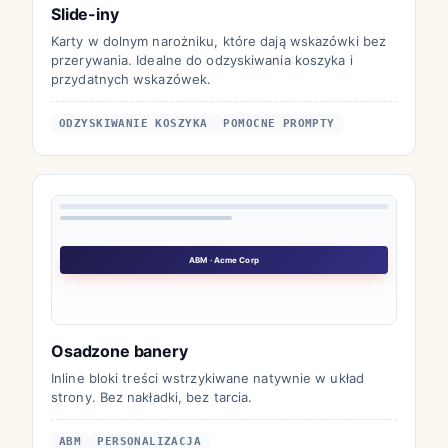
Slide-iny
Karty w dolnym narożniku, które dają wskazówki bez
przerywania. Idealne do odzyskiwania koszyka i
przydatnych wskazówek.
ODZYSKIWANIE KOSZYKA
POMOCNE PROMPTY
ABM · Acme Corp
Osadzone banery
Inline bloki treści wstrzykiwane natywnie w układ
strony. Bez nakładki, bez tarcia.
ABM
PERSONALIZACJA