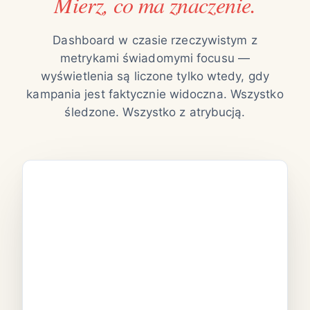
Mierz, co ma znaczenie.
Dashboard w czasie rzeczywistym z
metrykami świadomymi focusu —
wyświetlenia są liczone tylko wtedy, gdy
kampania jest faktycznie widoczna. Wszystko
śledzone. Wszystko z atrybucją.