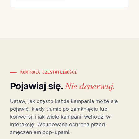
KONTROLA CZĘSTOTLIWOŚCI
Nie denerwuj.
Pojawiaj się.
Ustaw, jak często każda kampania może się
pojawić, kiedy tłumić po zamknięciu lub
konwersji i jak wiele kampanii wchodzi w
interakcję. Wbudowana ochrona przed
zmęczeniem pop-upami.