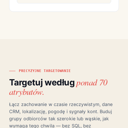
PRECYZYJNE TARGETOWANIE
ponad 70
Targetuj według
atrybutów.
Łącz zachowanie w czasie rzeczywistym, dane
CRM, lokalizację, pogodę i sygnały kont. Buduj
grupy odbiorców tak szerokie lub wąskie, jak
wymaga tego chwila — bez SQL, bez