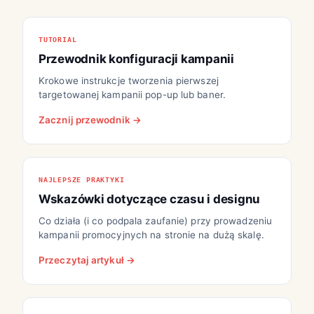
TUTORIAL
Przewodnik konfiguracji kampanii
Krokowe instrukcje tworzenia pierwszej
targetowanej kampanii pop-up lub baner.
Zacznij przewodnik →
NAJLEPSZE PRAKTYKI
Wskazówki dotyczące czasu i designu
Co działa (i co podpala zaufanie) przy prowadzeniu
kampanii promocyjnych na stronie na dużą skalę.
Przeczytaj artykuł →