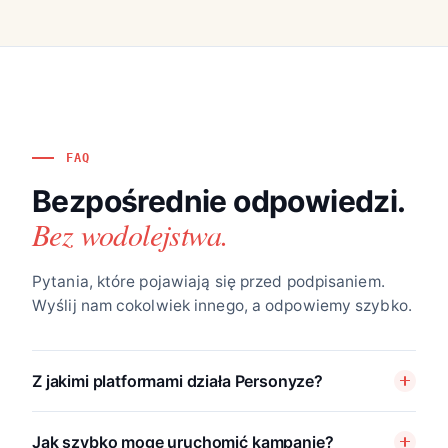
FAQ
Bezpośrednie odpowiedzi.
Bez wodolejstwa.
Pytania, które pojawiają się przed podpisaniem.
Wyślij nam cokolwiek innego, a odpowiemy szybko.
Z jakimi platformami działa Personyze?
Jak szybko mogę uruchomić kampanię?