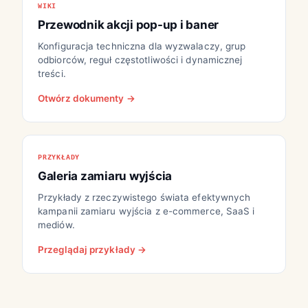
WIKI
Przewodnik akcji pop-up i baner
Konfiguracja techniczna dla wyzwalaczy, grup
odbiorców, reguł częstotliwości i dynamicznej
treści.
Otwórz dokumenty →
PRZYKŁADY
Galeria zamiaru wyjścia
Przykłady z rzeczywistego świata efektywnych
kampanii zamiaru wyjścia z e-commerce, SaaS i
mediów.
Przeglądaj przykłady →