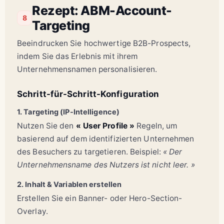
Rezept: ABM-Account-
8
Targeting
Beeindrucken Sie hochwertige B2B-Prospects,
indem Sie das Erlebnis mit ihrem
Unternehmensnamen personalisieren.
Schritt-für-Schritt-Konfiguration
1. Targeting (IP-Intelligence)
Nutzen Sie den
« User Profile »
Regeln, um
basierend auf dem identifizierten Unternehmen
des Besuchers zu targetieren. Beispiel:
« Der
Unternehmensname des Nutzers ist nicht leer. »
2. Inhalt & Variablen erstellen
Erstellen Sie ein Banner- oder Hero-Section-
Overlay.