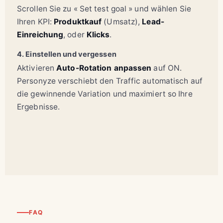
Scrollen Sie zu « Set test goal » und wählen Sie
Ihren KPI:
Produktkauf
(Umsatz),
Lead-
Einreichung
, oder
Klicks
.
4. Einstellen und vergessen
Aktivieren
Auto-Rotation anpassen
auf ON.
Personyze verschiebt den Traffic automatisch auf
die gewinnende Variation und maximiert so Ihre
Ergebnisse.
FAQ