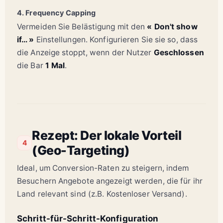
4. Frequency Capping
Vermeiden Sie Belästigung mit den
« Don't show
if… »
Einstellungen. Konfigurieren Sie sie so, dass
die Anzeige stoppt, wenn der Nutzer
Geschlossen
die Bar
1 Mal
.
Rezept: Der lokale Vorteil
4
(Geo-Targeting)
Ideal, um Conversion-Raten zu steigern, indem
Besuchern Angebote angezeigt werden, die für ihr
Land relevant sind (z.B. Kostenloser Versand).
Schritt-für-Schritt-Konfiguration