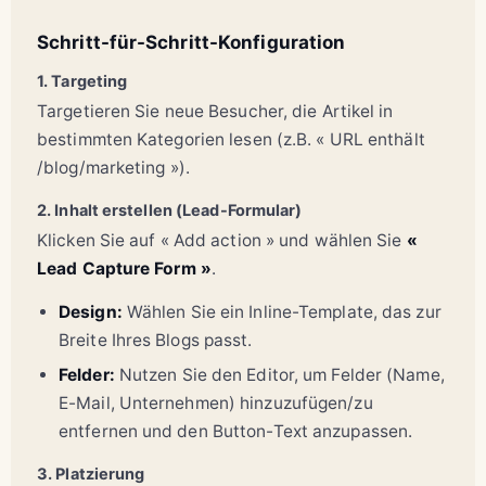
Schritt-für-Schritt-Konfiguration
1. Targeting
Targetieren Sie neue Besucher, die Artikel in
bestimmten Kategorien lesen (z.B. « URL enthält
/blog/marketing »).
2. Inhalt erstellen (Lead-Formular)
Klicken Sie auf « Add action » und wählen Sie
«
Lead Capture Form »
.
Design:
Wählen Sie ein Inline-Template, das zur
Breite Ihres Blogs passt.
Felder:
Nutzen Sie den Editor, um Felder (Name,
E-Mail, Unternehmen) hinzuzufügen/zu
entfernen und den Button-Text anzupassen.
3. Platzierung