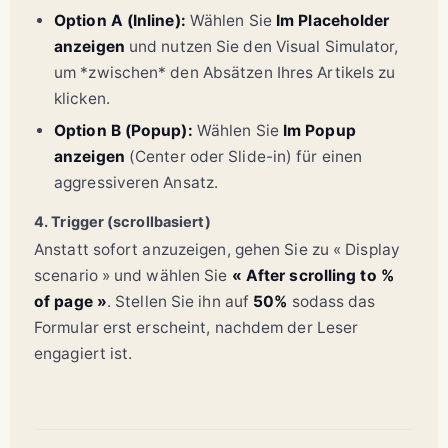
Option A (Inline):
Wählen Sie
Im Placeholder
anzeigen
und nutzen Sie den Visual Simulator,
um *zwischen* den Absätzen Ihres Artikels zu
klicken.
Option B (Popup):
Wählen Sie
Im Popup
anzeigen
(Center oder Slide-in) für einen
aggressiveren Ansatz.
4. Trigger (scrollbasiert)
Anstatt sofort anzuzeigen, gehen Sie zu « Display
scenario » und wählen Sie
« After scrolling to %
of page »
. Stellen Sie ihn auf
50%
sodass das
Formular erst erscheint, nachdem der Leser
engagiert ist.