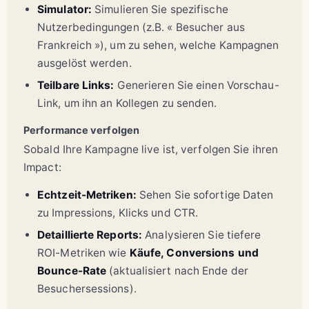
Simulator:
Simulieren Sie spezifische
Nutzerbedingungen (z.B. « Besucher aus
Frankreich »), um zu sehen, welche Kampagnen
ausgelöst werden.
Teilbare Links:
Generieren Sie einen Vorschau-
Link, um ihn an Kollegen zu senden.
Performance verfolgen
Sobald Ihre Kampagne live ist, verfolgen Sie ihren
Impact:
Echtzeit-Metriken:
Sehen Sie sofortige Daten
zu Impressions, Klicks und CTR.
Detaillierte Reports:
Analysieren Sie tiefere
ROI-Metriken wie
Käufe, Conversions und
Bounce-Rate
(aktualisiert nach Ende der
Besuchersessions).