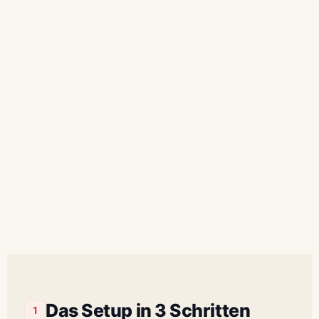
Das Setup in 3 Schritten
1