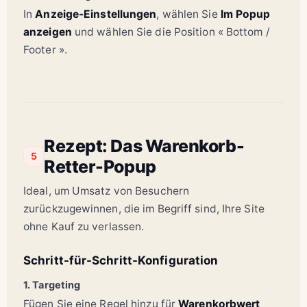
In
Anzeige-Einstellungen
, wählen Sie
Im Popup
anzeigen
und wählen Sie die Position « Bottom /
Footer ».
Rezept: Das Warenkorb-
5
Retter-Popup
Ideal, um Umsatz von Besuchern
zurückzugewinnen, die im Begriff sind, Ihre Site
ohne Kauf zu verlassen.
Schritt-für-Schritt-Konfiguration
1. Targeting
Fügen Sie eine Regel hinzu für
Warenkorbwert