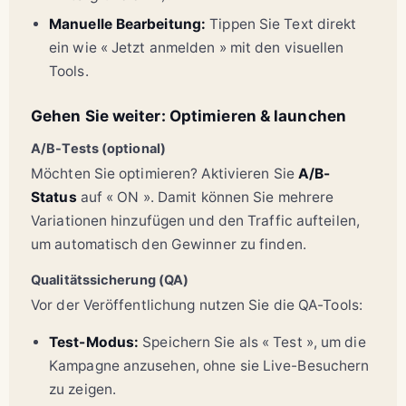
Manuelle Bearbeitung:
Tippen Sie Text direkt
ein wie « Jetzt anmelden » mit den visuellen
Tools.
Gehen Sie weiter: Optimieren & launchen
A/B-Tests (optional)
Möchten Sie optimieren? Aktivieren Sie
A/B-
Status
auf « ON ». Damit können Sie mehrere
Variationen hinzufügen und den Traffic aufteilen,
um automatisch den Gewinner zu finden.
Qualitätssicherung (QA)
Vor der Veröffentlichung nutzen Sie die QA-Tools:
Test-Modus:
Speichern Sie als « Test », um die
Kampagne anzusehen, ohne sie Live-Besuchern
zu zeigen.