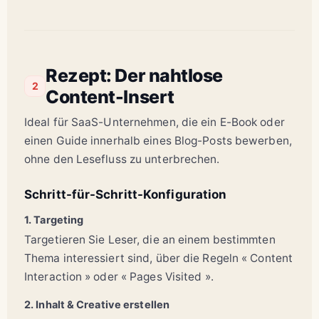
Rezept: Der nahtlose
2
Content-Insert
Ideal für SaaS-Unternehmen, die ein E-Book oder
einen Guide innerhalb eines Blog-Posts bewerben,
ohne den Lesefluss zu unterbrechen.
Schritt-für-Schritt-Konfiguration
1. Targeting
Targetieren Sie Leser, die an einem bestimmten
Thema interessiert sind, über die Regeln « Content
Interaction » oder « Pages Visited ».
2. Inhalt & Creative erstellen