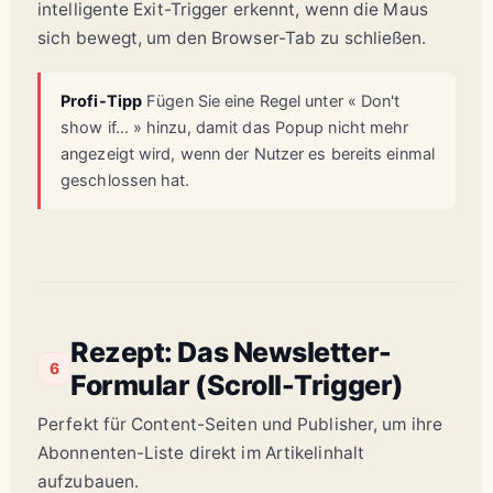
intelligente Exit-Trigger erkennt, wenn die Maus
sich bewegt, um den Browser-Tab zu schließen.
Profi-Tipp
Fügen Sie eine Regel unter « Don't
show if… » hinzu, damit das Popup nicht mehr
angezeigt wird, wenn der Nutzer es bereits einmal
geschlossen hat.
Rezept: Das Newsletter-
6
Formular (Scroll-Trigger)
Perfekt für Content-Seiten und Publisher, um ihre
Abonnenten-Liste direkt im Artikelinhalt
aufzubauen.