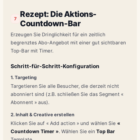
Rezept: Die Aktions-
7
Countdown-Bar
Erzeugen Sie Dringlichkeit für ein zeitlich
begrenztes Abo-Angebot mit einer gut sichtbaren
Top-Bar mit Timer.
Schritt-für-Schritt-Konfiguration
1. Targeting
Targetieren Sie alle Besucher, die derzeit nicht
abonniert sind (z.B. schließen Sie das Segment «
Abonnent » aus).
2. Inhalt & Creative erstellen
Klicken Sie auf « Add action » und wählen Sie
«
Countdown Timer »
. Wählen Sie ein
Top Bar
Template.