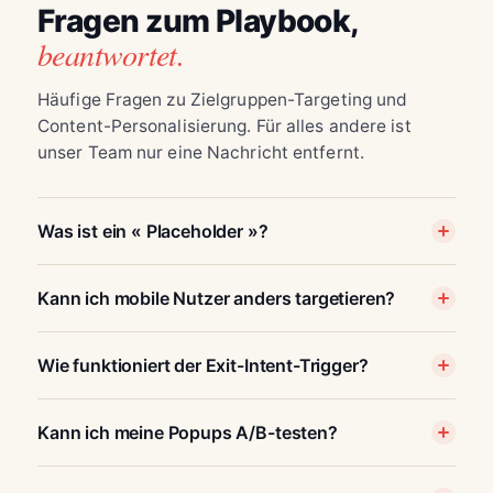
Fragen zum Playbook,
beantwortet.
Häufige Fragen zu Zielgruppen-Targeting und
Content-Personalisierung. Für alles andere ist
unser Team nur eine Nachricht entfernt.
Was ist ein « Placeholder »?
Kann ich mobile Nutzer anders targetieren?
Wie funktioniert der Exit-Intent-Trigger?
Kann ich meine Popups A/B-testen?