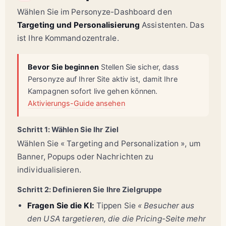
Wählen Sie im Personyze-Dashboard den
Targeting und Personalisierung
Assistenten. Das
ist Ihre Kommandozentrale.
Bevor Sie beginnen
Stellen Sie sicher, dass
Personyze auf Ihrer Site aktiv ist, damit Ihre
Kampagnen sofort live gehen können.
Aktivierungs-Guide ansehen
Schritt 1: Wählen Sie Ihr Ziel
Wählen Sie « Targeting and Personalization », um
Banner, Popups oder Nachrichten zu
individualisieren.
Schritt 2: Definieren Sie Ihre Zielgruppe
Fragen Sie die KI:
Tippen Sie
« Besucher aus
den USA targetieren, die die Pricing-Seite mehr