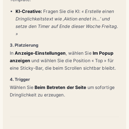
KI-Creative:
Fragen Sie die KI:
« Erstelle einen
Dringlichkeitstext wie ‚Aktion endet in…‘ und
setze den Timer auf Ende dieser Woche Freitag.
»
3. Platzierung
In
Anzeige-Einstellungen
, wählen Sie
Im Popup
anzeigen
und wählen Sie die Position « Top » für
eine Sticky-Bar, die beim Scrollen sichtbar bleibt.
4. Trigger
Wählen Sie
Beim Betreten der Seite
um sofortige
Dringlichkeit zu erzeugen.