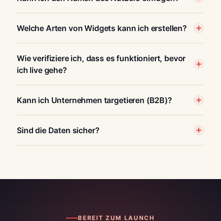
Welche Arten von Widgets kann ich erstellen?
Wie verifiziere ich, dass es funktioniert, bevor
ich live gehe?
Kann ich Unternehmen targetieren (B2B)?
Sind die Daten sicher?
BEREIT ZUM LAUNCH