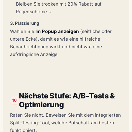
Bleiben Sie trocken mit 20% Rabatt auf
Regenschirme. »
3. Platzierung
Wählen Sie
Im Popup anzeigen
(seitliche oder
untere Ecke), damit es wie eine hilfreiche
Benachrichtigung wirkt und nicht wie eine
aufdringliche Anzeige.
Nächste Stufe: A/B-Tests &
10
Optimierung
Raten Sie nicht. Beweisen Sie mit dem integrierten
Split-Testing-Tool, welche Botschaft am besten
funktioniert.