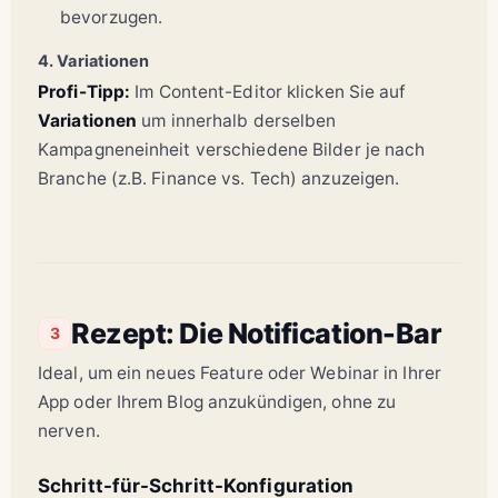
bevorzugen.
4. Variationen
Profi-Tipp:
Im Content-Editor klicken Sie auf
Variationen
um innerhalb derselben
Kampagneneinheit verschiedene Bilder je nach
Branche (z.B. Finance vs. Tech) anzuzeigen.
Rezept: Die Notification-Bar
3
Ideal, um ein neues Feature oder Webinar in Ihrer
App oder Ihrem Blog anzukündigen, ohne zu
nerven.
Schritt-für-Schritt-Konfiguration