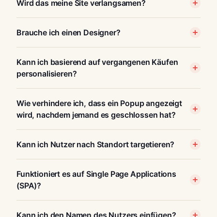
Wird das meine Site verlangsamen?
Brauche ich einen Designer?
Kann ich basierend auf vergangenen Käufen
personalisieren?
Wie verhindere ich, dass ein Popup angezeigt
wird, nachdem jemand es geschlossen hat?
Kann ich Nutzer nach Standort targetieren?
Funktioniert es auf Single Page Applications
(SPA)?
Kann ich den Namen des Nutzers einfügen?