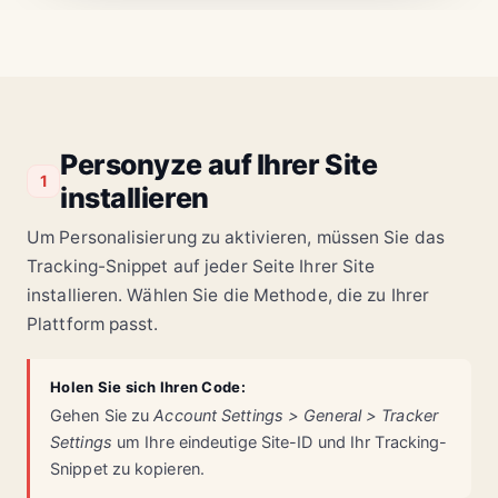
Personyze auf Ihrer Site
1
installieren
Um Personalisierung zu aktivieren, müssen Sie das
Tracking-Snippet auf jeder Seite Ihrer Site
installieren. Wählen Sie die Methode, die zu Ihrer
Plattform passt.
Holen Sie sich Ihren Code:
Gehen Sie zu
Account Settings > General > Tracker
Settings
um Ihre eindeutige Site-ID und Ihr Tracking-
Snippet zu kopieren.