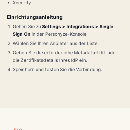
Xecurify
Einrichtungsanleitung
Gehen Sie zu
Settings > Integrations > Single
Sign On
in der Personyze-Konsole.
Wählen Sie Ihren Anbieter aus der Liste.
Geben Sie die erforderliche Metadata-URL oder
die Zertifikatsdetails Ihres IdP ein.
Speichern und testen Sie die Verbindung.
FAQ