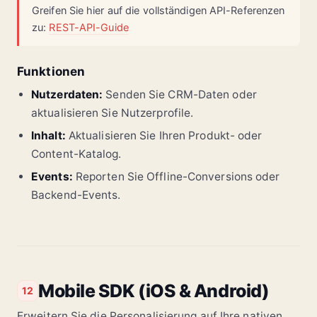
Greifen Sie hier auf die vollständigen API-Referenzen
zu:
REST-API-Guide
Funktionen
Nutzerdaten:
Senden Sie CRM-Daten oder
aktualisieren Sie Nutzerprofile.
Inhalt:
Aktualisieren Sie Ihren Produkt- oder
Content-Katalog.
Events:
Reporten Sie Offline-Conversions oder
Backend-Events.
Mobile SDK (iOS & Android)
12
Erweitern Sie die Personalisierung auf Ihre nativen