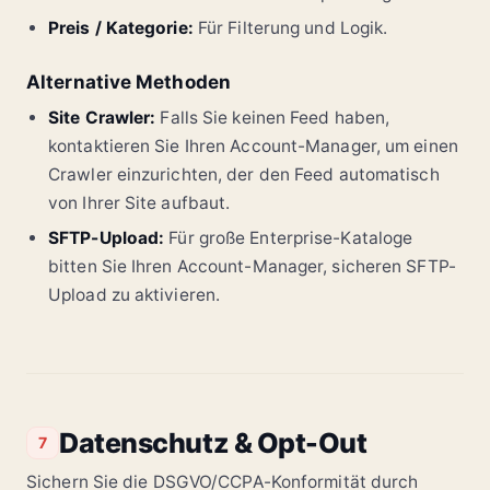
Preis / Kategorie:
Für Filterung und Logik.
Alternative Methoden
Site Crawler:
Falls Sie keinen Feed haben,
kontaktieren Sie Ihren Account-Manager, um einen
Crawler einzurichten, der den Feed automatisch
von Ihrer Site aufbaut.
SFTP-Upload:
Für große Enterprise-Kataloge
bitten Sie Ihren Account-Manager, sicheren SFTP-
Upload zu aktivieren.
Datenschutz & Opt-Out
7
Sichern Sie die DSGVO/CCPA-Konformität durch