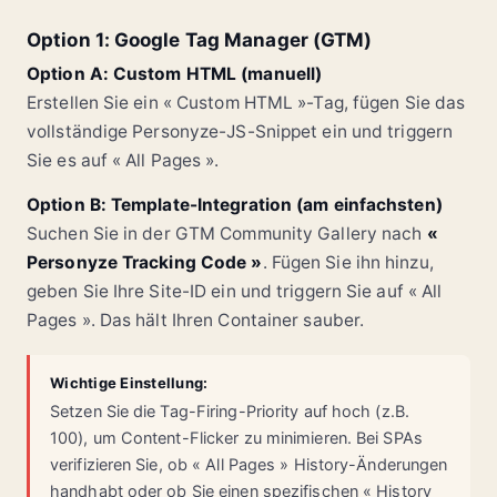
Option 1: Google Tag Manager (GTM)
Option A: Custom HTML (manuell)
Erstellen Sie ein « Custom HTML »-Tag, fügen Sie das
vollständige Personyze-JS-Snippet ein und triggern
Sie es auf « All Pages ».
Option B: Template-Integration (am einfachsten)
Suchen Sie in der GTM Community Gallery nach
«
Personyze Tracking Code »
. Fügen Sie ihn hinzu,
geben Sie Ihre Site-ID ein und triggern Sie auf « All
Pages ». Das hält Ihren Container sauber.
Wichtige Einstellung:
Setzen Sie die Tag-Firing-Priority auf hoch (z.B.
100), um Content-Flicker zu minimieren. Bei SPAs
verifizieren Sie, ob « All Pages » History-Änderungen
handhabt oder ob Sie einen spezifischen « History