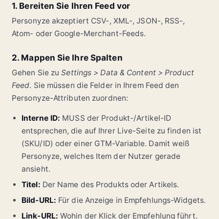
1. Bereiten Sie Ihren Feed vor
Personyze akzeptiert CSV-, XML-, JSON-, RSS-,
Atom- oder Google-Merchant-Feeds.
2. Mappen Sie Ihre Spalten
Gehen Sie zu
Settings > Data & Content > Product
Feed
. Sie müssen die Felder in Ihrem Feed den
Personyze-Attributen zuordnen:
Interne ID:
MUSS der Produkt-/Artikel-ID
entsprechen, die auf Ihrer Live-Seite zu finden ist
(SKU/ID) oder einer GTM-Variable. Damit weiß
Personyze, welches Item der Nutzer gerade
ansieht.
Titel:
Der Name des Produkts oder Artikels.
Bild-URL:
Für die Anzeige in Empfehlungs-Widgets.
Link-URL:
Wohin der Klick der Empfehlung führt.