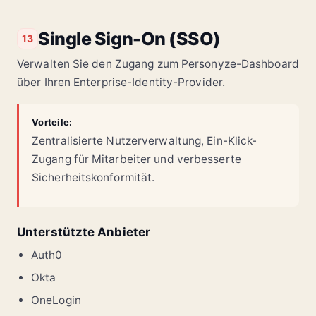
Single Sign-On (SSO)
13
Verwalten Sie den Zugang zum Personyze-Dashboard
über Ihren Enterprise-Identity-Provider.
Vorteile:
Zentralisierte Nutzerverwaltung, Ein-Klick-
Zugang für Mitarbeiter und verbesserte
Sicherheitskonformität.
Unterstützte Anbieter
Auth0
Okta
OneLogin