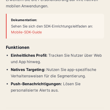
mobilen Anwendungen.
Dokumentation:
Sehen Sie sich den SDK-Einrichtungsleitfaden an:
Mobile-SDK-Guide
Funktionen
Einheitliches Profil:
Tracken Sie Nutzer über Web
und App hinweg.
Natives Targeting:
Nutzen Sie app-spezifische
Verhaltensweisen für die Segmentierung.
Push-Benachrichtigungen:
Lösen Sie
personalisierte Alerts aus.