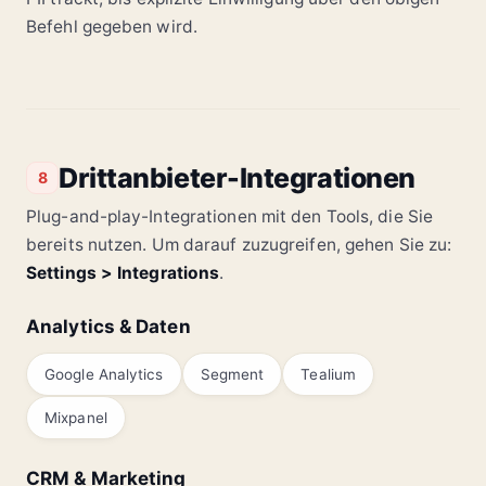
Befehl gegeben wird.
Drittanbieter-Integrationen
8
Plug-and-play-Integrationen mit den Tools, die Sie
bereits nutzen. Um darauf zuzugreifen, gehen Sie zu:
Settings > Integrations
.
Analytics & Daten
Google Analytics
Segment
Tealium
Mixpanel
CRM & Marketing