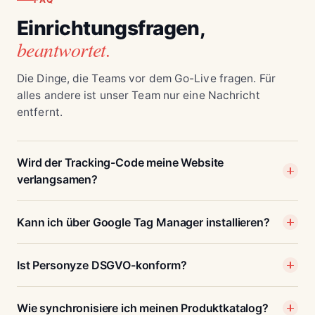
Einrichtungsfragen,
beantwortet.
Die Dinge, die Teams vor dem Go-Live fragen. Für
alles andere ist unser Team nur eine Nachricht
entfernt.
Wird der Tracking-Code meine Website
verlangsamen?
Kann ich über Google Tag Manager installieren?
Ist Personyze DSGVO-konform?
Wie synchronisiere ich meinen Produktkatalog?