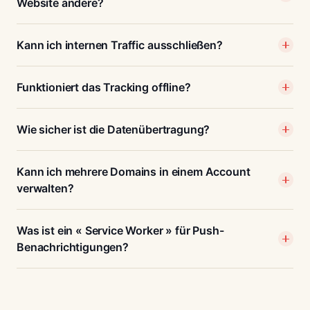
Website ändere?
Kann ich internen Traffic ausschließen?
Funktioniert das Tracking offline?
Wie sicher ist die Datenübertragung?
Kann ich mehrere Domains in einem Account
verwalten?
Was ist ein « Service Worker » für Push-
Benachrichtigungen?