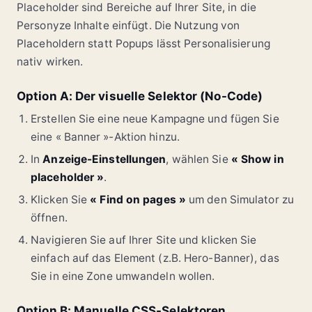
Placeholder sind Bereiche auf Ihrer Site, in die
Personyze Inhalte einfügt. Die Nutzung von
Placeholdern statt Popups lässt Personalisierung
nativ wirken.
Option A: Der visuelle Selektor (No-Code)
Erstellen Sie eine neue Kampagne und fügen Sie
eine « Banner »-Aktion hinzu.
In
Anzeige-Einstellungen
, wählen Sie
« Show in
placeholder »
.
Klicken Sie
« Find on pages »
um den Simulator zu
öffnen.
Navigieren Sie auf Ihrer Site und klicken Sie
einfach auf das Element (z.B. Hero-Banner), das
Sie in eine Zone umwandeln wollen.
Option B: Manuelle CSS-Selektoren