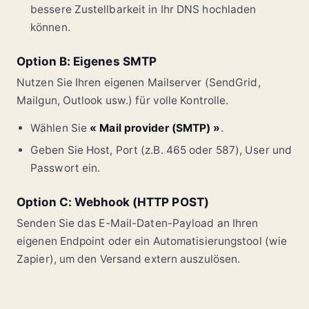
bessere Zustellbarkeit in Ihr DNS hochladen
können.
Option B: Eigenes SMTP
Nutzen Sie Ihren eigenen Mailserver (SendGrid,
Mailgun, Outlook usw.) für volle Kontrolle.
Wählen Sie
« Mail provider (SMTP) »
.
Geben Sie Host, Port (z.B. 465 oder 587), User und
Passwort ein.
Option C: Webhook (HTTP POST)
Senden Sie das E-Mail-Daten-Payload an Ihren
eigenen Endpoint oder ein Automatisierungstool (wie
Zapier), um den Versand extern auszulösen.