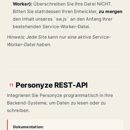
Worker):
Überschreiben Sie Ihre Datei NICHT.
Bitten Sie stattdessen Ihren Entwickler,
zu mergen
den Inhalt unseres `sw.js` an den Anfang Ihrer
bestehenden Service-Worker-Datei.
Hinweis: Jede Site kann nur eine aktive Service-
Worker-Datei haben.
Personyze REST-API
11
Integrieren Sie Personyze programmatisch in Ihre
Backend-Systeme, um Daten zu lesen oder zu
schreiben.
Dokumentation: