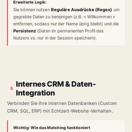
Erweiterte Logik:
Sie können nutzen
Reguläre Ausdrücke (Regex)
um
gegrabte Daten zu bereinigen (z.B. « Willkommen »
entfernen, sodass nur der Name übrig bleibt) und die
Persistenz
(Daten im permanenten Profil des
Nutzers vs. nur in der Session speichern).
Internes CRM & Daten-
5
Integration
Verbinden Sie Ihre internen Datenbanken (Custom
CRM, SQL, ERP) mit Echtzeit-Website-Verhalten.
Wichtig: Wie das Matching funktioniert