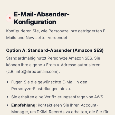
E-Mail-Absender-
9
Konfiguration
Konfigurieren Sie, wie Personyze Ihre getriggerten E-
Mails und Newsletter versendet.
Option A: Standard-Absender (Amazon SES)
Standardmäßig nutzt Personyze Amazon SES. Sie
können Ihre eigene « From »-Adresse autorisieren
(z.B. info@ihredomain.com).
Fügen Sie die gewünschte E-Mail in den
Personyze-Einstellungen hinzu.
Sie erhalten eine Verifizierungsanfrage von AWS.
Empfehlung:
Kontaktieren Sie Ihren Account-
Manager, um DKIM-Records zu erhalten, die Sie für