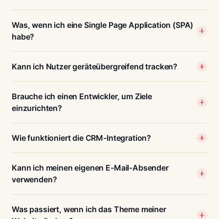
Was, wenn ich eine Single Page Application (SPA)
habe?
Kann ich Nutzer geräteübergreifend tracken?
Brauche ich einen Entwickler, um Ziele
einzurichten?
Wie funktioniert die CRM-Integration?
Kann ich meinen eigenen E-Mail-Absender
verwenden?
Was passiert, wenn ich das Theme meiner