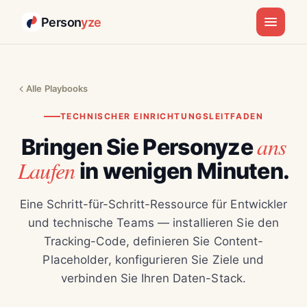
Person
yze
Alle Playbooks
TECHNISCHER EINRICHTUNGSLEITFADEN
ans
Bringen Sie Personyze
Laufen
in wenigen Minuten.
Eine Schritt-für-Schritt-Ressource für Entwickler
und technische Teams — installieren Sie den
Tracking-Code, definieren Sie Content-
Placeholder, konfigurieren Sie Ziele und
verbinden Sie Ihren Daten-Stack.