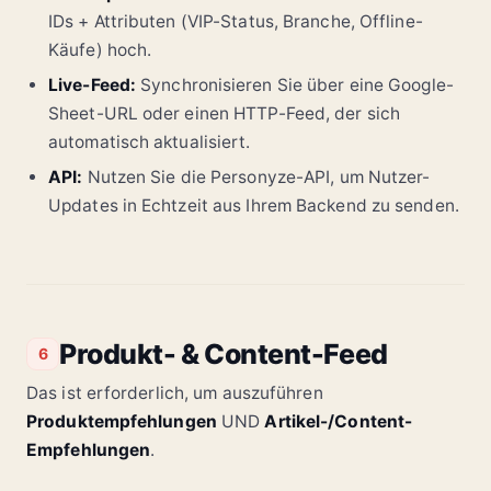
IDs + Attributen (VIP-Status, Branche, Offline-
Käufe) hoch.
Live-Feed:
Synchronisieren Sie über eine Google-
Sheet-URL oder einen HTTP-Feed, der sich
automatisch aktualisiert.
API:
Nutzen Sie die Personyze-API, um Nutzer-
Updates in Echtzeit aus Ihrem Backend zu senden.
Produkt- & Content-Feed
6
Das ist erforderlich, um auszuführen
Produktempfehlungen
UND
Artikel-/Content-
Empfehlungen
.