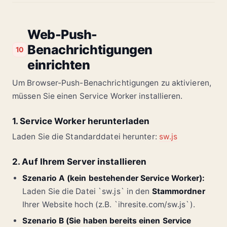
Web-Push-
Benachrichtigungen
10
einrichten
Um Browser-Push-Benachrichtigungen zu aktivieren,
müssen Sie einen Service Worker installieren.
1. Service Worker herunterladen
Laden Sie die Standarddatei herunter:
sw.js
2. Auf Ihrem Server installieren
Szenario A (kein bestehender Service Worker):
Laden Sie die Datei `sw.js` in den
Stammordner
Ihrer Website hoch (z.B. `ihresite.com/sw.js`).
Szenario B (Sie haben bereits einen Service