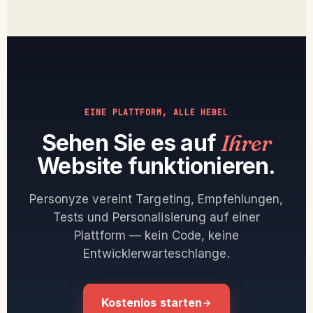
EINE PLATTFORM, ALLE HEBEL
Sehen Sie es auf
Ihrer
Website funktionieren.
Personyze vereint Targeting, Empfehlungen,
Tests und Personalisierung auf einer
Plattform — kein Code, keine
Entwicklerwarteschlange.
Kostenlos starten