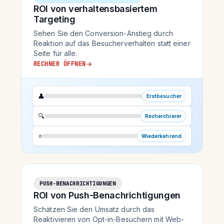
ROI von verhaltensbasiertem
Targeting
Sehen Sie den Conversion-Anstieg durch
Reaktion auf das Besucherverhalten statt einer
Seite für alle.
RECHNER ÖFFNEN
👤
Erstbesucher
🔍
Recherchierer
⭐
Wiederkehrend
PUSH-BENACHRICHTIGUNGEN
ROI von Push-Benachrichtigungen
Schätzen Sie den Umsatz durch das
Reaktivieren von Opt-in-Besuchern mit Web-