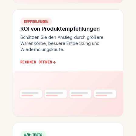
EMPFEHLUNGEN
ROI von Produktempfehlungen
Schätzen Sie den Anstieg durch größere
Warenkörbe, bessere Entdeckung und
Wiederholungskäufe.
RECHNER ÖFFNEN
A/B-TESTS