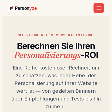
Person
yze
ROI-RECHNER FÜR PERSONALISIERUNG
Berechnen Sie Ihren
Personalisierungs
-ROI
Eine Reihe kostenloser Rechner, um
zu schätzen, was jeder Hebel der
Personalisierung auf Ihrer Website
wert ist — von gezielten Bannern
über Empfehlungen und Tests bis hin
zu mehr.