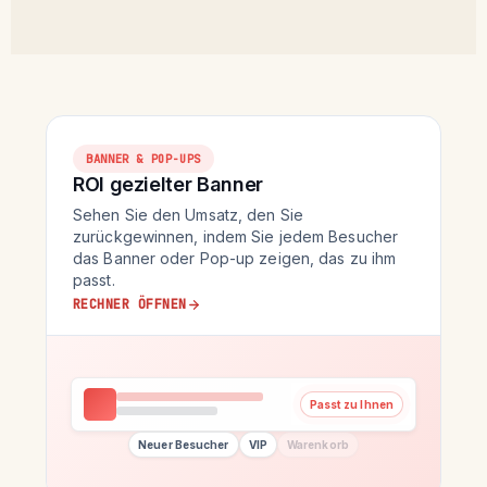
BANNER & POP-UPS
ROI gezielter Banner
Sehen Sie den Umsatz, den Sie
zurückgewinnen, indem Sie jedem Besucher
das Banner oder Pop-up zeigen, das zu ihm
passt.
RECHNER ÖFFNEN
Passt zu Ihnen
Neuer Besucher
VIP
Warenkorb