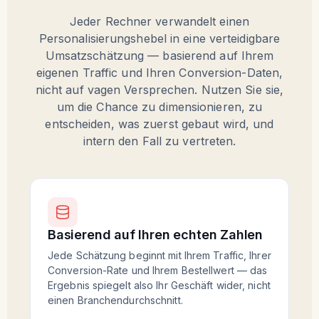
Jeder Rechner verwandelt einen
Personalisierungshebel in eine verteidigbare
Umsatzschätzung — basierend auf Ihrem
eigenen Traffic und Ihren Conversion-Daten,
nicht auf vagen Versprechen. Nutzen Sie sie,
um die Chance zu dimensionieren, zu
entscheiden, was zuerst gebaut wird, und
intern den Fall zu vertreten.
Basierend auf Ihren echten Zahlen
Jede Schätzung beginnt mit Ihrem Traffic, Ihrer
Conversion-Rate und Ihrem Bestellwert — das
Ergebnis spiegelt also Ihr Geschäft wider, nicht
einen Branchendurchschnitt.