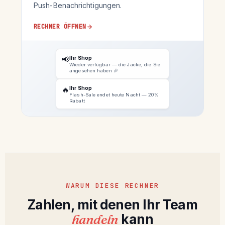
Push-Benachrichtigungen.
RECHNER ÖFFNEN
📢
Ihr Shop
Wieder verfügbar — die Jacke, die Sie
angesehen haben 🎉
🔥
Ihr Shop
Flash-Sale endet heute Nacht — 20%
Rabatt
WARUM DIESE RECHNER
Zahlen, mit denen Ihr Team
handeln
kann