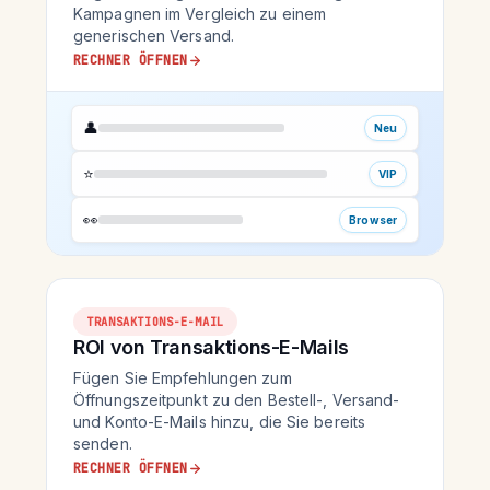
Kampagnen im Vergleich zu einem
generischen Versand.
RECHNER ÖFFNEN
👤
Neu
⭐
VIP
👀
Browser
TRANSAKTIONS-E-MAIL
ROI von Transaktions-E-Mails
Fügen Sie Empfehlungen zum
Öffnungszeitpunkt zu den Bestell-, Versand-
und Konto-E-Mails hinzu, die Sie bereits
senden.
RECHNER ÖFFNEN