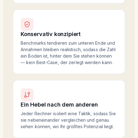
Konservativ konzipiert
Benchmarks tendieren zum unteren Ende und
Annahmen bleiben realistisch, sodass die Zahl
ein Boden ist, hinter dem Sie stehen können
— kein Best-Case, der zerlegt werden kann.
Ein Hebel nach dem anderen
Jeder Rechner isoliert eine Taktik, sodass Sie
sie nebeneinander vergleichen und genau
sehen können, wo Ihr größtes Potenzial liegt.