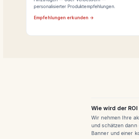
personalisierter Produktempfehlungen.
Empfehlungen erkunden →
Wie wird der ROI
Wir nehmen Ihre akt
und schätzen dann 
Banner und einer ko