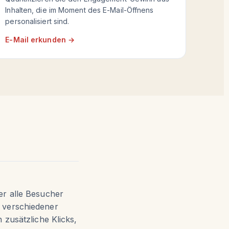
Inhalten, die im Moment des E-Mail-Öffnens
personalisiert sind.
E-Mail erkunden →
er alle Besucher
 verschiedener
 zusätzliche Klicks,