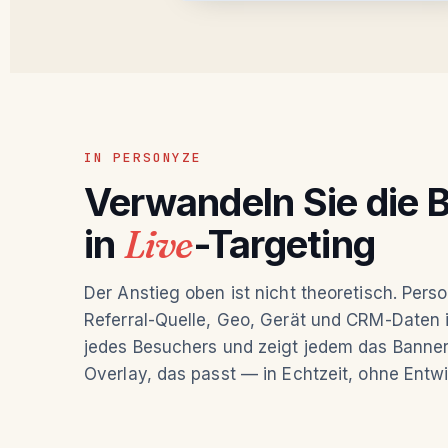
IN PERSONYZE
Verwandeln Sie die 
in
Live
-Targeting
Der Anstieg oben ist nicht theoretisch. Pers
Referral-Quelle, Geo, Gerät und CRM-Daten i
jedes Besuchers und zeigt jedem das Banner,
Overlay, das passt — in Echtzeit, ohne Entwi