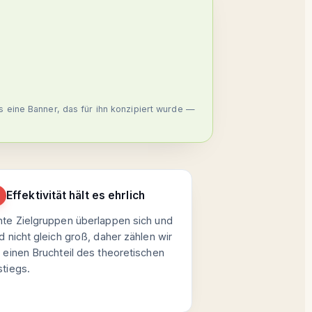
 eine Banner, das für ihn konzipiert wurde —
Effektivität hält es ehrlich
hte Zielgruppen überlappen sich und
d nicht gleich groß, daher zählen wir
 einen Bruchteil des theoretischen
stiegs.