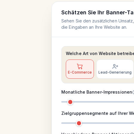
Schätzen Sie Ihr Banner-Ta
Sehen Sie den zusätzlichen Umsatz,
die Eingaben an Ihre Website an.
Welche Art von Website betreib
E-Commerce
Lead-Generierung
Monatliche Banner-Impressionen
Zielgruppensegmente auf Ihrer W