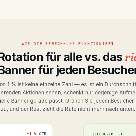
WIE DIE BERECHNUNG FUNKTIONIERT
Rotation für alle vs. das
ri
Banner für jeden Besuche
n 1 % ist keine einzelne Zahl — es ist ein Durchschnit
tierenden Aktionen sehen, schenkt nur derjenige Aufme
elle Banner gerade passt. Ordnen Sie jedem Besucher
zu, und der Rest zieht die Rate nicht mehr nach unten.
~1 %
CTR
ZIELGERICHTET