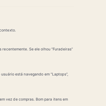
contexto.
s recentemente. Se ele olhou “Furadeiras”
o usuário está navegando em “Laptops”,
em vez de compras. Bom para itens em