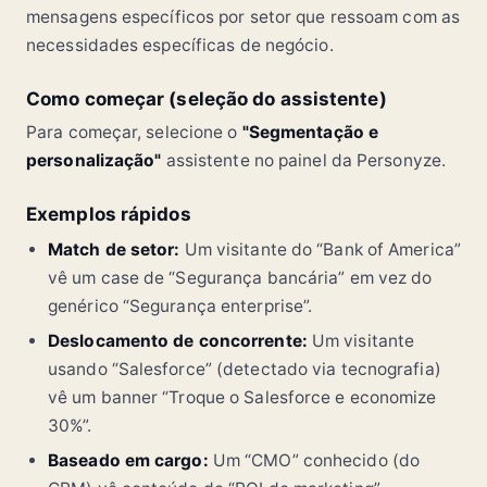
mensagens específicos por setor que ressoam com as
necessidades específicas de negócio.
Como começar (seleção do assistente)
Para começar, selecione o
"Segmentação e
personalização"
assistente no painel da Personyze.
Exemplos rápidos
Match de setor:
Um visitante do “Bank of America”
vê um case de “Segurança bancária” em vez do
genérico “Segurança enterprise”.
Deslocamento de concorrente:
Um visitante
usando “Salesforce” (detectado via tecnografia)
vê um banner “Troque o Salesforce e economize
30%”.
Baseado em cargo:
Um “CMO” conhecido (do