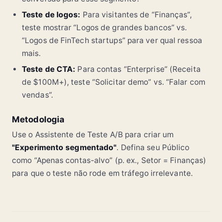
Teste de logos:
Para visitantes de “Finanças”,
teste mostrar “Logos de grandes bancos” vs.
“Logos de FinTech startups” para ver qual ressoa
mais.
Teste de CTA:
Para contas “Enterprise” (Receita
de $100M+), teste “Solicitar demo” vs. “Falar com
vendas”.
Metodologia
Use o Assistente de Teste A/B para criar um
"Experimento segmentado"
. Defina seu Público
como “Apenas contas-alvo” (p. ex., Setor = Finanças)
para que o teste não rode em tráfego irrelevante.