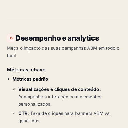
Desempenho e analytics
6
Meça o impacto das suas campanhas ABM em todo o
funil.
Métricas-chave
Métricas padrão:
Visualizações e cliques de conteúdo:
Acompanhe a interação com elementos
personalizados.
CTR:
Taxa de cliques para banners ABM vs.
genéricos.