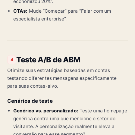
economizou 20%”.
CTAs:
Mude “Começar” para “Falar com um
especialista enterprise”.
Teste A/B de ABM
4
Otimize suas estratégias baseadas em contas
testando diferentes mensagens especificamente
para suas contas-alvo.
Cenários de teste
Genérico vs. personalizado:
Teste uma homepage
genérica contra uma que mencione o setor do
visitante. A personalização realmente eleva a
conversão para esse segmento?