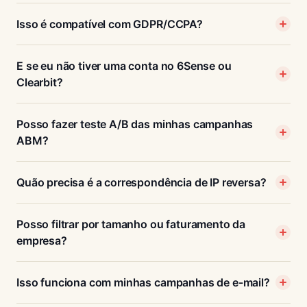
Isso é compatível com GDPR/CCPA?
E se eu não tiver uma conta no 6Sense ou
Clearbit?
Posso fazer teste A/B das minhas campanhas
ABM?
Quão precisa é a correspondência de IP reversa?
Posso filtrar por tamanho ou faturamento da
empresa?
Isso funciona com minhas campanhas de e-mail?