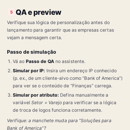
QA e preview
5
Verifique sua lógica de personalização antes do
lançamento para garantir que as empresas certas
vejam a mensagem certa.
Passo de simulação
Vá ao
Passo de QA
no assistente.
Simular por IP:
Insira um endereço IP conhecido
(p. ex., de um cliente-alvo como “Bank of America”)
para ver se o conteúdo de “Finanças” carrega.
Simular por atributo:
Defina manualmente a
variável
Setor = Varejo
para verificar se a lógica
de troca de logos funciona corretamente.
Verifique: a manchete muda para “Soluções para
Bank of America”?