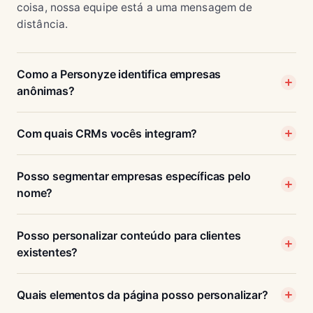
coisa, nossa equipe está a uma mensagem de
distância.
Como a Personyze identifica empresas
anônimas?
Com quais CRMs vocês integram?
Posso segmentar empresas específicas pelo
nome?
Posso personalizar conteúdo para clientes
existentes?
Quais elementos da página posso personalizar?