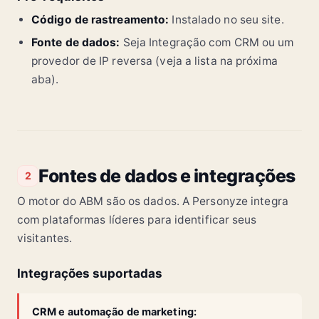
Código de rastreamento:
Instalado no seu site.
Fonte de dados:
Seja Integração com CRM ou um
provedor de IP reversa (veja a lista na próxima
aba).
Fontes de dados e integrações
2
O motor do ABM são os dados. A Personyze integra
com plataformas líderes para identificar seus
visitantes.
Integrações suportadas
CRM e automação de marketing: