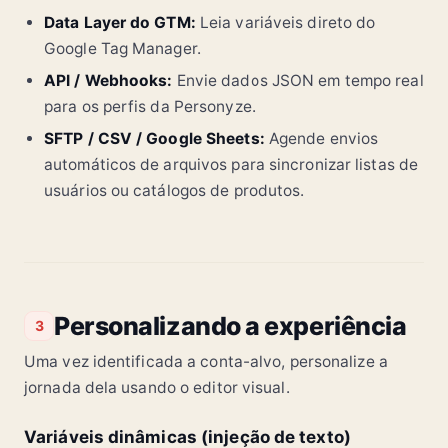
Data Layer do GTM:
Leia variáveis direto do
Google Tag Manager.
API / Webhooks:
Envie dados JSON em tempo real
para os perfis da Personyze.
SFTP / CSV / Google Sheets:
Agende envios
automáticos de arquivos para sincronizar listas de
usuários ou catálogos de produtos.
Personalizando a experiência
3
Uma vez identificada a conta-alvo, personalize a
jornada dela usando o editor visual.
Variáveis dinâmicas (injeção de texto)