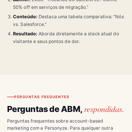
50% off em serviços de migração.”
Conteúdo:
Destaca uma tabela comparativa: “Nós
vs. Salesforce.”
Resultado:
Aborda diretamente a stack atual do
visitante e seus pontos de dor.
PERGUNTAS FREQUENTES
respondidas.
Perguntas de ABM,
Perguntas frequentes sobre account-based
marketing com a Personyze. Para qualquer outra