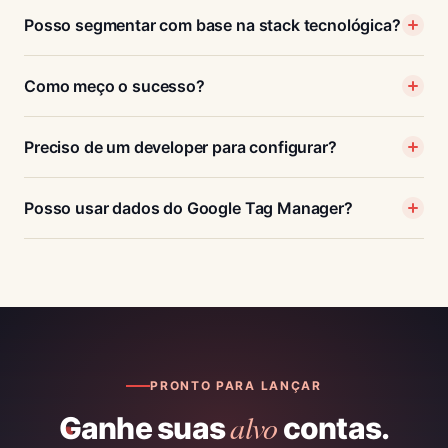
Posso segmentar com base na stack tecnológica?
Como meço o sucesso?
Preciso de um developer para configurar?
Posso usar dados do Google Tag Manager?
PRONTO PARA LANÇAR
alvo
Ganhe suas
contas.