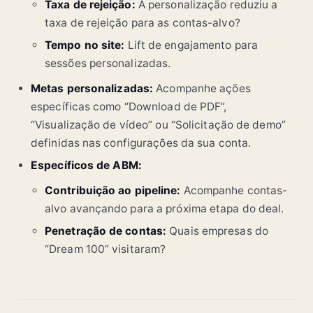
Taxa de rejeição:
A personalização reduziu a
taxa de rejeição para as contas-alvo?
Tempo no site:
Lift de engajamento para
sessões personalizadas.
Metas personalizadas:
Acompanhe ações
específicas como “Download de PDF”,
“Visualização de vídeo” ou “Solicitação de demo”
definidas nas configurações da sua conta.
Específicos de ABM:
Contribuição ao pipeline:
Acompanhe contas-
alvo avançando para a próxima etapa do deal.
Penetração de contas:
Quais empresas do
“Dream 100” visitaram?