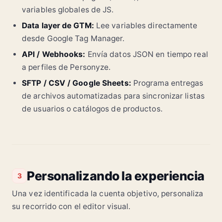
variables globales de JS.
Data layer de GTM:
Lee variables directamente
desde Google Tag Manager.
API / Webhooks:
Envía datos JSON en tiempo real
a perfiles de Personyze.
SFTP / CSV / Google Sheets:
Programa entregas
de archivos automatizadas para sincronizar listas
de usuarios o catálogos de productos.
Personalizando la experiencia
3
Una vez identificada la cuenta objetivo, personaliza
su recorrido con el editor visual.