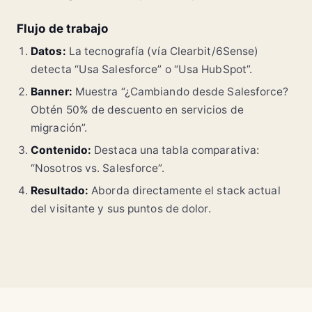
Flujo de trabajo
Datos:
La tecnografía (vía Clearbit/6Sense)
detecta “Usa Salesforce” o “Usa HubSpot”.
Banner:
Muestra “¿Cambiando desde Salesforce?
Obtén 50% de descuento en servicios de
migración”.
Contenido:
Destaca una tabla comparativa:
“Nosotros vs. Salesforce”.
Resultado:
Aborda directamente el stack actual
del visitante y sus puntos de dolor.