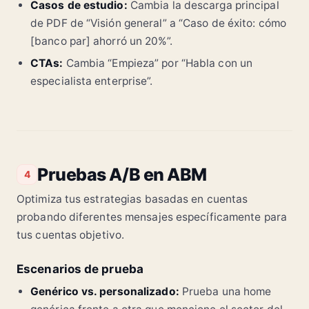
Casos de estudio:
Cambia la descarga principal
de PDF de “Visión general” a “Caso de éxito: cómo
[banco par] ahorró un 20%”.
CTAs:
Cambia “Empieza” por “Habla con un
especialista enterprise”.
Pruebas A/B en ABM
4
Optimiza tus estrategias basadas en cuentas
probando diferentes mensajes específicamente para
tus cuentas objetivo.
Escenarios de prueba
Genérico vs. personalizado:
Prueba una home