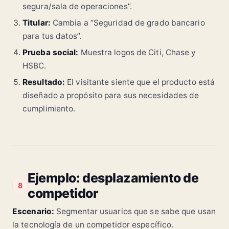
segura/sala de operaciones”.
Titular:
Cambia a “Seguridad de grado bancario
para tus datos”.
Prueba social:
Muestra logos de Citi, Chase y
HSBC.
Resultado:
El visitante siente que el producto está
diseñado a propósito para sus necesidades de
cumplimiento.
Ejemplo: desplazamiento de
8
competidor
Escenario:
Segmentar usuarios que se sabe que usan
la tecnología de un competidor específico.