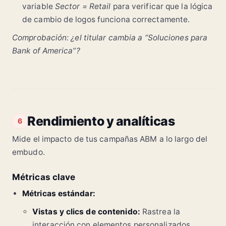
variable
Sector = Retail
para verificar que la lógica
de cambio de logos funciona correctamente.
Comprobación: ¿el titular cambia a “Soluciones para
Bank of America”?
Rendimiento y analíticas
6
Mide el impacto de tus campañas ABM a lo largo del
embudo.
Métricas clave
Métricas estándar:
Vistas y clics de contenido:
Rastrea la
interacción con elementos personalizados.