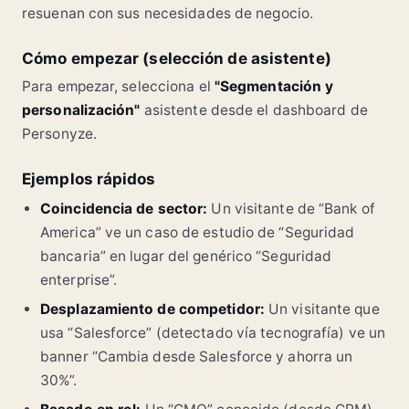
resuenan con sus necesidades de negocio.
Cómo empezar (selección de asistente)
Para empezar, selecciona el
"Segmentación y
personalización"
asistente desde el dashboard de
Personyze.
Ejemplos rápidos
Coincidencia de sector:
Un visitante de “Bank of
America” ve un caso de estudio de “Seguridad
bancaria” en lugar del genérico “Seguridad
enterprise”.
Desplazamiento de competidor:
Un visitante que
usa “Salesforce” (detectado vía tecnografía) ve un
banner “Cambia desde Salesforce y ahorra un
30%”.