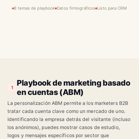
8 temas de playbook
Datos firmográficos
Listo para CRM
Playbook de marketing basado
1
en cuentas (ABM)
La personalización ABM permite a los marketers B2B
tratar cada cuenta clave como un mercado de uno.
Identificando la empresa detrás del visitante (incluso
los anónimos), puedes mostrar casos de estudio,
logos y mensajes específicos por sector que