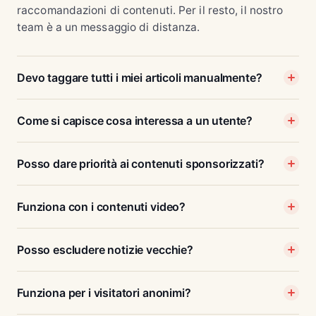
raccomandazioni di contenuti. Per il resto, il nostro
team è a un messaggio di distanza.
Devo taggare tutti i miei articoli manualmente?
Come si capisce cosa interessa a un utente?
Posso dare priorità ai contenuti sponsorizzati?
Funziona con i contenuti video?
Posso escludere notizie vecchie?
Funziona per i visitatori anonimi?