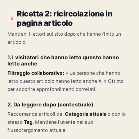
Ricetta 2: ricircolazione in
5
pagina articolo
Mantieni i lettori sul sito dopo che hanno finito un
articolo.
1. I visitatori che hanno letto questo hanno
letto anche
Filtraggio collaborativo:
« Le persone che hanno
letto questo articolo hanno letto anche X. » Ottimo
per scoprire approfondimenti correlati.
2. Da leggere dopo (contestuale)
Raccomanda articoli dal
Categoria attuale
o con lo
stesso
Tag
. Mantiene l'utente nel suo
flusso/argomento attuale.