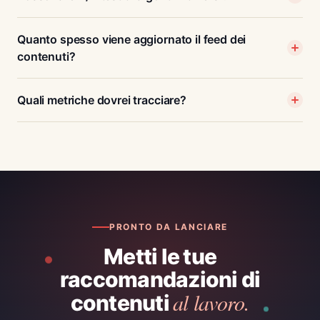
Quanto spesso viene aggiornato il feed dei
contenuti?
Quali metriche dovrei tracciare?
PRONTO DA LANCIARE
Metti le tue
raccomandazioni di
al lavoro.
contenuti