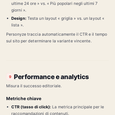
ultime 24 ore » vs. « Più popolari negli ultimi 7
giorni ».
Design:
Testa un layout « griglia » vs. un layout «
lista ».
Personyze traccia automaticamente il CTR e il tempo
sul sito per determinare la variante vincente.
Performance e analytics
9
Misura il successo editoriale.
Metriche chiave
CTR (tasso di click):
La metrica principale per le
raccomandazioni di contenuti.