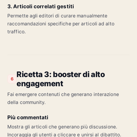
3. Articoli correlati gestiti
Permette agli editori di curare manualmente
raccomandazioni specifiche per articoli ad alto
traffico.
Ricetta 3: booster di alto
6
engagement
Fai emergere contenuti che generano interazione
della community.
Più commentati
Mostra gli articoli che generano più discussione.
Incoraggia gli utenti a cliccare e unirsi al dibattito.