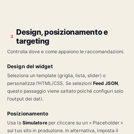
Design, posizionamento e
3
targeting
Controlla dove e come appaiono le raccomandazioni.
Design del widget
Seleziona un template (griglia, lista, slider) o
personalizza l'HTML/CSS. Se selezioni
Feed JSON
,
questo passaggio viene saltato poiché configuri solo
l'output dei dati.
Posizionamento
Usa la
Simulatore
per cliccare su un « Placeholder »
sul tuo sito in produzione. In alternativa, imposta il