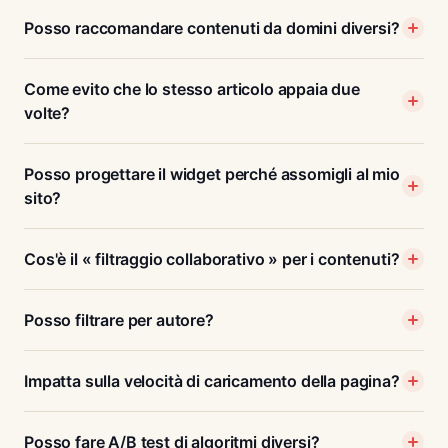
Posso raccomandare contenuti da domini diversi?
Come evito che lo stesso articolo appaia due
volte?
Posso progettare il widget perché assomigli al mio
sito?
Cos'è il « filtraggio collaborativo » per i contenuti?
Posso filtrare per autore?
Impatta sulla velocità di caricamento della pagina?
Posso fare A/B test di algoritmi diversi?