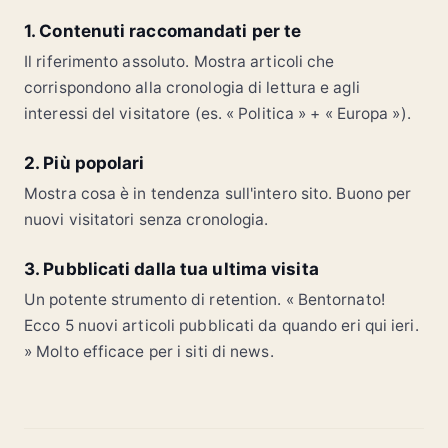
1. Contenuti raccomandati per te
Il riferimento assoluto. Mostra articoli che
corrispondono alla cronologia di lettura e agli
interessi del visitatore (es. « Politica » + « Europa »).
2. Più popolari
Mostra cosa è in tendenza sull'intero sito. Buono per
nuovi visitatori senza cronologia.
3. Pubblicati dalla tua ultima visita
Un potente strumento di retention. « Bentornato!
Ecco 5 nuovi articoli pubblicati da quando eri qui ieri.
» Molto efficace per i siti di news.