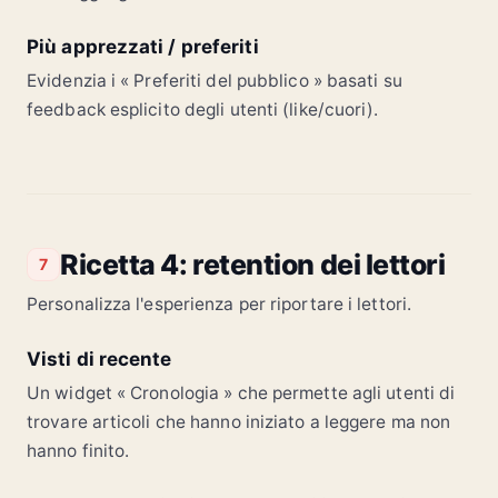
Più apprezzati / preferiti
Evidenzia i « Preferiti del pubblico » basati su
feedback esplicito degli utenti (like/cuori).
Ricetta 4: retention dei lettori
7
Personalizza l'esperienza per riportare i lettori.
Visti di recente
Un widget « Cronologia » che permette agli utenti di
trovare articoli che hanno iniziato a leggere ma non
hanno finito.