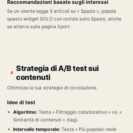
Raccomandazioni basate sugli interessi
Se un utente legge 3 articoli su « Spazio », popola
questo widget SOLO con notizie sullo Spazio, anche
se atterra sulla pagina Sport.
Strategia di A/B test sui
8
contenuti
Ottimizza la tua strategia di circolazione.
Idee di test
Algoritmo:
Testa « Filtraggio collaborativo » vs. «
Similarità di contenuti » (tag).
Intervallo temporale:
Testa « Più popolari nelle