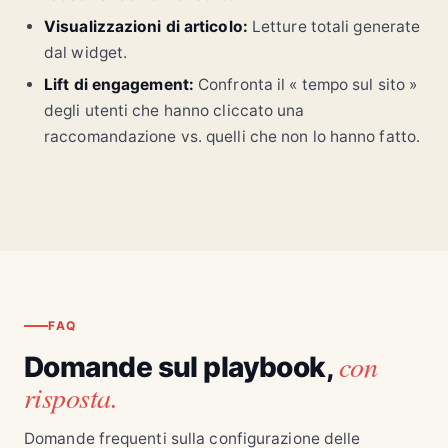
Visualizzazioni di articolo:
Letture totali generate
dal widget.
Lift di engagement:
Confronta il « tempo sul sito »
degli utenti che hanno cliccato una
raccomandazione vs. quelli che non lo hanno fatto.
FAQ
con
Domande sul playbook,
risposta.
Domande frequenti sulla configurazione delle