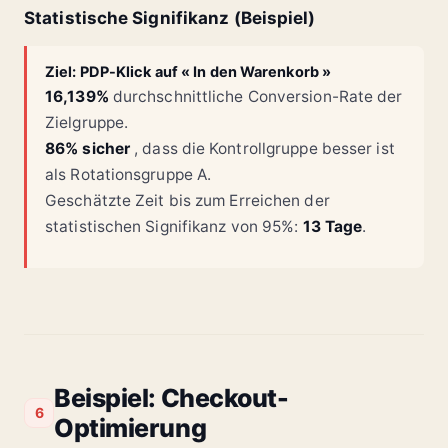
Statistische Signifikanz (Beispiel)
Ziel: PDP-Klick auf « In den Warenkorb »
16,139%
durchschnittliche Conversion-Rate der
Zielgruppe.
86% sicher
, dass die Kontrollgruppe besser ist
als Rotationsgruppe A.
Geschätzte Zeit bis zum Erreichen der
statistischen Signifikanz von 95%:
13 Tage
.
Beispiel: Checkout-
6
Optimierung