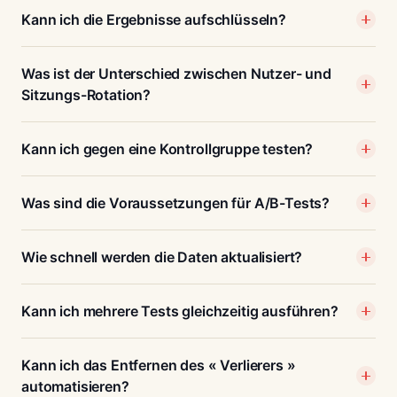
Kann ich die Ergebnisse aufschlüsseln?
Was ist der Unterschied zwischen Nutzer- und
Sitzungs-Rotation?
Kann ich gegen eine Kontrollgruppe testen?
Was sind die Voraussetzungen für A/B-Tests?
Wie schnell werden die Daten aktualisiert?
Kann ich mehrere Tests gleichzeitig ausführen?
Kann ich das Entfernen des « Verlierers »
automatisieren?