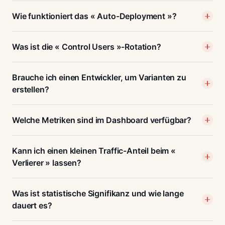
Wie funktioniert das « Auto-Deployment »?
Was ist die « Control Users »-Rotation?
Brauche ich einen Entwickler, um Varianten zu
erstellen?
Welche Metriken sind im Dashboard verfügbar?
Kann ich einen kleinen Traffic-Anteil beim «
Verlierer » lassen?
Was ist statistische Signifikanz und wie lange
dauert es?