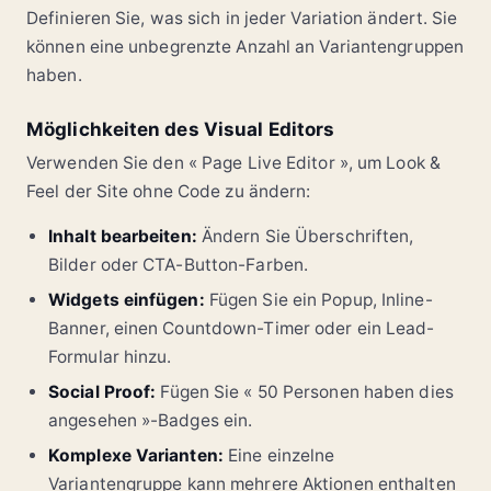
Definieren Sie, was sich in jeder Variation ändert. Sie
können eine unbegrenzte Anzahl an Variantengruppen
haben.
Möglichkeiten des Visual Editors
Verwenden Sie den « Page Live Editor », um Look &
Feel der Site ohne Code zu ändern:
Inhalt bearbeiten:
Ändern Sie Überschriften,
Bilder oder CTA-Button-Farben.
Widgets einfügen:
Fügen Sie ein Popup, Inline-
Banner, einen Countdown-Timer oder ein Lead-
Formular hinzu.
Social Proof:
Fügen Sie « 50 Personen haben dies
angesehen »-Badges ein.
Komplexe Varianten:
Eine einzelne
Variantengruppe kann mehrere Aktionen enthalten