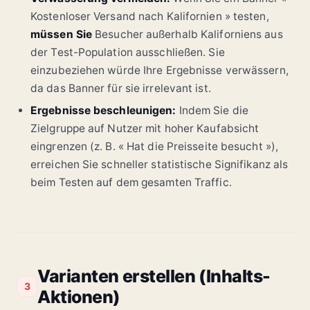
Kostenloser Versand nach Kalifornien » testen,
müssen Sie
Besucher außerhalb Kaliforniens aus
der Test-Population ausschließen. Sie
einzubeziehen würde Ihre Ergebnisse verwässern,
da das Banner für sie irrelevant ist.
Ergebnisse beschleunigen:
Indem Sie die
Zielgruppe auf Nutzer mit hoher Kaufabsicht
eingrenzen (z. B. « Hat die Preisseite besucht »),
erreichen Sie schneller statistische Signifikanz als
beim Testen auf dem gesamten Traffic.
Varianten erstellen (Inhalts-
3
Aktionen)