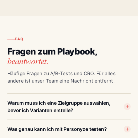
FAQ
Fragen zum Playbook,
beantwortet.
Häufige Fragen zu A/B-Tests und CRO. Für alles
andere ist unser Team eine Nachricht entfernt.
Warum muss ich eine Zielgruppe auswählen,
bevor ich Varianten erstelle?
Was genau kann ich mit Personyze testen?