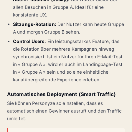
allen Besuchen in Gruppe A. Ideal für eine
konsistente UX.
Sitzungs-Rotation:
Der Nutzer kann heute Gruppe
A und morgen Gruppe B sehen.
Control Users:
Ein leistungsstarkes Feature, das
die Rotation über mehrere Kampagnen hinweg
synchronisiert. Ist ein Nutzer für Ihren E-Mail-Test
in « Gruppe A », wird er auch im Landingpage-Test
in « Gruppe A » sein und so eine einheitliche
kanalübergreifende Experience erleben.
Automatisches Deployment (Smart Traffic)
Sie können Personyze so einstellen, dass es
automatisch einen Gewinner ausruft und den Traffic
umleitet.