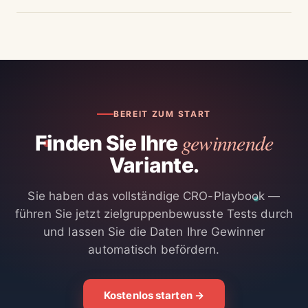
BEREIT ZUM START
gewinnende
Finden Sie Ihre
Variante.
Sie haben das vollständige CRO-Playbook —
führen Sie jetzt zielgruppenbewusste Tests durch
und lassen Sie die Daten Ihre Gewinner
automatisch befördern.
Kostenlos starten →