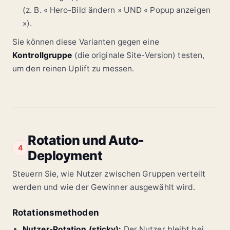
(z. B. « Hero-Bild ändern » UND « Popup anzeigen
»).
Sie können diese Varianten gegen eine
Kontrollgruppe
(die originale Site-Version) testen,
um den reinen Uplift zu messen.
Rotation und Auto-
4
Deployment
Steuern Sie, wie Nutzer zwischen Gruppen verteilt
werden und wie der Gewinner ausgewählt wird.
Rotationsmethoden
Nutzer-Rotation (sticky):
Der Nutzer bleibt bei