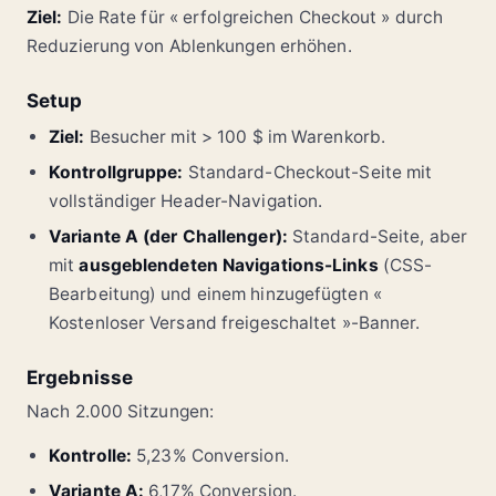
Ziel:
Die Rate für « erfolgreichen Checkout » durch
Reduzierung von Ablenkungen erhöhen.
Setup
Ziel:
Besucher mit > 100 $ im Warenkorb.
Kontrollgruppe:
Standard-Checkout-Seite mit
vollständiger Header-Navigation.
Variante A (der Challenger):
Standard-Seite, aber
mit
ausgeblendeten Navigations-Links
(CSS-
Bearbeitung) und einem hinzugefügten «
Kostenloser Versand freigeschaltet »-Banner.
Ergebnisse
Nach 2.000 Sitzungen:
Kontrolle:
5,23% Conversion.
Variante A:
6,17% Conversion.