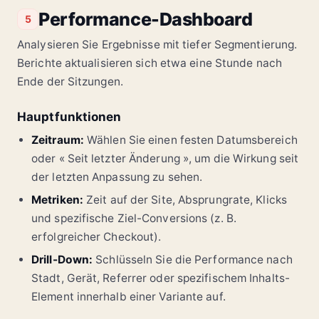
Performance-Dashboard
5
Analysieren Sie Ergebnisse mit tiefer Segmentierung.
Berichte aktualisieren sich etwa eine Stunde nach
Ende der Sitzungen.
Hauptfunktionen
Zeitraum:
Wählen Sie einen festen Datumsbereich
oder « Seit letzter Änderung », um die Wirkung seit
der letzten Anpassung zu sehen.
Metriken:
Zeit auf der Site, Absprungrate, Klicks
und spezifische Ziel-Conversions (z. B.
erfolgreicher Checkout).
Drill-Down:
Schlüsseln Sie die Performance nach
Stadt, Gerät, Referrer oder spezifischem Inhalts-
Element innerhalb einer Variante auf.