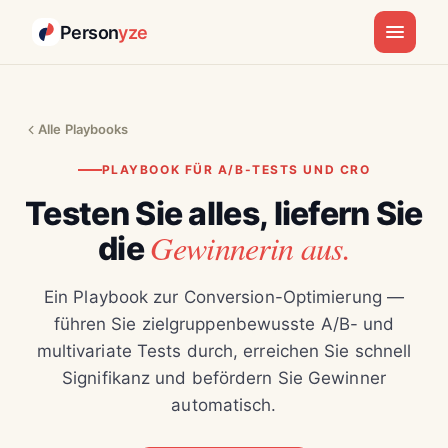
Person
yze
Alle Playbooks
PLAYBOOK FÜR A/B-TESTS UND CRO
Testen Sie alles, liefern Sie
Gewinnerin aus.
die
Ein Playbook zur Conversion-Optimierung —
führen Sie zielgruppenbewusste A/B- und
multivariate Tests durch, erreichen Sie schnell
Signifikanz und befördern Sie Gewinner
automatisch.