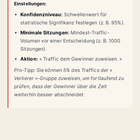
Einstellungen:
Konfidenzniveau:
Schwellenwert für
statistische Signifikanz festlegen (z. B. 95%).
Minimale Sitzungen:
Mindest-Traffic-
Volumen vor einer Entscheidung (z. B. 1000
Sitzungen).
Aktion:
« Traffic dem Gewinner zuweisen. »
Pro-Tipp: Sie können 5% des Traffics der «
Verlierer »-Gruppe zuweisen, um fortlaufend zu
prüfen, dass der Gewinner über die Zeit
weiterhin besser abschneidet.