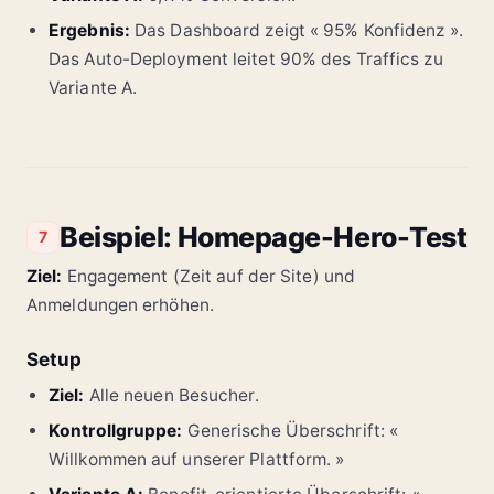
Ergebnis:
Das Dashboard zeigt « 95% Konfidenz ».
Das Auto-Deployment leitet 90% des Traffics zu
Variante A.
Beispiel: Homepage-Hero-Test
7
Ziel:
Engagement (Zeit auf der Site) und
Anmeldungen erhöhen.
Setup
Ziel:
Alle neuen Besucher.
Kontrollgruppe:
Generische Überschrift: «
Willkommen auf unserer Plattform. »