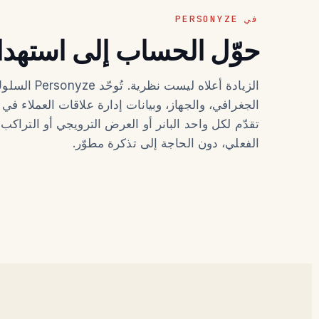
في PERSONYZE
حوّل الحساب إلى استهد
الزيادة أعلاه لي
الجغرافي، والجهاز، وبيانات إدارة علاقات العملاء ف
تقدّم لكل واحد البانر أو العرض الترويجي أو الترا
الفعلي، دون الحاجة إلى تذكرة مطوّر.