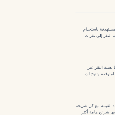
لمستهدفة باستخدام
 النقر إلى نقرات
نسبة النقر غير
لمتوقعة وتتيح لك
داد القيمة مع كل شريحة
يها شرائح هامة أكثر