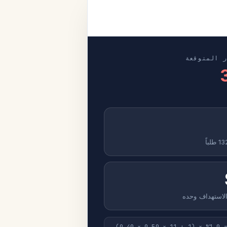
ر المتوقعة
الاستهداف وحده