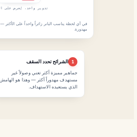
تدوير واحد، يُعرض على ال
في أي لحظة يناسب البانر زائراً واحداً على الأكثر 
مهدورة.
الشرائح تحدد السقف
1
جماهير مميزة أكثر تعني وصولاً غير
مستهدف مهدوراً أكثر — وهذا هو الهامش
الذي يستعيده الاستهداف.