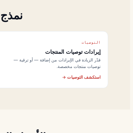
نمذج 
التوصيات
إيرادات توصيات المنتجات
قدّر الزيادة في الإيرادات من إضافة — أو ترقية —
توصيات منتجات مخصصة.
استكشف التوصيات →