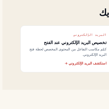
يك
البريد الإلكتروني
تخصيص البريد الإلكتروني عند الفتح
كمّم مكاسب التفاعل من المحتوى المخصص لحظة فتح
البريد الإلكتروني.
استكشف البريد الإلكتروني →